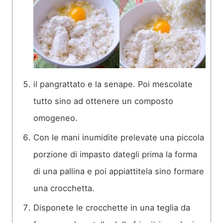
il pangrattato e la senape. Poi mescolate
tutto sino ad ottenere un composto
omogeneo.
Con le mani inumidite prelevate una piccola
porzione di impasto dategli prima la forma
di una pallina e poi appiattitela sino formare
una crocchetta.
Disponete le crocchette in una teglia da