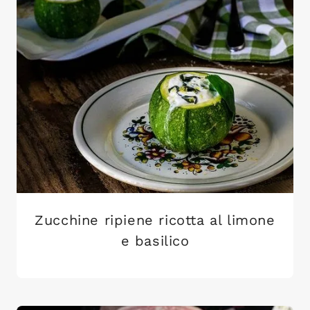
Zucchine ripiene ricotta al limone
e basilico