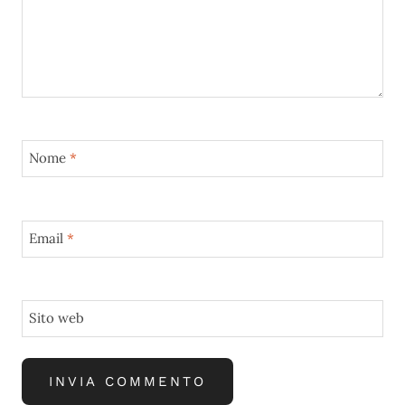
Nome
*
Email
*
Sito web