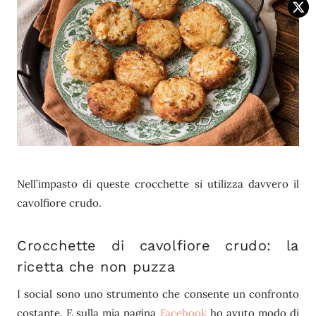
Nell’impasto di queste crocchette si utilizza davvero il
cavolfiore crudo.
Crocchette di cavolfiore crudo: la
ricetta che non puzza
I social sono uno strumento che consente un confronto
costante. E sulla mia pagina
Facebook
ho avuto modo di