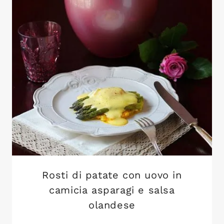
Rosti di patate con uovo in
camicia asparagi e salsa
olandese