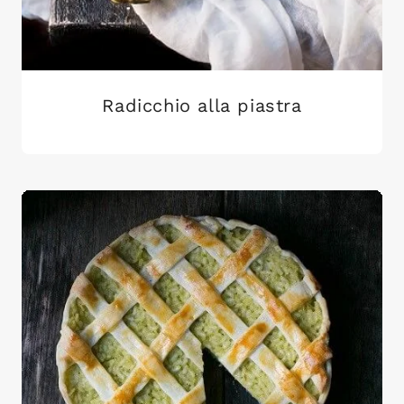
Radicchio alla piastra