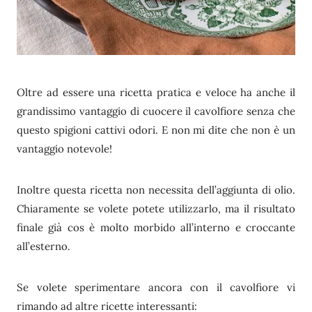
Oltre ad essere una ricetta pratica e veloce ha anche il
grandissimo vantaggio di cuocere il cavolfiore senza che
questo spigioni cattivi odori. E non mi dite che non è un
vantaggio notevole!
Inoltre questa ricetta non necessita dell’aggiunta di olio.
Chiaramente se volete potete utilizzarlo, ma il risultato
finale già cos è molto morbido all’interno e croccante
all’esterno.
Se volete sperimentare ancora con il cavolfiore vi
rimando ad altre ricette interessanti: