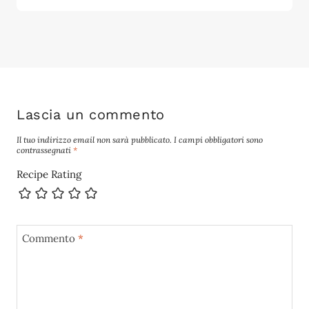
Lascia un commento
Il tuo indirizzo email non sarà pubblicato.
I campi obbligatori sono
contrassegnati
*
Recipe Rating
Commento
*