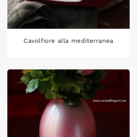
Cavolfiore alla mediterranea