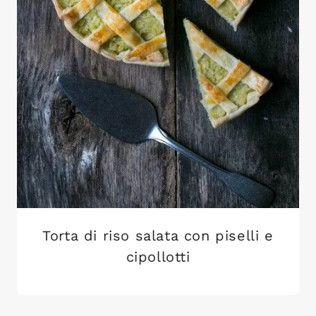
Torta di riso salata con piselli e
cipollotti