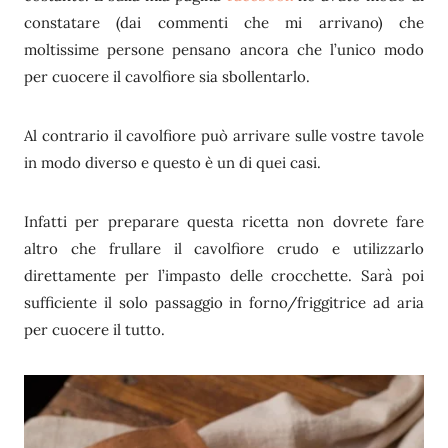
constatare (dai commenti che mi arrivano) che
moltissime persone pensano ancora che l’unico modo
per cuocere il cavolfiore sia sbollentarlo.
Al contrario il cavolfiore può arrivare sulle vostre tavole
in modo diverso e questo è un di quei casi.
Infatti per preparare questa ricetta non dovrete fare
altro che frullare il cavolfiore crudo e utilizzarlo
direttamente per l’impasto delle crocchette. Sarà poi
sufficiente il solo passaggio in forno/friggitrice ad aria
per cuocere il tutto.