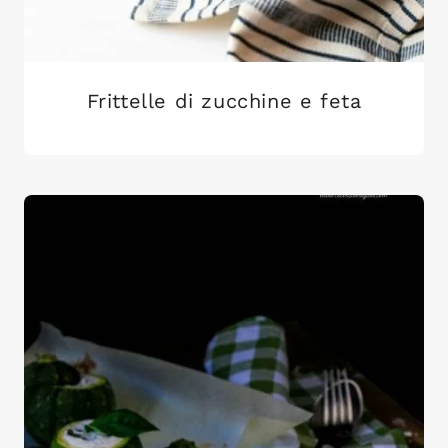
Frittelle di zucchine e feta