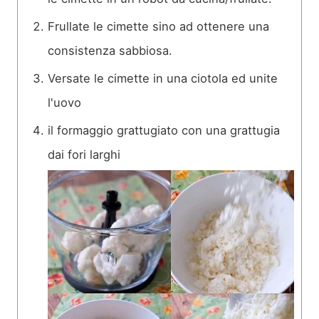
Frullate le cimette sino ad ottenere una
consistenza sabbiosa.
Versate le cimette in una ciotola ed unite
l'uovo
il formaggio grattugiato con una grattugia
dai fori larghi