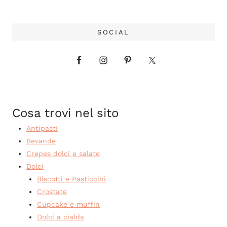
SOCIAL
Cosa trovi nel sito
Antipasti
Bevande
Crepes dolci e salate
Dolci
Biscotti e Pasticcini
Crostate
Cupcake e muffin
Dolci a cialda