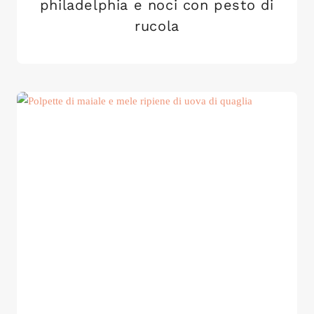
philadelphia e noci con pesto di
rucola