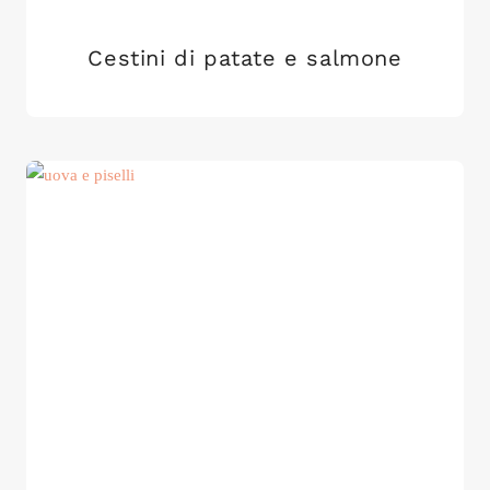
Cestini di patate e salmone