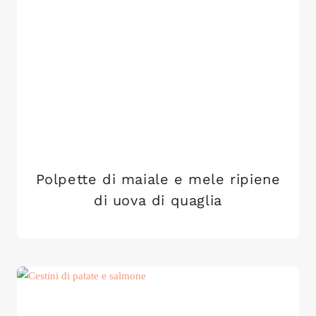
Polpette di maiale e mele ripiene
di uova di quaglia