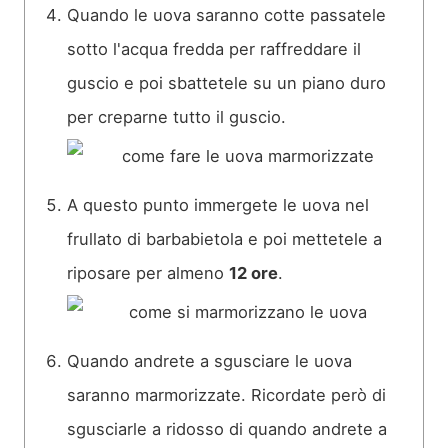
Quando le uova saranno cotte passatele
sotto l'acqua fredda per raffreddare il
guscio e poi sbattetele su un piano duro
per creparne tutto il guscio.
A questo punto immergete le uova nel
frullato di barbabietola e poi mettetele a
riposare per almeno
12 ore
.
Quando andrete a sgusciare le uova
saranno marmorizzate. Ricordate però di
sgusciarle a ridosso di quando andrete a