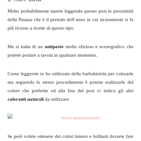
Molto probabilmente starete leggendo questo post in prossimità
della Pasqua che è il periodo dell’anno in cui sicuramente si fa
più ricorso a ricette di questo tipo.
Ma si tratta di un
antipasto
molto sfizioso e scenografico che
potrete portare a tavola in qualsiasi momento.
Come leggerete io ho utilizzato della barbabietola per colorarle
ma seguendo lo stesso procedimento è potrete realizzarle del
colore che preferite ed alla fine del post vi indico gli altri
coloranti naturali
da utilizzare.
Se però volete ottenere dei colori intensi e brillanti dovrete fare