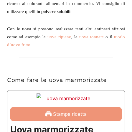
ricorso ai coloranti alimentari in commercio. Vi consiglio di
utilizzare quelli
in polvere solubili
.
Con le uova si possono realizzare tanti altri antipasti sfiziosi
come ad esempio le
uova ripiene
, le
uova tonnate
o il
tuorlo
d’uovo fritto
.
Come fare le uova marmorizzate
Stampa ricetta
Uova marmorizzate