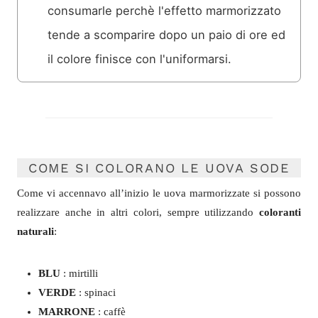
consumarle perchè l'effetto marmorizzato
tende a scomparire dopo un paio di ore ed
il colore finisce con l'uniformarsi.
COME SI COLORANO LE UOVA SODE
Come vi accennavo all’inizio le uova marmorizzate si possono
realizzare anche in altri colori, sempre utilizzando
coloranti
naturali
:
BLU
: mirtilli
VERDE
: spinaci
MARRONE
: caffè