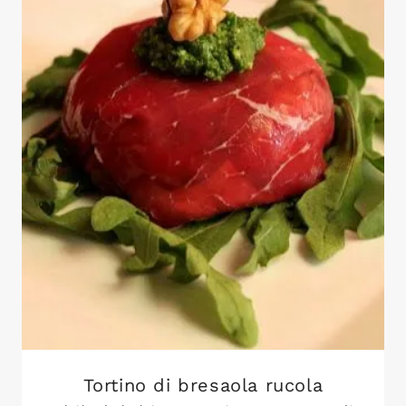
Tortino di bresaola rucola