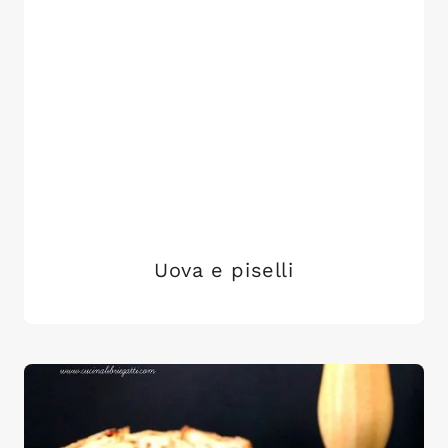
Uova e piselli