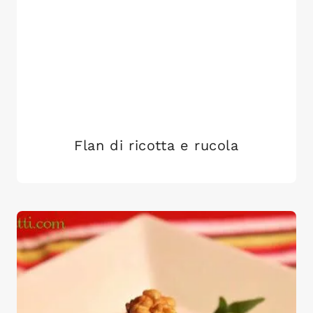
Flan di ricotta e rucola