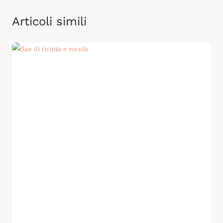
Articoli simili