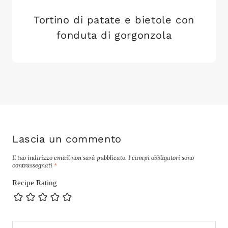
Tortino di patate e bietole con
fonduta di gorgonzola
Lascia un commento
Il tuo indirizzo email non sarà pubblicato.
I campi obbligatori sono
contrassegnati
*
Recipe Rating