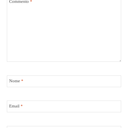
Commento
*
Nome
*
Email
*