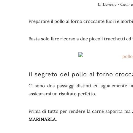
Di
Daniela - Cucina 
Preparare il pollo al forno croccante fuori e morb
Basta solo fare ricorso a due piccoli trucchetti ed 
Il segreto del pollo al forno cro
Ci sono dua passaggi distinti ed agualemente im
assicurarsi un risultato perfetto.
Prima di tutto per rendere la carne saporita ma
MARINARLA
.