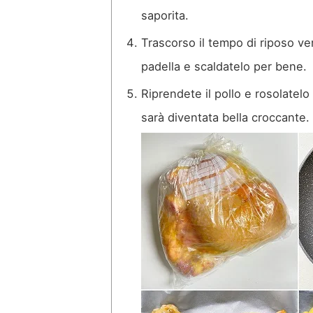
saporita.
Trascorso il tempo di riposo ve
padella e scaldatelo per bene.
Riprendete il pollo e rosolatelo
sarà diventata bella croccante.