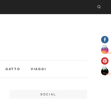
GATTO
VIAGGI
SOCIAL