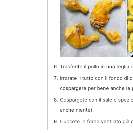
Trasferite il pollo in una teglia
Irrorate il tutto con il fondo di
cospargere per bene anche le pa
Cospargete con il sale e spezie 
anche niente).
Cuocete in forno ventilato già 