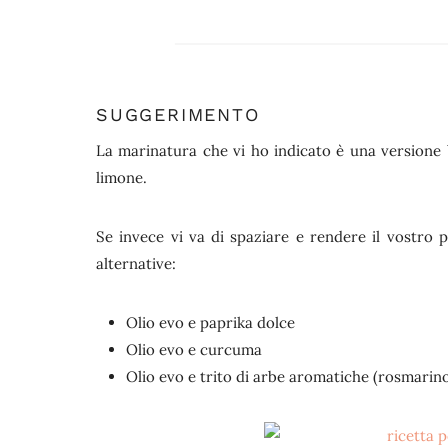
SUGGERIMENTO
La marinatura che vi ho indicato è una versione b
limone.
Se invece vi va di spaziare e rendere il vostro p
alternative:
Olio evo e paprika dolce
Olio evo e curcuma
Olio evo e trito di arbe aromatiche (rosmarino,