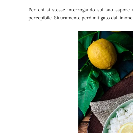
Per chi si stesse interrogando sul suo sapore
percepibile. Sicuramente però mitigato dal limone