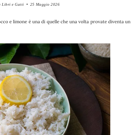
 Libri e Gatti
25 Maggio 2026
i cocco e limone è una di quelle che una volta provate diventa un