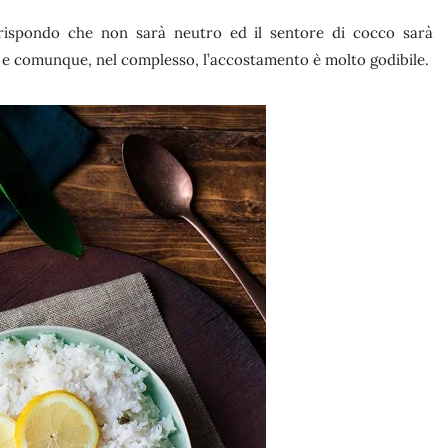
 rispondo che non sarà neutro ed il sentore di cocco sarà
 e comunque, nel complesso, l’accostamento è molto godibile.