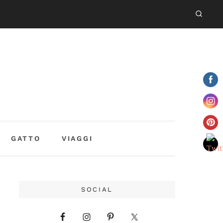
GATTO
VIAGGI
SOCIAL