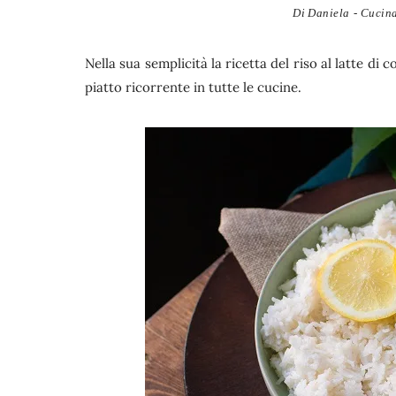
Di
Daniela - Cucina
Nella sua semplicità la ricetta del riso al latte d
piatto ricorrente in tutte le cucine.