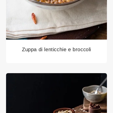
Zuppa di lenticchie e broccoli