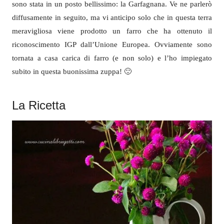
sono stata in un posto bellissimo: la Garfagnana. Ve ne parlerò
diffusamente in seguito, ma vi anticipo solo che in questa terra
meravigliosa viene prodotto un farro che ha ottenuto il
riconoscimento IGP dall’Unione Europea. Ovviamente sono
tornata a casa carica di farro (e non solo) e l’ho impiegato
subito in questa buonissima zuppa! 🙂
La Ricetta