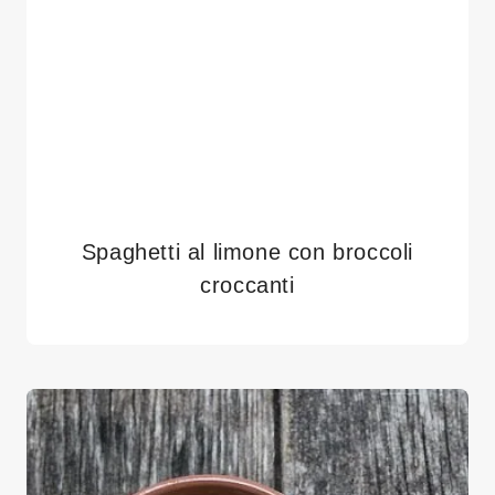
Spaghetti al limone con broccoli
croccanti