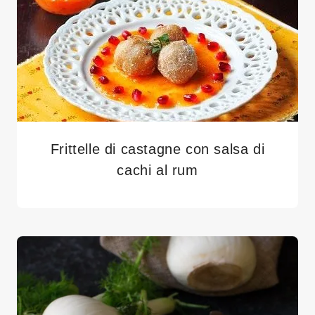
Frittelle di castagne con salsa di
cachi al rum