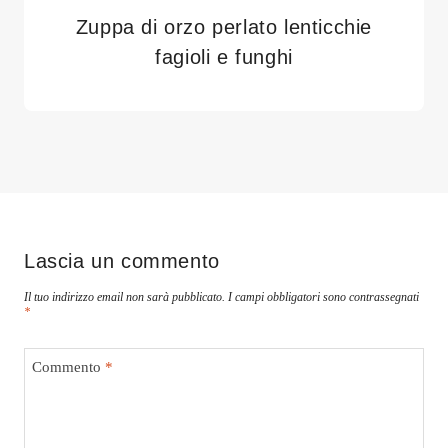
Zuppa di orzo perlato lenticchie
fagioli e funghi
Lascia un commento
Il tuo indirizzo email non sarà pubblicato.
I campi obbligatori sono contrassegnati
*
Commento
*