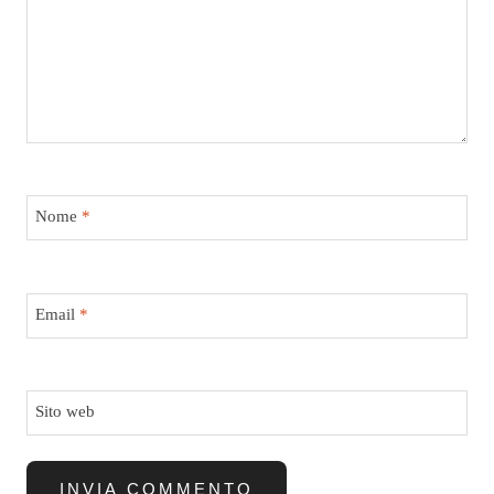
Nome
*
Email
*
Sito web