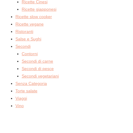
Ricette Cinesi
Ricette giapponesi
Ricette slow cooker
Ricette vegane
Ristoranti
Salse e Sughi
Secondi
Contorni
Secondi di carne
Secondi di pesce
Secondi vegetariani
Senza Categoria
Torte salate
Viaggi
Vino