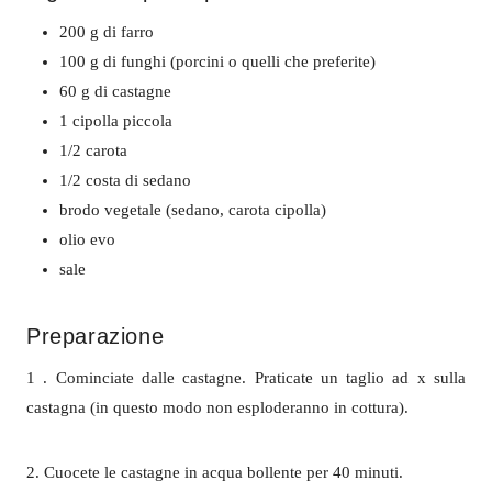
200 g di farro
100 g di funghi (porcini o quelli che preferite)
60 g di castagne
1 cipolla piccola
1/2 carota
1/2 costa di sedano
brodo vegetale (sedano, carota cipolla)
olio evo
sale
Preparazione
1 . Cominciate dalle castagne. Praticate un taglio ad x sulla
castagna (in questo modo non esploderanno in cottura).
2. Cuocete le castagne in acqua bollente per 40 minuti.