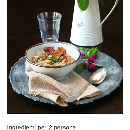
Ingredienti per 2 persone