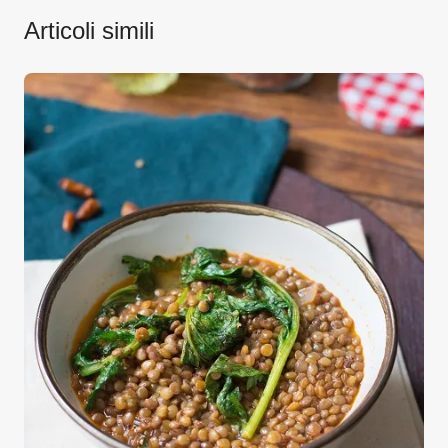
Articoli simili