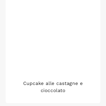
Cupcake alle castagne e
cioccolato