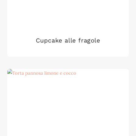
Cupcake alle fragole