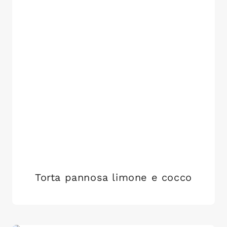
Torta pannosa limone e cocco