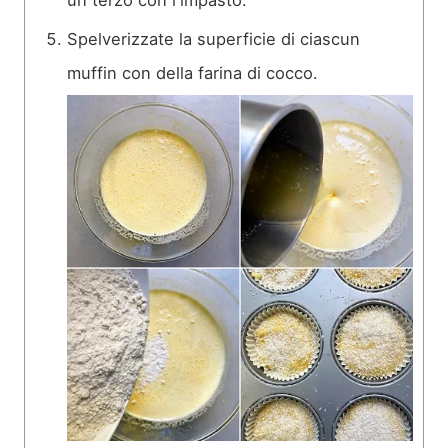
un terzo con l'impasto.
Spelverizzate la superficie di ciascun
muffin con della farina di cocco.