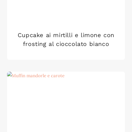
Cupcake ai mirtilli e limone con
frosting al cioccolato bianco