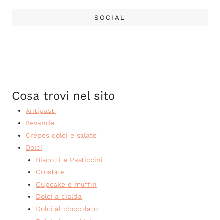
SOCIAL
Cosa trovi nel sito
Antipasti
Bevande
Crepes dolci e salate
Dolci
Biscotti e Pasticcini
Crostate
Cupcake e muffin
Dolci a cialda
Dolci al cioccolato