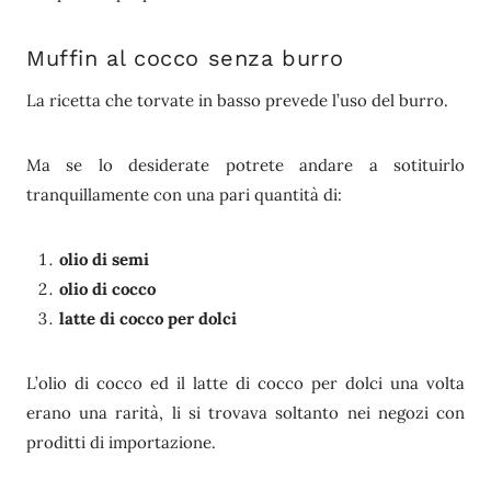
Muffin al cocco senza burro
La ricetta che torvate in basso prevede l’uso del burro.
Ma se lo desiderate potrete andare a sotituirlo
tranquillamente con una pari quantità di:
olio di semi
olio di cocco
latte di cocco per dolci
L’olio di cocco ed il latte di cocco per dolci una volta
erano una rarità, li si trovava soltanto nei negozi con
proditti di importazione.