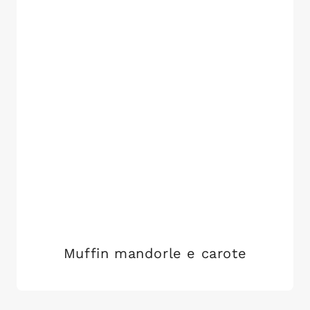
Muffin mandorle e carote