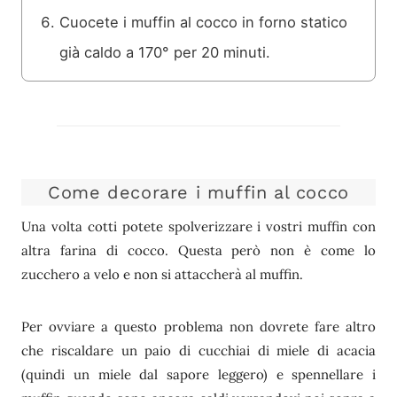
Cuocete i muffin al cocco in forno statico
già caldo a 170° per 20 minuti.
Come decorare i muffin al cocco
Una volta cotti potete spolverizzare i vostri muffin con
altra farina di cocco. Questa però non è come lo
zucchero a velo e non si attaccherà al muffin.
Per ovviare a questo problema non dovrete fare altro
che riscaldare un paio di cucchiai di miele di acacia
(quindi un miele dal sapore leggero) e spennellare i