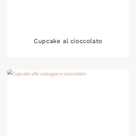
Cupcake al cioccolato