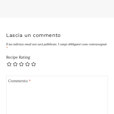
Lascia un commento
Il tuo indirizzo email non sarà pubblicato.
I campi obbligatori sono contrassegnati
*
Recipe Rating
Commento
*