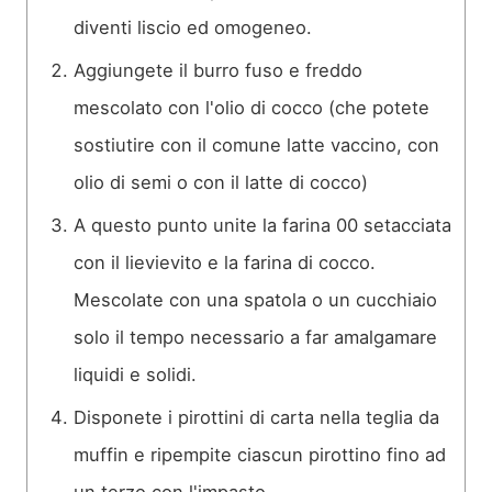
diventi liscio ed omogeneo.
Aggiungete il burro fuso e freddo
mescolato con l'olio di cocco (che potete
sostiutire con il comune latte vaccino, con
olio di semi o con il latte di cocco)
A questo punto unite la farina 00 setacciata
con il lievievito e la farina di cocco.
Mescolate con una spatola o un cucchiaio
solo il tempo necessario a far amalgamare
liquidi e solidi.
Disponete i pirottini di carta nella teglia da
muffin e ripempite ciascun pirottino fino ad