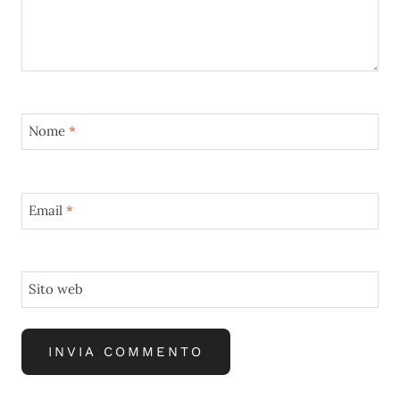
Nome
*
Email
*
Sito web