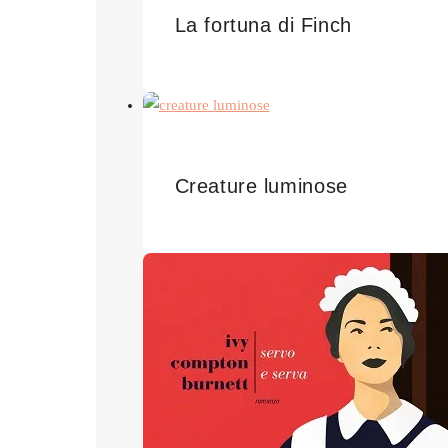
La fortuna di Finch
Creature luminose