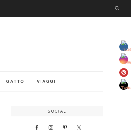
GATTO
VIAGGI
SOCIAL