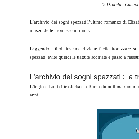
Di
Daniela - Cucina 
L’archivio dei sogni spezzati l’ultimo romanzo di Eliza
museo delle promesse infrante.
Leggendo i titoli insieme diviene facile ironizzare su
spezzati, evito quindi le battute scontate e passo a rias
L’archivio dei sogni spezzati : la 
L’inglese Lotti si trasferisce a Roma dopo il matrimonio
anni.