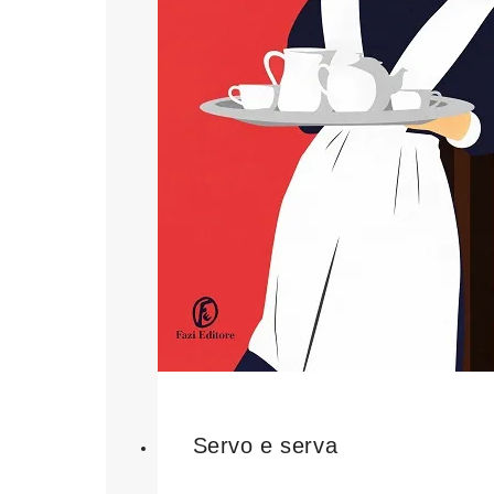
Servo e serva