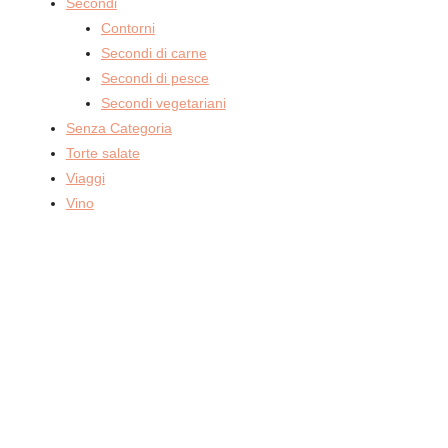
Secondi
Contorni
Secondi di carne
Secondi di pesce
Secondi vegetariani
Senza Categoria
Torte salate
Viaggi
Vino