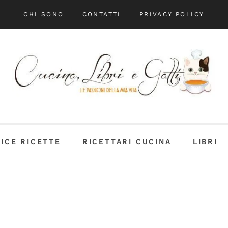
CHI SONO
CONTATTI
PRIVACY POLICY
DICE RICETTE
RICETTARI CUCINA
LIBRI