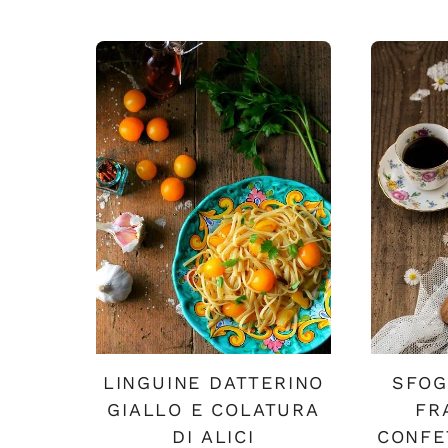
LINGUINE DATTERINO
SFOG
GIALLO E COLATURA
FR
DI ALICI
CONFE