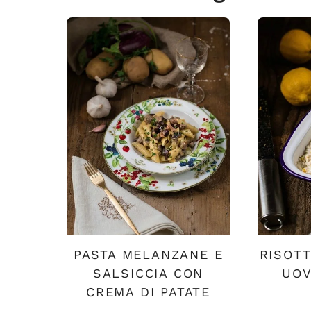
PASTA MELANZANE E
RISOTT
SALSICCIA CON
UOV
CREMA DI PATATE