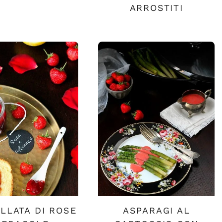
ARROSTITI
LLATA DI ROSE
ASPARAGI AL