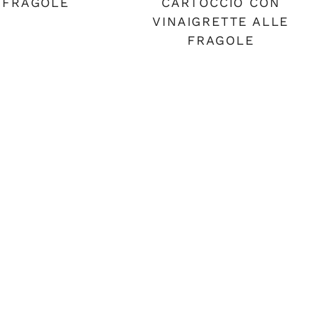
 FRAGOLE
CARTOCCIO CON
VINAIGRETTE ALLE
FRAGOLE