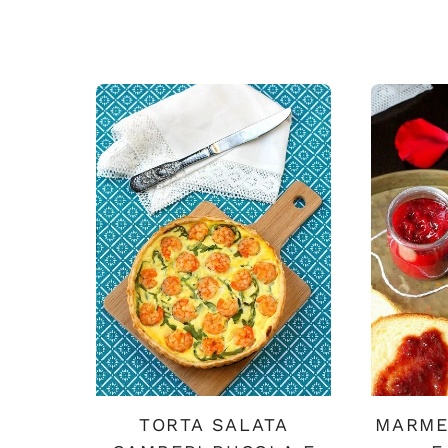
TORTA SALATA
MARME