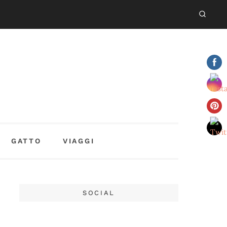
GATTO
VIAGGI
SOCIAL