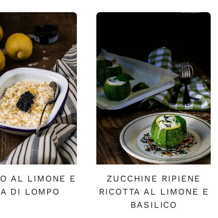
O AL LIMONE E
ZUCCHINE RIPIENE
A DI LOMPO
RICOTTA AL LIMONE E
BASILICO