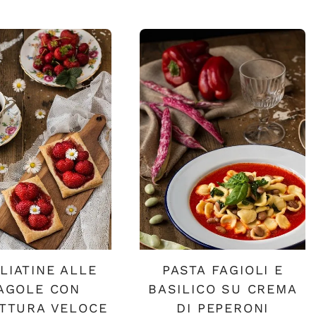
LIATINE ALLE
PASTA FAGIOLI E
AGOLE CON
BASILICO SU CREMA
TTURA VELOCE
DI PEPERONI