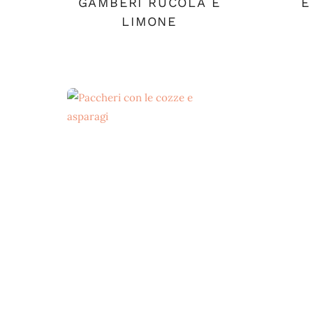
GAMBERI RUCOLA E
E
LIMONE