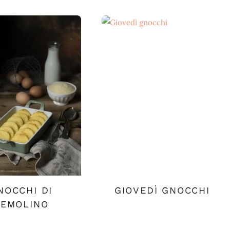
NOCCHI DI
GIOVEDÌ GNOCCHI
SEMOLINO