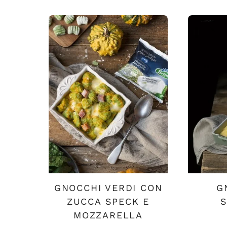
GNOCCHI VERDI CON
G
ZUCCA SPECK E
MOZZARELLA