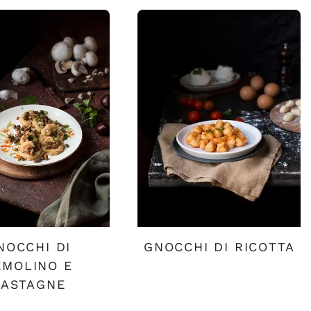
NOCCHI DI
GNOCCHI DI RICOTTA
EMOLINO E
CASTAGNE