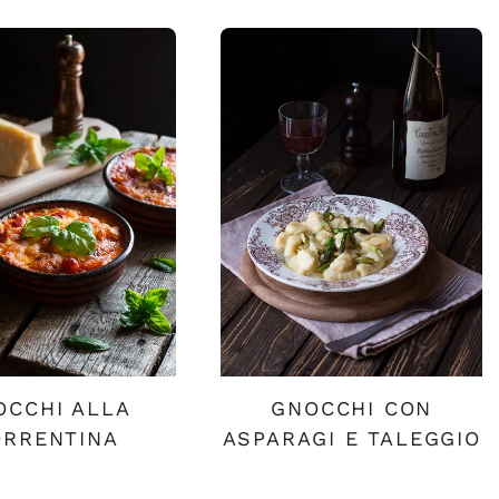
OCCHI ALLA
GNOCCHI CON
ORRENTINA
ASPARAGI E TALEGGIO