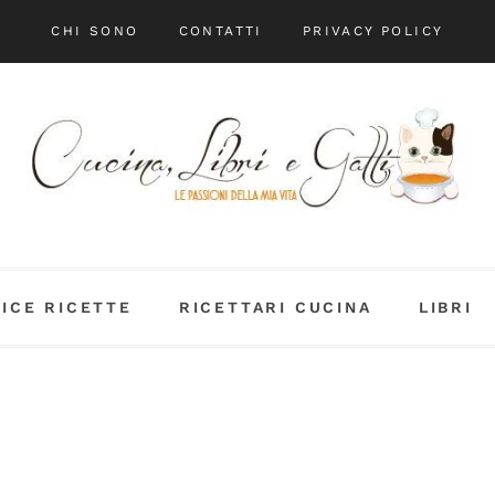
CHI SONO
CONTATTI
PRIVACY POLICY
DICE RICETTE
RICETTARI CUCINA
LIBRI