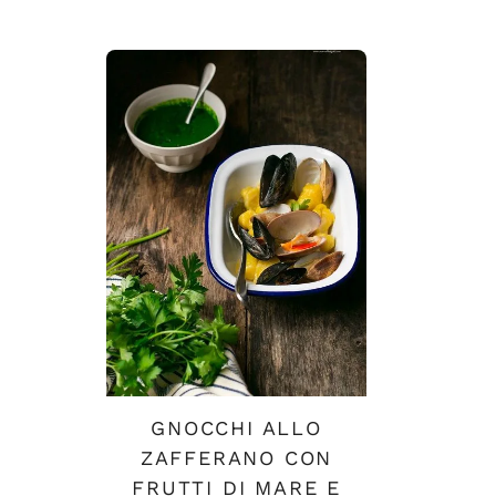
GNOCCHI ALLO
ZAFFERANO CON
FRUTTI DI MARE E