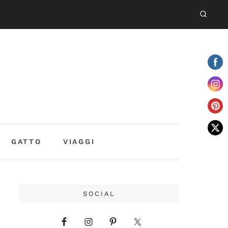
GATTO
VIAGGI
SOCIAL