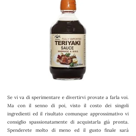
Se vi va di sperimentare e divertirvi provate a farla voi.
Ma con il senno di poi, visto il costo dei singoli
ingredienti ed il risultato comunque approssimativo vi
consiglio spassionatamente di acquistarla già pronta.
Spenderete molto di meno ed il gusto finale sarà