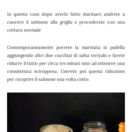
In questo caso dopo averlo fatto marinare andrete a
cuocere il salmone alla griglia e procederete con una
cottura normale
Contemporaneamente porrete la marinata in padella
aggiungendo altri due cucchiai di salsa teriyaki e farete
ridurre il tutto per circa tre minuti sino ad ottenere una
consistenza sciropposa. Userete poi questa riduzione
per ricoprire il salmone una volta cotto.