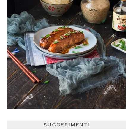
SUGGERIMENTI