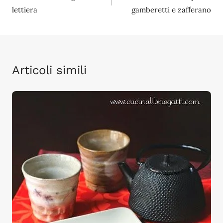
lettiera
gamberetti e zafferano
Articoli simili