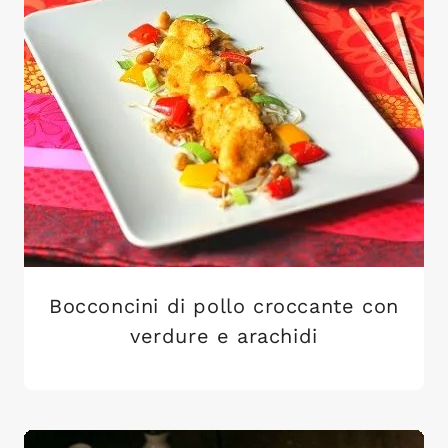
Bocconcini di pollo croccante con
verdure e arachidi