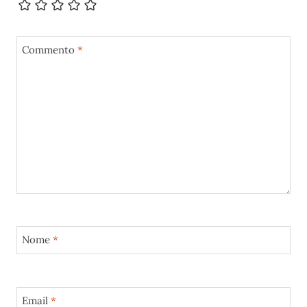
Commento
*
Nome
*
Email
*