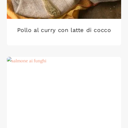
Pollo al curry con latte di cocco