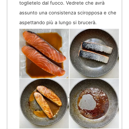
toglietelo dal fuoco. Vedrete che avrà
assunto una consistenza sciropposa e che
aspettando più a lungo si brucerà.