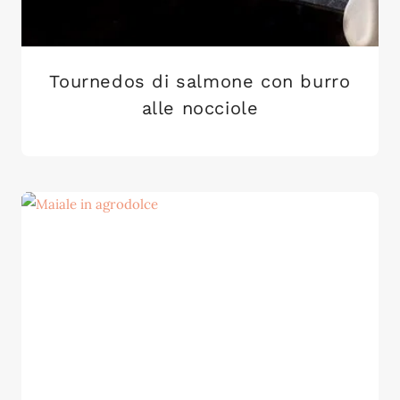
Tournedos di salmone con burro
alle nocciole