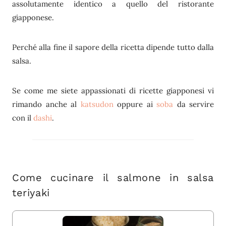
assolutamente identico a quello del ristorante
giapponese.
Perché alla fine il sapore della ricetta dipende tutto dalla
salsa.
Se come me siete appassionati di ricette giapponesi vi
rimando anche al
katsudon
oppure ai
soba
da servire
con il
dashi
.
Come cucinare il salmone in salsa
teriyaki