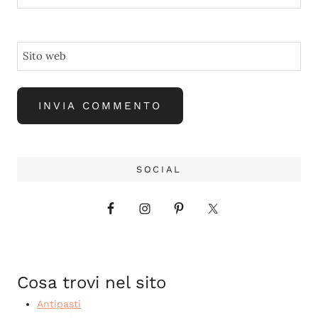
Sito web
SOCIAL
Cosa trovi nel sito
Antipasti