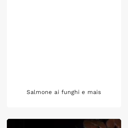
Salmone ai funghi e mais