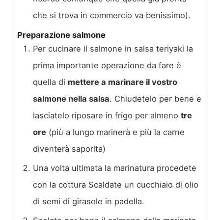
che si trova in commercio va benissimo).
Preparazione salmone
Per cucinare il salmone in salsa teriyaki la
prima importante operazione da fare è
quella di
mettere a marinare il vostro
salmone nella salsa
. Chiudetelo per bene e
lasciatelo riposare in frigo per almeno
tre
ore
(più a lungo marinerà e più la carne
diventerà saporita)
Una volta ultimata la marinatura procedete
con la cottura Scaldate un cucchiaio di olio
di semi di girasole in padella.