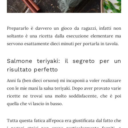
Prepararlo è davvero un gioco da ragazzi, infatti non
soltanto è una ricetta dalla esecuzione elementare ma
servono esattamente dieci minuti per portarla in tavola.
Salmone teriyaki: il segreto per un
risultato perfetto
Anni fa (ben dieci orsono) mi incaponii a voler realizzare
con le mie mani la salsa teriyaki. Dopo aver provato varie
ricette ne trovai una molto soddisfacente, che è poi
quella che vi lascio in basso.
Tutta questa fatica all’epoca era giustificata dal fatto che