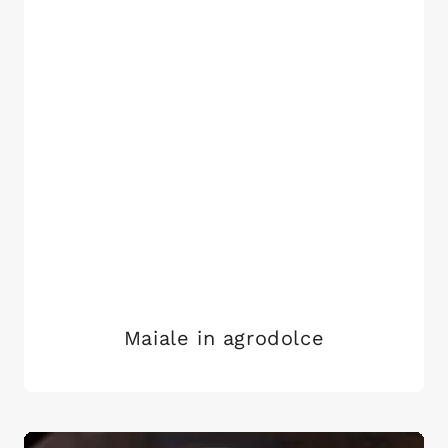
Maiale in agrodolce