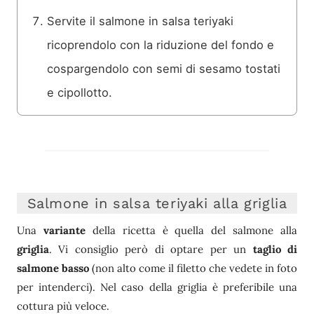
Servite il salmone in salsa teriyaki
ricoprendolo con la riduzione del fondo e
cospargendolo con semi di sesamo tostati
e cipollotto.
Salmone in salsa teriyaki alla griglia
Una
variante
della ricetta è quella del salmone alla
griglia
. Vi consiglio però di optare per un
taglio di
salmone basso
(non alto come il filetto che vedete in foto
per intenderci). Nel caso della griglia è preferibile una
cottura più veloce.