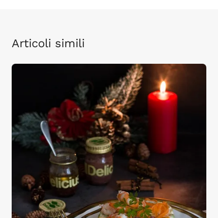
Articoli simili