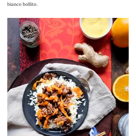
bianco bollito.