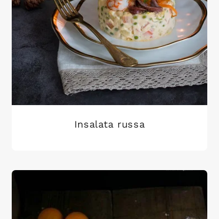
Insalata russa