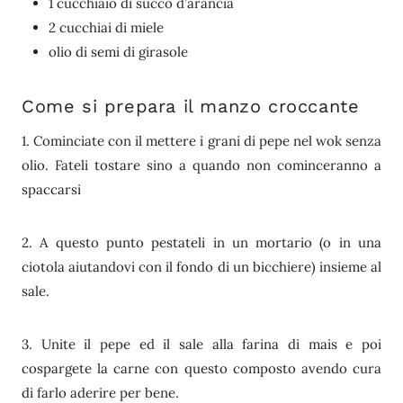
1 cucchiaio di succo d’arancia
2 cucchiai di miele
olio di semi di girasole
Come si prepara il manzo croccante
1. Cominciate con il mettere i grani di pepe nel wok senza
olio. Fateli tostare sino a quando non cominceranno a
spaccarsi
2. A questo punto pestateli in un mortario (o in una
ciotola aiutandovi con il fondo di un bicchiere) insieme al
sale.
3. Unite il pepe ed il sale alla farina di mais e poi
cospargete la carne con questo composto avendo cura
di farlo aderire per bene.