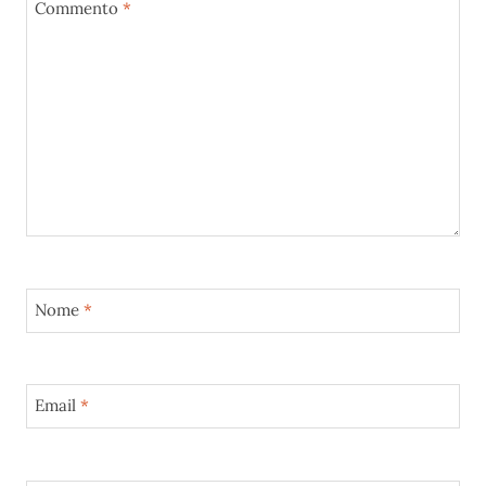
Commento
*
Nome
*
Email
*