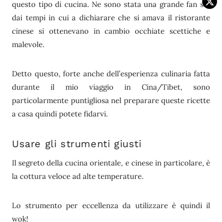
questo tipo di cucina. Ne sono stata una grande fan sin
dai tempi in cui a dichiarare che si amava il ristorante
cinese si ottenevano in cambio occhiate scettiche e
malevole.
Detto questo, forte anche dell’esperienza culinaria fatta
durante il mio viaggio in Cina/Tibet, sono
particolarmente puntigliosa nel preparare queste ricette
a casa quindi potete fidarvi.
Usare gli strumenti giusti
Il segreto della cucina orientale, e cinese in particolare, è
la cottura veloce ad alte temperature.
Lo strumento per eccellenza da utilizzare è quindi il
wok!