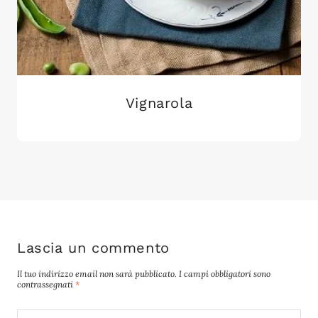
Vignarola
Lascia un commento
Il tuo indirizzo email non sarà pubblicato.
I campi obbligatori sono
contrassegnati
*