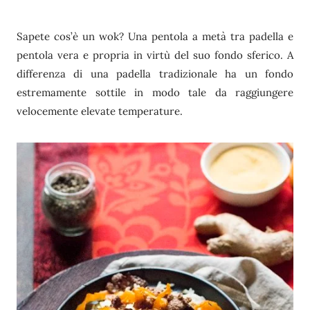
Sapete cos’è un wok? Una pentola a metà tra padella e
pentola vera e propria in virtù del suo fondo sferico. A
differenza di una padella tradizionale ha un fondo
estremamente sottile in modo tale da raggiungere
velocemente elevate temperature.