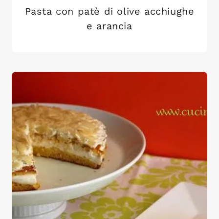
Pasta con patè di olive acchiughe
e arancia