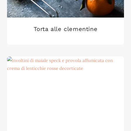
Torta alle clementine