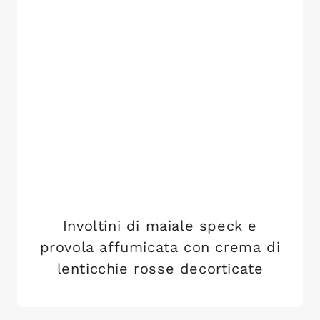
Involtini di maiale speck e
provola affumicata con crema di
lenticchie rosse decorticate