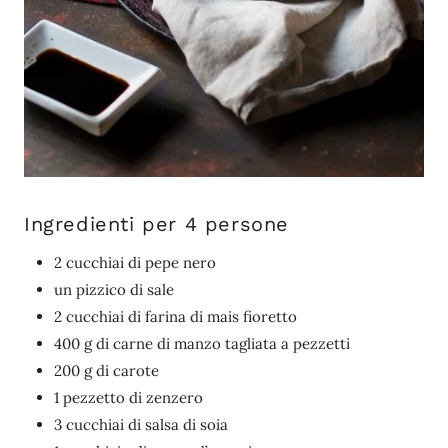
Ingredienti per 4 persone
2 cucchiai di pepe nero
un pizzico di sale
2 cucchiai di farina di mais fioretto
400 g di carne di manzo tagliata a pezzetti
200 g di carote
1 pezzetto di zenzero
3 cucchiai di salsa di soia