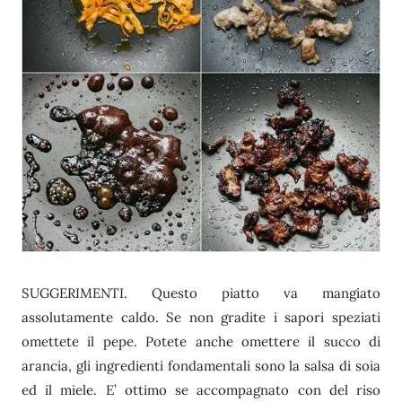
SUGGERIMENTI. Questo piatto va mangiato
assolutamente caldo. Se non gradite i sapori speziati
omettete il pepe. Potete anche omettere il succo di
arancia, gli ingredienti fondamentali sono la salsa di soia
ed il miele. E’ ottimo se accompagnato con del riso