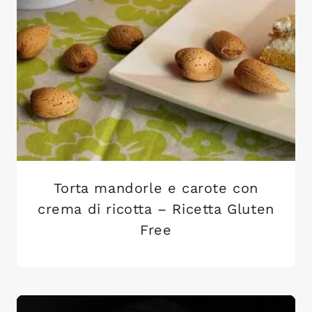
Torta mandorle e carote con
crema di ricotta – Ricetta Gluten
Free