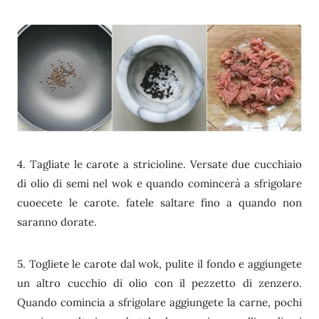
4. Tagliate le carote a stricioline. Versate due cucchiaio
di olio di semi nel wok e quando comincerà a sfrigolare
cuoecete le carote. fatele saltare fino a quando non
saranno dorate.
5. Togliete le carote dal wok, pulite il fondo e aggiungete
un altro cucchio di olio con il pezzetto di zenzero.
Quando comincia a sfrigolare aggiungete la carne, pochi