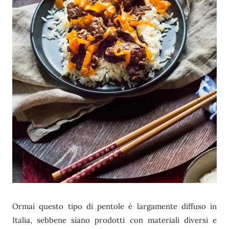
Ormai questo tipo di pentole è largamente diffuso in
Italia, sebbene siano prodotti con materiali diversi e