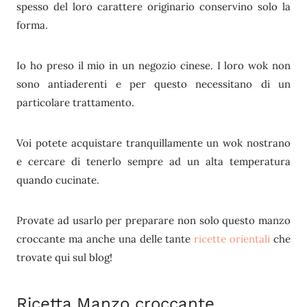
spesso del loro carattere originario conservino solo la
forma.
Io ho preso il mio in un negozio cinese. I loro wok non
sono antiaderenti e per questo necessitano di un
particolare trattamento.
Voi potete acquistare tranquillamente un wok nostrano
e cercare di tenerlo sempre ad un alta temperatura
quando cucinate.
Provate ad usarlo per preparare non solo questo manzo
croccante ma anche una delle tante
ricette orientali
che
trovate qui sul blog!
Ricetta Manzo croccante