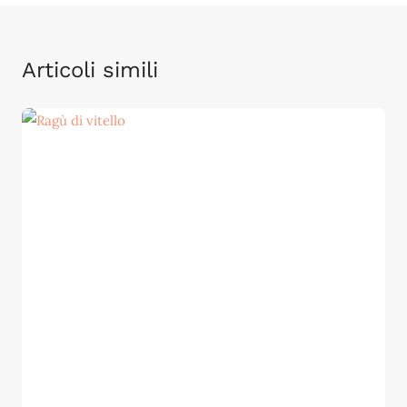
Articoli simili