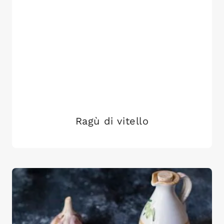
Ragù di vitello