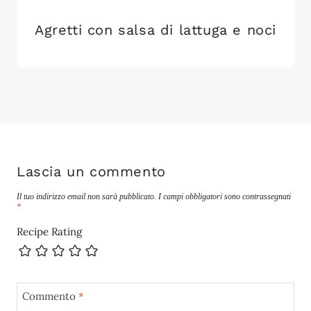
Agretti con salsa di lattuga e noci
Lascia un commento
Il tuo indirizzo email non sarà pubblicato.
I campi obbligatori sono contrassegnati
*
Recipe Rating
Commento
*