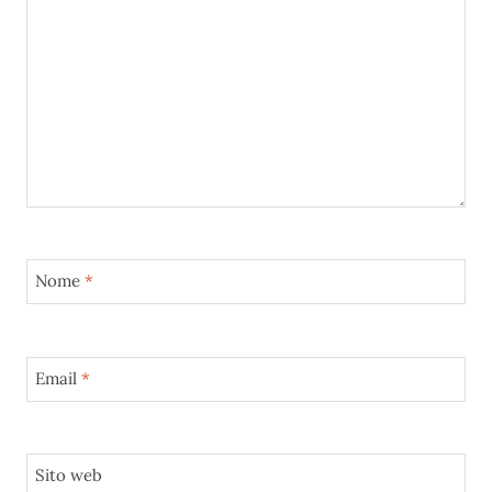
Nome
*
Email
*
Sito web