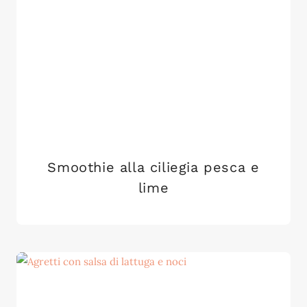
Smoothie alla ciliegia pesca e
lime