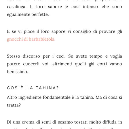
casalinga. Il loro sapore è così intenso che sono
egualmente perfette.
E se vi piace il loro sapore vi consiglio di provare gli
gnocchi di barbabietola
.
Stesso discorso per i ceci. Se avete tempo e voglia
potete cuocerli voi, altrimenti quelli già cotti vanno
benissimo.
COS’È LA TAHINA?
Altro ingrediente fondamentale è la tahina. Ma di cosa si
tratta?
Di una crema di semi di sesamo tostati molto diffuda in