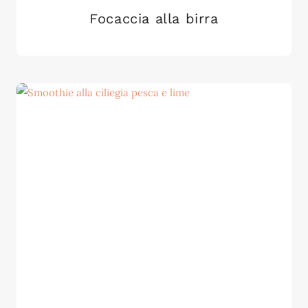
Focaccia alla birra