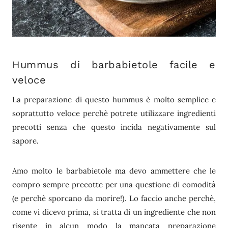
Hummus di barbabietole facile e
veloce
La preparazione di questo hummus è molto semplice e
soprattutto veloce perchè potrete utilizzare ingredienti
precotti senza che questo incida negativamente sul
sapore.
Amo molto le barbabietole ma devo ammettere che le
compro sempre precotte per una questione di comodità
(e perchè sporcano da morire!). Lo faccio anche perchè,
come vi dicevo prima, si tratta di un ingrediente che non
risente in alcun modo la mancata preparazione