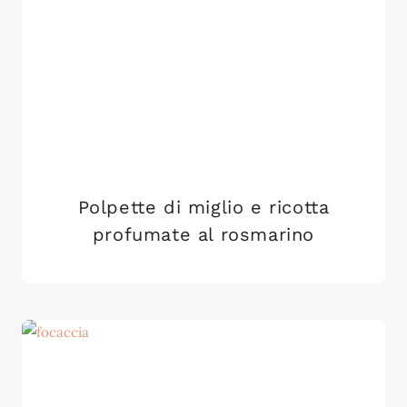
Polpette di miglio e ricotta
profumate al rosmarino