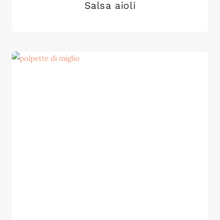
Salsa aioli