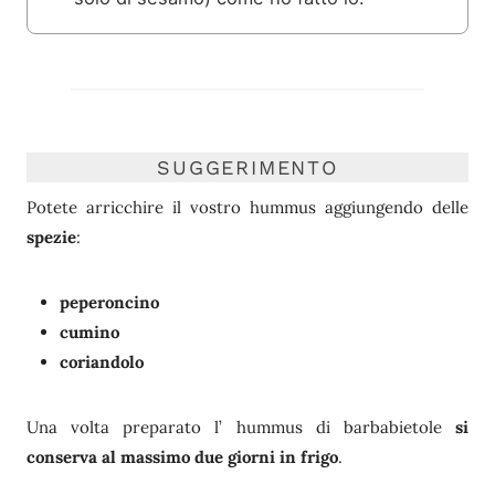
SUGGERIMENTO
Potete arricchire il vostro hummus aggiungendo delle
spezie
:
peperoncino
cumino
coriandolo
Una volta preparato l’ hummus di barbabietole
si
conserva al massimo due giorni in frigo
.