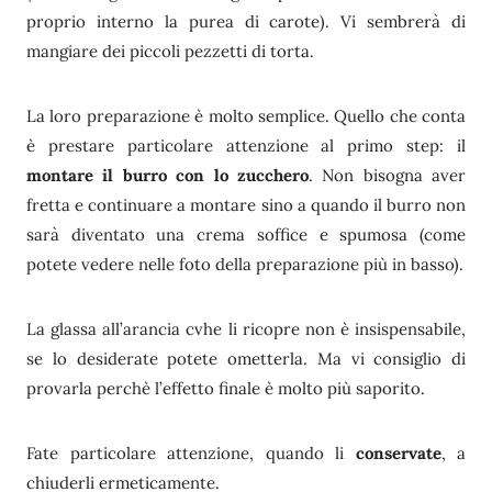
proprio interno la purea di carote). Vi sembrerà di
mangiare dei piccoli pezzetti di torta.
La loro preparazione è molto semplice. Quello che conta
è prestare particolare attenzione al primo step: il
montare il burro con lo zucchero
. Non bisogna aver
fretta e continuare a montare sino a quando il burro non
sarà diventato una crema soffice e spumosa (come
potete vedere nelle foto della preparazione più in basso).
La glassa all’arancia cvhe li ricopre non è insispensabile,
se lo desiderate potete ometterla. Ma vi consiglio di
provarla perchè l’effetto finale è molto più saporito.
Fate particolare attenzione, quando li
conservate
, a
chiuderli ermeticamente.