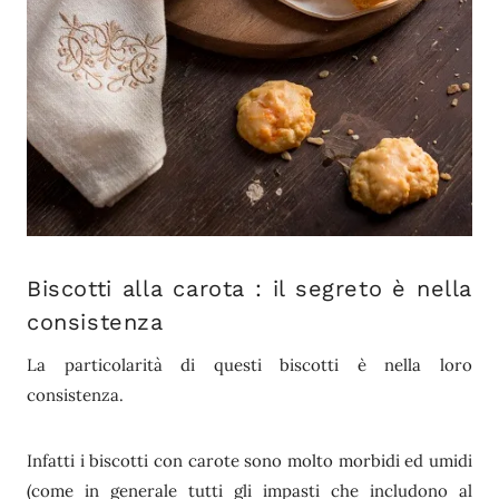
Biscotti alla carota : il segreto è nella
consistenza
La particolarità di questi biscotti è nella loro
consistenza.
Infatti i biscotti con carote sono molto morbidi ed umidi
(come in generale tutti gli impasti che includono al