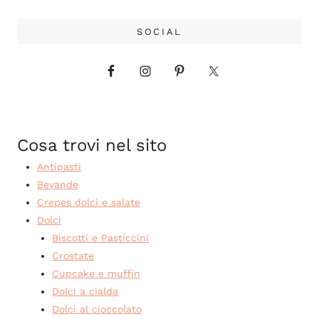
SOCIAL
Cosa trovi nel sito
Antipasti
Bevande
Crepes dolci e salate
Dolci
Biscotti e Pasticcini
Crostate
Cupcake e muffin
Dolci a cialda
Dolci al cioccolato