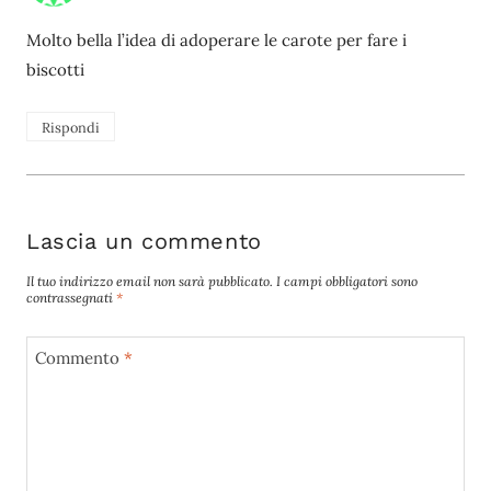
Molto bella l’idea di adoperare le carote per fare i
biscotti
Rispondi
Lascia un commento
Il tuo indirizzo email non sarà pubblicato.
I campi obbligatori sono
contrassegnati
*
Commento
*