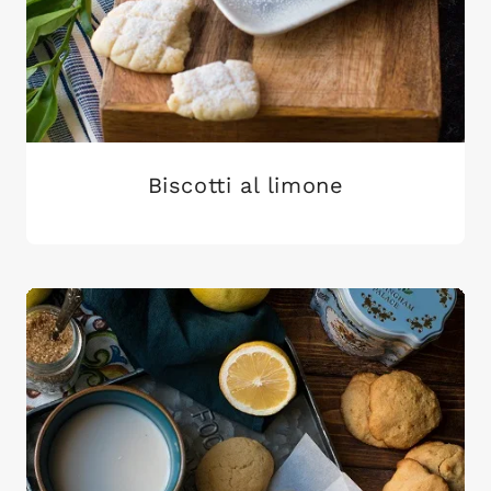
Biscotti al limone