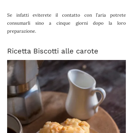
Se infatti eviterete il contatto con l’aria potrete
consumarli sino a cinque giorni dopo la loro
preparazione.
Ricetta Biscotti alle carote