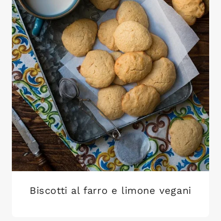
Biscotti al farro e limone vegani