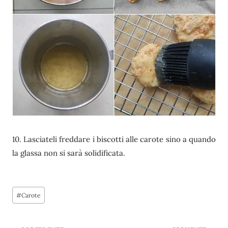
10. Lasciateli freddare i biscotti alle carote sino a quando
la glassa non si sarà solidificata.
Tag
#
Carote
articolo: