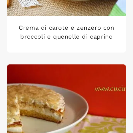
Crema di carote e zenzero con
broccoli e quenelle di caprino