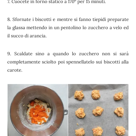
7. Cuocete in forno statico a 170° per 15 minuti.
8. Sfornate i biscotti e mentre si fanno tiepidi preparate
la glassa mettendo in un pentolino lo zucchero a velo ed
il succo di arancia.
9. Scaldate sino a quando lo zucchero non si sarà
completamente sciolto poi spennellatelo sui biscotti alla
carote.