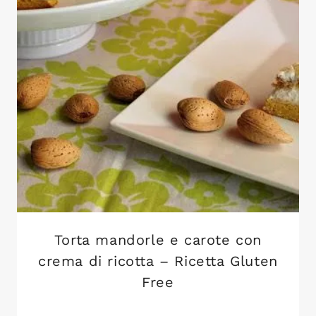
Torta mandorle e carote con
crema di ricotta – Ricetta Gluten
Free