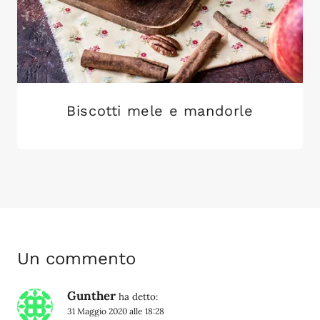
Biscotti mele e mandorle
Un commento
Gunther
ha detto:
31 Maggio 2020 alle 18:28