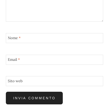
Nome
*
Email
*
Sito web