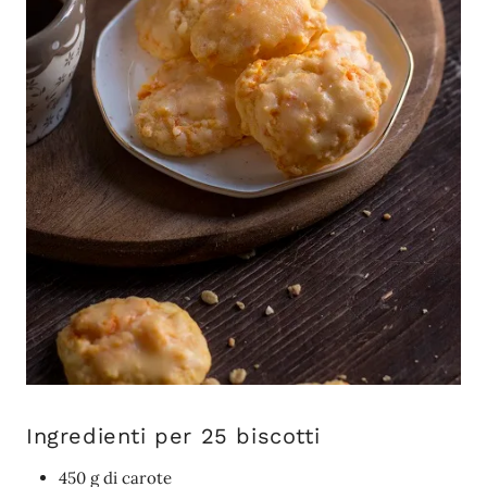
Ingredienti per 25 biscotti
450 g di carote