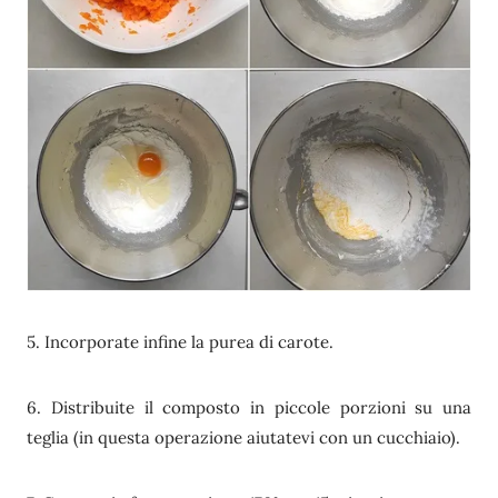
5. Incorporate infine la purea di carote.
6. Distribuite il composto in piccole porzioni su una
teglia (in questa operazione aiutatevi con un cucchiaio).