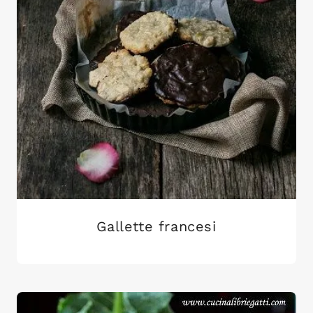
Gallette francesi