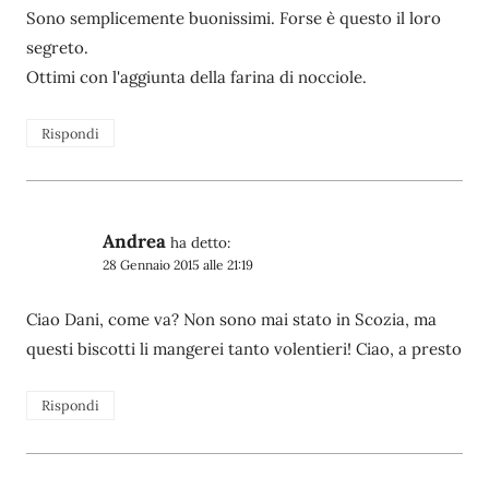
Sono semplicemente buonissimi. Forse è questo il loro
segreto.
Ottimi con l'aggiunta della farina di nocciole.
Rispondi
Andrea
ha detto:
28 Gennaio 2015 alle 21:19
Ciao Dani, come va? Non sono mai stato in Scozia, ma
questi biscotti li mangerei tanto volentieri! Ciao, a presto
Rispondi