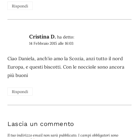
Rispondi
Cristina D.
ha detto:
14 Febbraio 2015 alle 16:03
Ciao Daniela, anch'io amo la Scozia, anzi tutto il nord
Europa, e questi biscotti. Con le nocciole sono ancora
più buoni
Rispondi
Lascia un commento
Il tuo indirizzo email non sarà pubblicato.
I campi obbligatori sono