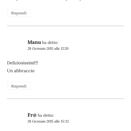
Rispondi
Manu
ha detto:
28 Gennaio 2015 alle 12:20
Deliziosissimi!!!
Un abbraccio
Rispondi
Fr@
ha detto:
28 Gennaio 2015 alle 15:32