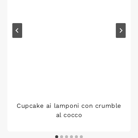
Cupcake ai lamponi con crumble
al cocco