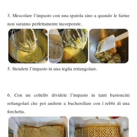
3. Mescolare l’impasto con una spatola sino a quando le farine
non saranno perfettamente incorporate.
5. Stendete l’impasto in una teglia rettangolare.
6. Con un coltello dividete l’impasto in tanti bastoncini
rettangolari che poi andrete a bucherellare con i rebbi di una
forchetta.