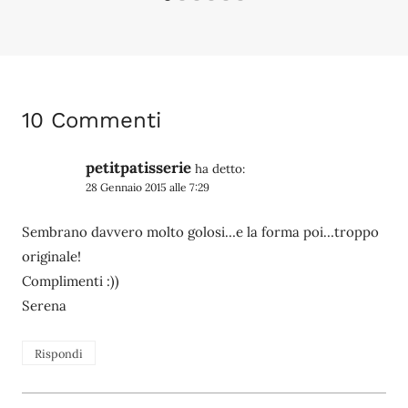
10 Commenti
petitpatisserie
ha detto:
28 Gennaio 2015 alle 7:29
Sembrano davvero molto golosi…e la forma poi…troppo
originale!
Complimenti :))
Serena
Rispondi