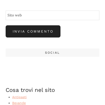
Sito web
SOCIAL
Cosa trovi nel sito
Antipasti
Bevande