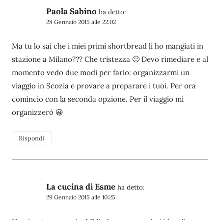
Paola Sabino
ha detto:
28 Gennaio 2015 alle 22:02
Ma tu lo sai che i miei primi shortbread li ho mangiati in
stazione a Milano??? Che tristezza 🙁 Devo rimediare e al
momento vedo due modi per farlo: organizzarmi un
viaggio in Scozia e provare a preparare i tuoi. Per ora
comincio con la seconda opzione. Per il viaggio mi
organizzerò 😀
Rispondi
La cucina di Esme
ha detto:
29 Gennaio 2015 alle 10:25