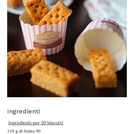
Ingredienti
Ingredienti per 20 biscotti
110 g di farina 00