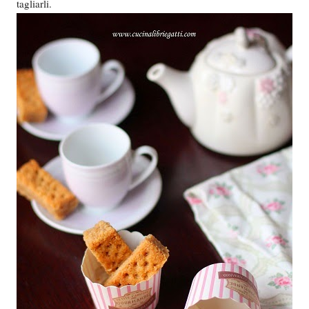
tagliarli.