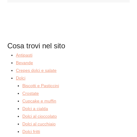
Cosa trovi nel sito
Antipasti
Bevande
Crepes dolci e salate
Dolci
Biscotti e Pasticcini
Crostate
Cupcake e muffin
Dolci a cialda
Dolci al cioccolato
Dolci al cucchiaio
Dolci fritti