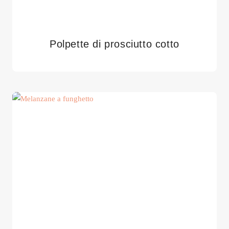
Polpette di prosciutto cotto