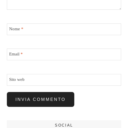
Nome
*
Email
*
Sito web
SOCIAL