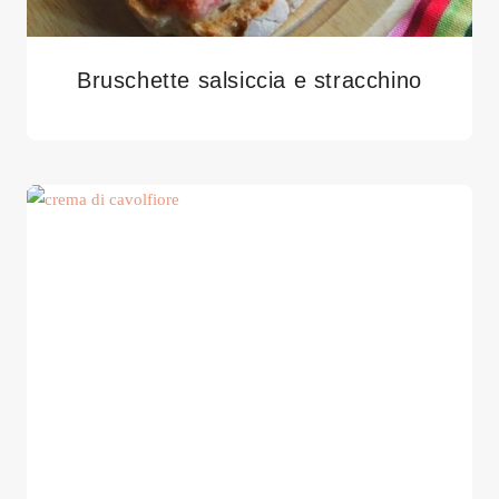
Bruschette salsiccia e stracchino