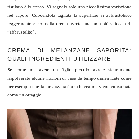
risultato è lo stesso. Vi segnalo solo una piccolissima variazione
nel sapore. Cuocendola tagliata la superficie si abbrustolisce
leggermente e poi nella crema avrete una nota più spiccata di
“abbrustolito”.
CREMA DI MELANZANE SAPORITA:
QUALI INGREDIENTI UTILIZZARE
Se come me avete un figlio piccolo avrete sicuramente
rispolverato alcune nozioni di base da tempo dimenticate come
per esempio che la melanzana è una bacca ma viene consumata
come un ortaggio.