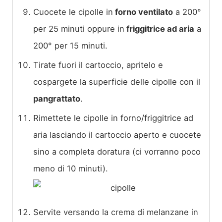
Cuocete le cipolle in
forno ventilato
a 200°
per 25 minuti oppure in
friggitrice ad aria
a
200° per 15 minuti.
Tirate fuori il cartoccio, apritelo e
cospargete la superficie delle cipolle con il
pangrattato
.
Rimettete le cipolle in forno/friggitrice ad
aria lasciando il cartoccio aperto e cuocete
sino a completa doratura (ci vorranno poco
meno di 10 minuti).
Servite versando la crema di melanzane in