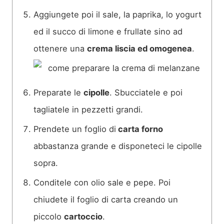
Aggiungete poi il sale, la paprika, lo yogurt
ed il succo di limone e frullate sino ad
ottenere una
crema liscia ed omogenea
.
Preparate le
cipolle
. Sbucciatele e poi
tagliatele in pezzetti grandi.
Prendete un foglio di
carta forno
abbastanza grande e disponeteci le cipolle
sopra.
Conditele con olio sale e pepe. Poi
chiudete il foglio di carta creando un
piccolo
cartoccio
.