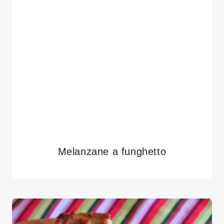
Melanzane a funghetto