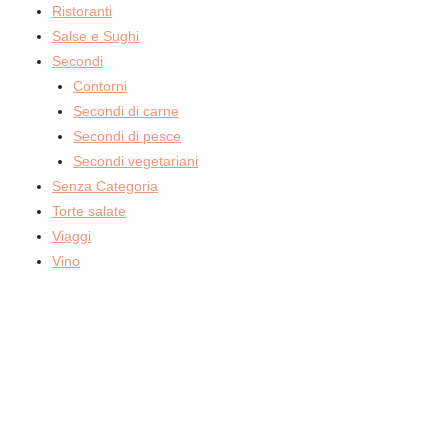
Ristoranti
Salse e Sughi
Secondi
Contorni
Secondi di carne
Secondi di pesce
Secondi vegetariani
Senza Categoria
Torte salate
Viaggi
Vino