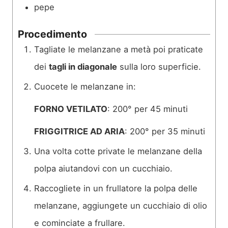
pepe
Procedimento
Tagliate le melanzane a metà poi praticate
dei
tagli in diagonale
sulla loro superficie.
Cuocete le melanzane in:
FORNO VETILATO
: 200° per 45 minuti
FRIGGITRICE AD ARIA
: 200° per 35 minuti
Una volta cotte private le melanzane della
polpa aiutandovi con un cucchiaio.
Raccogliete in un frullatore la polpa delle
melanzane, aggiungete un cucchiaio di olio
e cominciate a frullare.