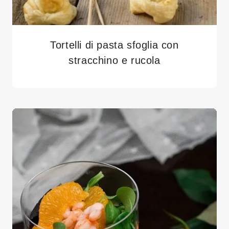
Tortelli di pasta sfoglia con
stracchino e rucola