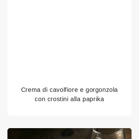
Crema di cavolfiore e gorgonzola
con crostini alla paprika