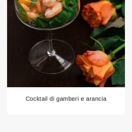
Cocktail di gamberi e arancia