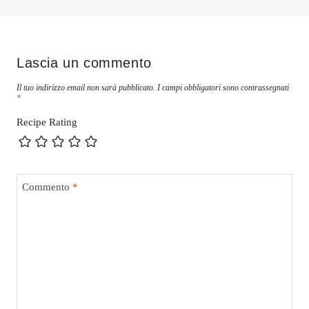
Lascia un commento
Il tuo indirizzo email non sarà pubblicato.
I campi obbligatori sono contrassegnati
*
Recipe Rating
Commento
*