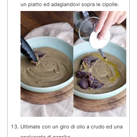
un piatto ed adagiandovi sopra le cipolle.
Ultimate con un giro di olio a crudo ed una
spolverata di paprika.