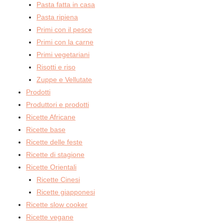
Pasta fatta in casa
Pasta ripiena
Primi con il pesce
Primi con la carne
Primi vegetariani
Risotti e riso
Zuppe e Vellutate
Prodotti
Produttori e prodotti
Ricette Africane
Ricette base
Ricette delle feste
Ricette di stagione
Ricette Orientali
Ricette Cinesi
Ricette giapponesi
Ricette slow cooker
Ricette vegane