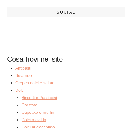
SOCIAL
Cosa trovi nel sito
Antipasti
Bevande
Crepes dolci e salate
Dolci
Biscotti e Pasticcini
Crostate
Cupcake e muffin
Dolci a cialda
Dolci al cioccolato