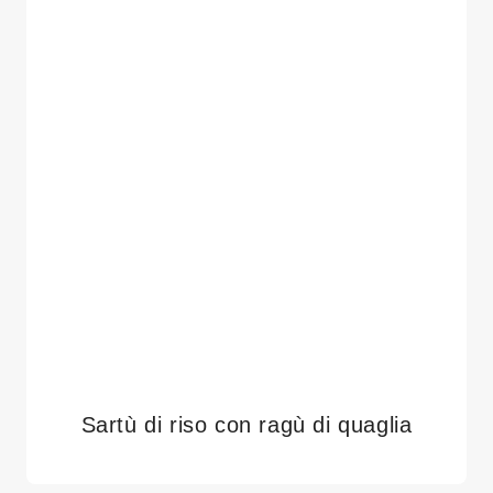
Sartù di riso con ragù di quaglia