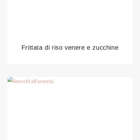
Frittata di riso venere e zucchine