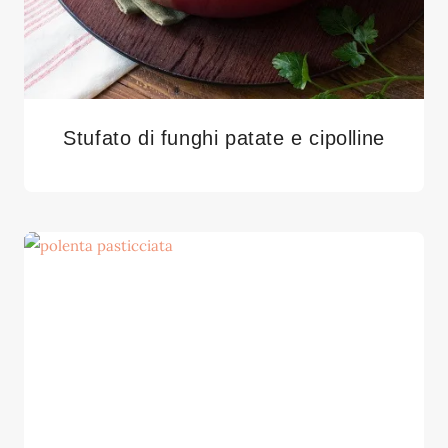
Stufato di funghi patate e cipolline