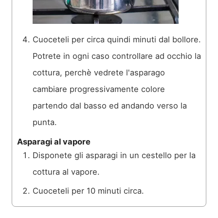
Cuoceteli per circa quindi minuti dal bollore.
Potrete in ogni caso controllare ad occhio la
cottura, perchè vedrete l'asparago
cambiare progressivamente colore
partendo dal basso ed andando verso la
punta.
Asparagi al vapore
Disponete gli asparagi in un cestello per la
cottura al vapore.
Cuoceteli per 10 minuti circa.