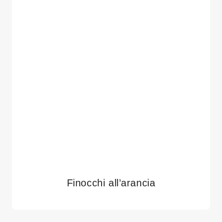
Finocchi all’arancia