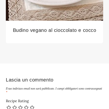
Budino vegano al cioccolato e cocco
Lascia un commento
Il tuo indirizzo email non sarà pubblicato.
I campi obbligatori sono contrassegnati
*
Recipe Rating