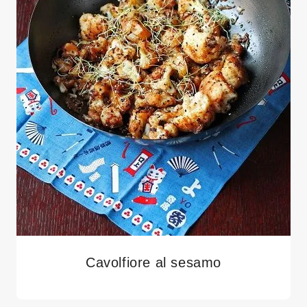
Cavolfiore al sesamo