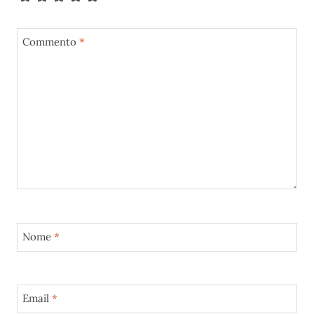
Commento
*
Nome
*
Email
*