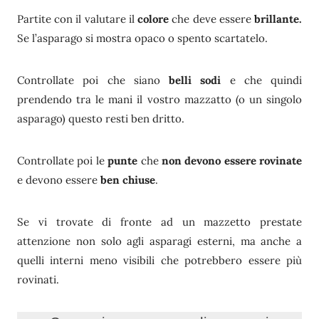
Partite con il valutare il
colore
che deve essere
brillante.
Se l’asparago si mostra opaco o spento scartatelo.
Controllate poi che siano
belli sodi
e che quindi
prendendo tra le mani il vostro mazzatto (o un singolo
asparago) questo resti ben dritto.
Controllate poi le
punte
che
non devono essere rovinate
e devono essere
ben chiuse
.
Se vi trovate di fronte ad un mazzetto prestate
attenzione non solo agli asparagi esterni, ma anche a
quelli interni meno visibili che potrebbero essere più
rovinati.