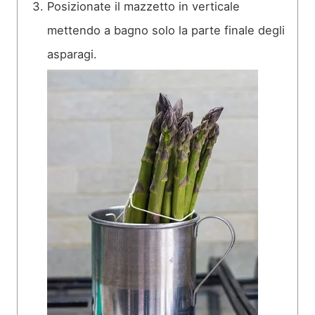
Posizionate il mazzetto in verticale
mettendo a bagno solo la parte finale degli
asparagi.