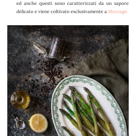
ed anche questi sono caratterizzati da un sapore
delicato e viene coltivato esclusivamente a
Mezzago