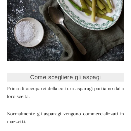
Come scegliere gli aspagi
Prima di occuparci della cottura asparagi partiamo dalla
loro scelta.
Normalmente gli asparagi vengono commercializzati in
mazzetti.