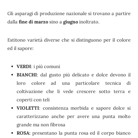
Gli asparagi di produzione nazionale si trovano a partire
dalla
fine di marzo
sino a
giugno
inoltrato.
Estitono varietà diverse che si distinguono per il colore
ed il sapore:
VERDI
: i più comuni
BIANCHI
: dal gusto più delicato e dolce devono il
loro colore ad una particolare tecnica di
coltivazione che li vede crescere sotto terra e
coperti con teli
VIOLETTI
: consistenza morbida e sapore dolce si
caratterizzano anche per avere una punta molto
grande ma non fibrosa
ROSA:
presentano la punta rosa ed il corpo bianco