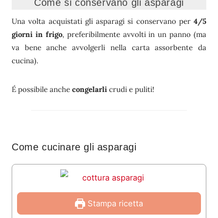
Come si conservano gli asparagi
Una volta acquistati gli asparagi si conservano per
4/5
giorni in frigo
, preferibilmente avvolti in un panno (ma
va bene anche avvolgerli nella carta assorbente da
cucina).
É possibile anche
congelarli
crudi e puliti!
Come cucinare gli asparagi
Stampa ricetta