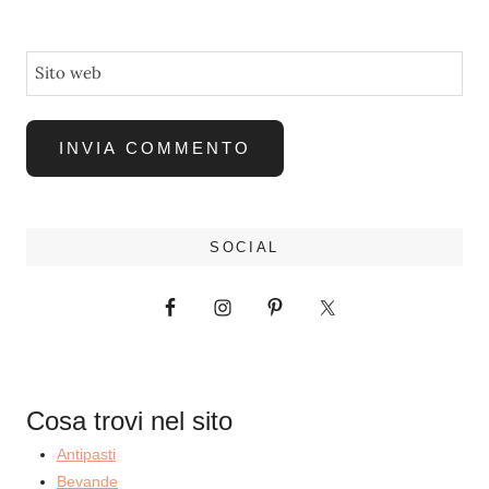
Sito web
SOCIAL
Cosa trovi nel sito
Antipasti
Bevande