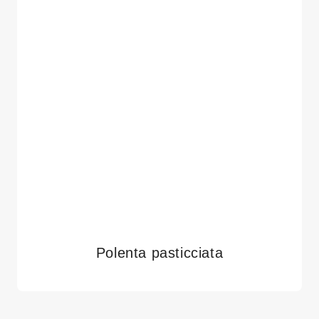
Polenta pasticciata