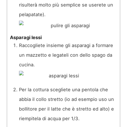
risulterà molto più semplice se userete un
pelapatate).
Asparagi lessi
Raccogliete insieme gli asparagi a formare
un mazzetto e legateli con dello spago da
cucina.
Per la cottura scegliete una pentola che
abbia il collo stretto (io ad esempio uso un
bollitore per il latte che è stretto ed alto) e
riempitela di acqua per 1/3.