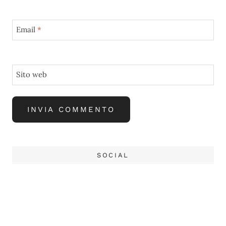
Email
*
Sito web
SOCIAL