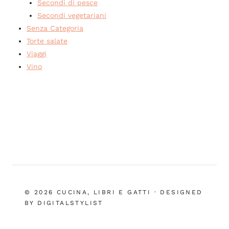
Secondi di pesce
Secondi vegetariani
Senza Categoria
Torte salate
Viaggi
Vino
© 2026 CUCINA, LIBRI E GATTI · DESIGNED
BY DIGITALSTYLIST