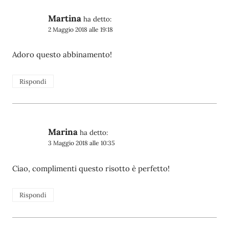
Martina
ha detto:
2 Maggio 2018 alle 19:18
Adoro questo abbinamento!
Rispondi
Marina
ha detto:
3 Maggio 2018 alle 10:35
Ciao, complimenti questo risotto è perfetto!
Rispondi