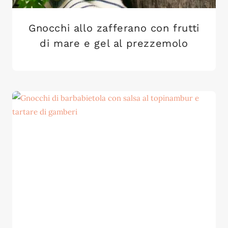
Gnocchi allo zafferano con frutti
di mare e gel al prezzemolo