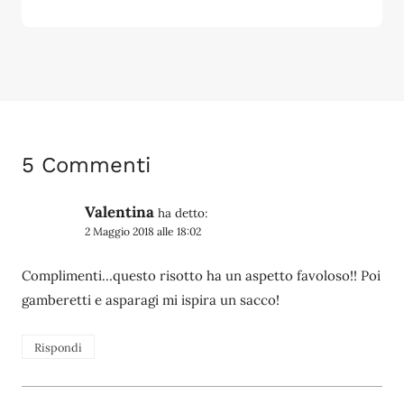
5 Commenti
Valentina
ha detto:
2 Maggio 2018 alle 18:02
Complimenti…questo risotto ha un aspetto favoloso!! Poi
gamberetti e asparagi mi ispira un sacco!
Rispondi