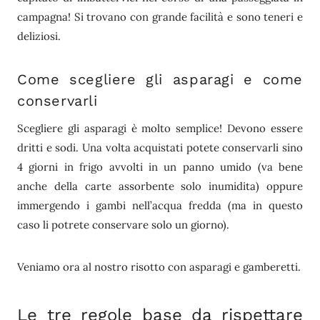
campagna! Si trovano con grande facilità e sono teneri e
deliziosi.
Come scegliere gli asparagi e come
conservarli
Scegliere gli asparagi è molto semplice! Devono essere
dritti e sodi. Una volta acquistati potete conservarli sino
4 giorni in frigo avvolti in un panno umido (va bene
anche della carte assorbente solo inumidita) oppure
immergendo i gambi nell’acqua fredda (ma in questo
caso li potrete conservare solo un giorno).
Veniamo ora al nostro risotto con asparagi e gamberetti.
Le tre regole base da rispettare