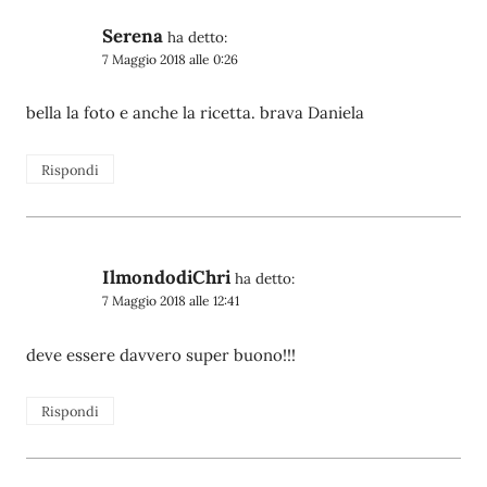
Serena
ha detto:
7 Maggio 2018 alle 0:26
bella la foto e anche la ricetta. brava Daniela
Rispondi
IlmondodiChri
ha detto:
7 Maggio 2018 alle 12:41
deve essere davvero super buono!!!
Rispondi