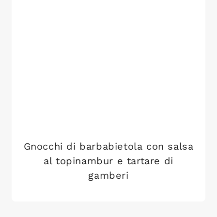
Gnocchi di barbabietola con salsa
al topinambur e tartare di
gamberi