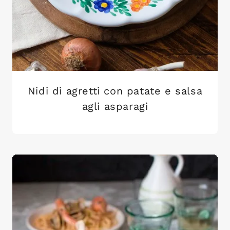
Nidi di agretti con patate e salsa
agli asparagi