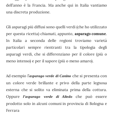
dell’anno è la Francia. Ma anche qui in Italia vantiamo
una discreta produzione.
Gli asparagi più diffusi sono quelli verdi (che ho utilizzato
per questa ricetta) chiamati, appunto,
asparago comune
.
In Italia a seconda delle regioni troviamo varietà
particolari sempre rientranti tra la tipologia degli
asparagi verdi, che si differenziano per il colore (più o
meno intenso) e per il sapore (più o meno amaro).
Ad esempio l’
che si presenta con
asparago verde di Canino
un colore verde brillante e privo della parte legnosa
esterna che si solito va eliminata prima della cottura.
Oppure
che può essere
l’asparago verde di Altedo
prodotto solo in alcuni comuni in provincia di Bologna e
Ferrara