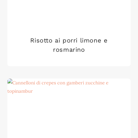
Risotto ai porri limone e
rosmarino