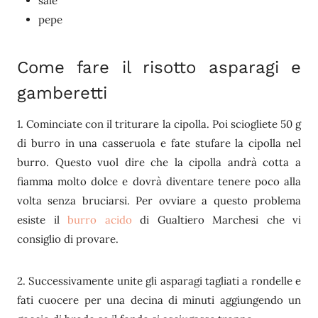
sale
pepe
Come fare il risotto asparagi e
gamberetti
1. Cominciate con il triturare la cipolla. Poi sciogliete 50 g
di burro in una casseruola e fate stufare la cipolla nel
burro. Questo vuol dire che la cipolla andrà cotta a
fiamma molto dolce e dovrà diventare tenere poco alla
volta senza bruciarsi. Per ovviare a questo problema
esiste il
burro acido
di Gualtiero Marchesi che vi
consiglio di provare.
2. Successivamente unite gli asparagi tagliati a rondelle e
fati cuocere per una decina di minuti aggiungendo un