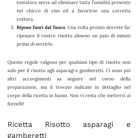
tostatura serve ad eliminare tutta l’umidità presente
nel chicco di riso ed a favorirne una corretta
cottura.
Riposo fuori dal fuoco
. Una volta pronto dovrete far
riposare il vostro risotto almeno un paio di minuti
prima di servirlo.
Queste regole valgono per qualsiasi tipo di risotto non
solo per il risotto agli asparagi e gamberetti. Ci sono poi
altri accorgimenti sa seguire nel corso della
preparazione, ma li trovate indicate in dettaglio nel
corpo della ricetta in basso. Non vi resta che mettervi ai
fornelli!
Ricetta Risotto asparagi e
gamberetti