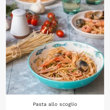
Pasta allo scoglio