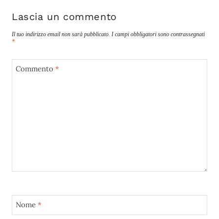
Lascia un commento
Il tuo indirizzo email non sarà pubblicato.
I campi obbligatori sono contrassegnati
*
Commento
*
Nome
*