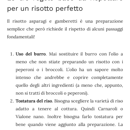
per un risotto perfetto
Il risotto asparagi e gamberetti è una preparazione
semplice che però richiede il rispetto di alcuni passaggi
fondamentali!
Uso del burro
. Mai sostituire il burro con l’olio a
meno che non stiate preparando un risotto con i
peperoni o i broccoli. L’olio ha un sapore molto
intenso che andrebbe e coprire completamente
quello degli altri ingredienti (a meno che, appunto,
non si tratti di broccoli o peperoni).
Tostatura del riso
. Bisogna scegliere la varietà di riso
adatto a tenere al cottura. Quindi Carnaroli o
Vialone nano. Inoltre bisogna farlo tostatura per
bene quando viene aggiunto alla preparazione. La