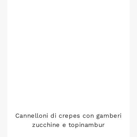
Cannelloni di crepes con gamberi
zucchine e topinambur