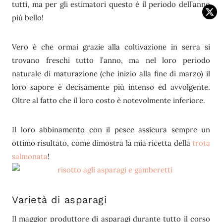
tutti, ma per gli estimatori questo è il periodo dell’anno
più bello!
Vero è che ormai grazie alla coltivazione in serra si
trovano freschi tutto l’anno, ma nel loro periodo
naturale di maturazione (che inizio alla fine di marzo) il
loro sapore è decisamente più intenso ed avvolgente.
Oltre al fatto che il loro costo è notevolmente inferiore.
Il loro abbinamento con il pesce assicura sempre un
ottimo risultato, come dimostra la mia ricetta della
trota
salmonata
!
Varietà di asparagi
Il maggior produttore di asparagi durante tutto il corso