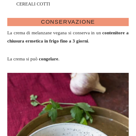
CEREALI COTTI
CONSERVAZIONE
La crema di melanzane vegana si conserva in un
contenitore a
chiusura ermetica in frigo fino a 3 giorni
.
La crema si può
congelare
.