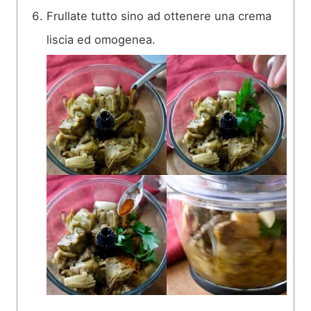
Frullate tutto sino ad ottenere una crema
liscia ed omogenea.