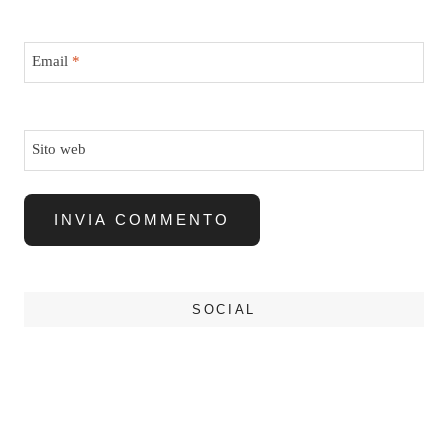
Email
*
Sito web
SOCIAL