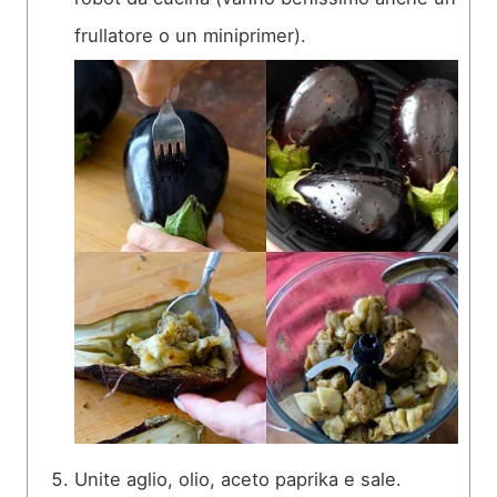
frullatore o un miniprimer).
Unite aglio, olio, aceto paprika e sale.