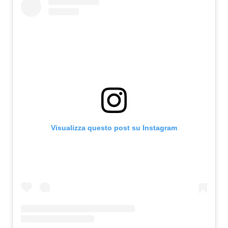
Visualizza questo post su Instagram