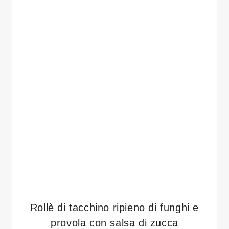
Rollè di tacchino ripieno di funghi e
provola con salsa di zucca