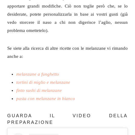
apportare grandi modifiche. Ciò non toglie però che, se lo
desiderate, potete personalizzarla in base ai vostri gusti (già
vedo storcere il naso a chi non digerisce l’aglio, nessun
problema omettetelo).
Se siete alla ricerca di altre ricette con le melanzane vi rimando
anche a:
melanzane a funghetto
tortini di miglio e melanzane
finto sushi di melanzane
pasta con melanzane in bianco
GUARDA IL VIDEO DELLA
PREPARAZIONE