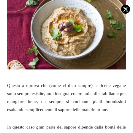
Questo a riprova che (come vi dico sempre) le ricette vegane
sono sempre esistite, non bisogna creare nulla di strabiliante per
mangiare bene, da sempre si cucinano piatti buonissimi
esaltando semplicemente il sapore delle materie prime.
In questo caso gran parte del sapore dipende dalla bontà delle