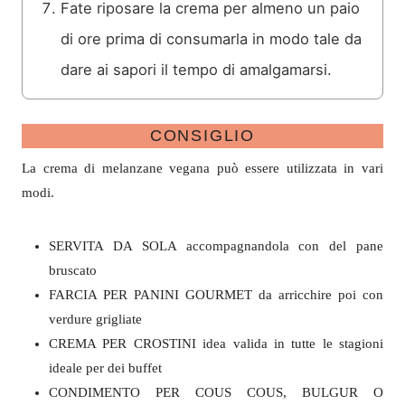
Fate riposare la crema per almeno un paio
di ore prima di consumarla in modo tale da
dare ai sapori il tempo di amalgamarsi.
CONSIGLIO
La crema di melanzane vegana può essere utilizzata in vari
modi.
SERVITA DA SOLA accompagnandola con del pane
bruscato
FARCIA PER PANINI GOURMET da arricchire poi con
verdure grigliate
CREMA PER CROSTINI idea valida in tutte le stagioni
ideale per dei buffet
CONDIMENTO PER COUS COUS, BULGUR O