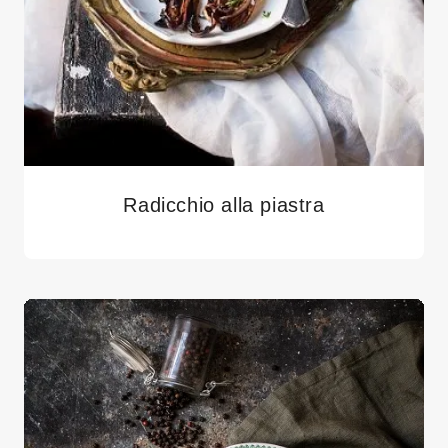
Radicchio alla piastra