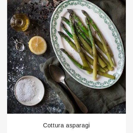
Cottura asparagi