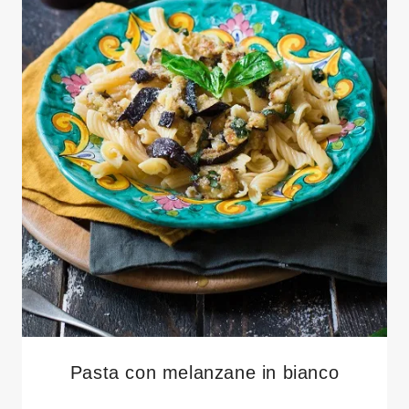
Pasta con melanzane in bianco