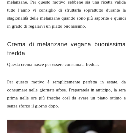
melanzane. Per questo motivo sebbene sia una ricetta valida
tutto l’anno vi consiglio di sfruttarla soprattutto durante la
stagionalità delle melanzane quando sono più saporite e quindi
in grado di regalarvi un piatto buonissimo.
Crema di melanzane vegana buonissima
fredda
Questa crema nasce per essere consumata fredda.
Per questo motivo è semplicemente perfetta in estate, da
consumare nelle giornate afose. Preparatela in anticipo, la sera
prima nelle ore più fresche così da avere un piatto ottimo e
senza sforzo il giorno dopo.