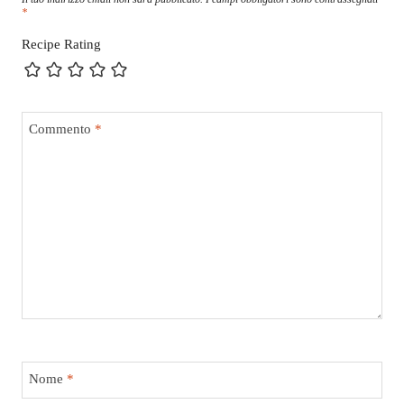
*
Recipe Rating
Commento
*
Nome
*