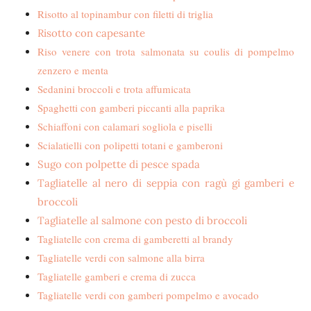
Risotto al topinambur con filetti di triglia
Risotto con capesante
Riso venere con trota salmonata su coulis di pompelmo
zenzero e menta
Sedanini broccoli e trota affumicata
Spaghetti con gamberi piccanti alla paprika
Schiaffoni con calamari sogliola e piselli
Scialatielli con polipetti totani e gamberoni
Sugo con polpette di pesce spada
Tagliatelle al nero di seppia con ragù gi gamberi e
broccoli
Tagliatelle al salmone con pesto di broccoli
Tagliatelle con crema di gamberetti al brandy
Tagliatelle verdi con salmone alla birra
Tagliatelle gamberi e crema di zucca
Tagliatelle verdi con gamberi pompelmo e avocado