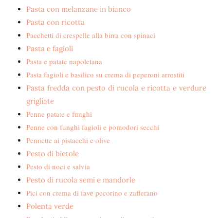
Pasta con melanzane in bianco
Pasta con ricotta
Pacchetti di crespelle alla birra con spinaci
Pasta e fagioli
Pasta e patate napoletana
Pasta fagioli e basilico su crema di peperoni arrostiti
Pasta fredda con pesto di rucola e ricotta e verdure
grigliate
Penne patate e funghi
Penne con funghi fagioli e pomodori secchi
Pennette ai pistacchi e olive
Pesto di bietole
Pesto di noci e salvia
Pesto di rucola semi e mandorle
Pici con crema di fave pecorino e zafferano
Polenta verde