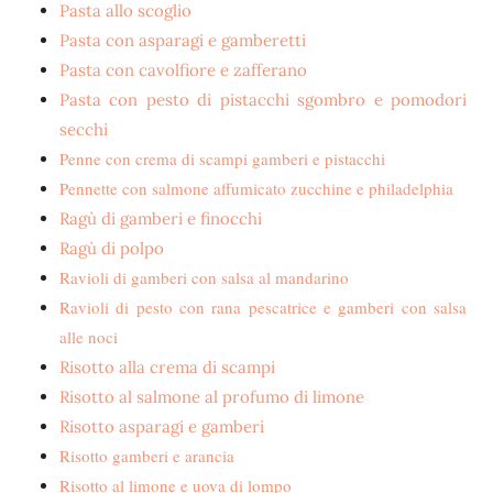
Pasta allo scoglio
Pasta con asparagi e gamberetti
Pasta con cavolfiore e zafferano
Pasta con pesto di pistacchi sgombro e pomodori
secchi
Penne con crema di scampi gamberi e pistacchi
Pennette con salmone affumicato zucchine e philadelphia
Ragù di gamberi e finocchi
Ragù di polpo
Ravioli di gamberi con salsa al mandarino
Ravioli di pesto con rana pescatrice e gamberi con salsa
alle noci
Risotto alla crema di scampi
Risotto al salmone al profumo di limone
Risotto asparagi e gamberi
Risotto gamberi e arancia
Risotto al limone e uova di lompo