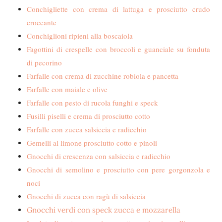
Conchigliette con crema di lattuga e prosciutto crudo
croccante
Conchiglioni ripieni alla boscaiola
Fagottini di crespelle con broccoli e guanciale su fonduta
di pecorino
Farfalle con crema di zucchine robiola e pancetta
Farfalle con maiale e olive
Farfalle con pesto di rucola funghi e speck
Fusilli piselli e crema di prosciutto cotto
Farfalle con zucca salsiccia e radicchio
Gemelli al limone prosciutto cotto e pinoli
Gnocchi di crescenza con salsiccia e radicchio
Gnocchi di semolino e prosciutto con pere gorgonzola e
noci
Gnocchi di zucca con ragù di salsiccia
Gnocchi verdi con speck zucca e mozzarella