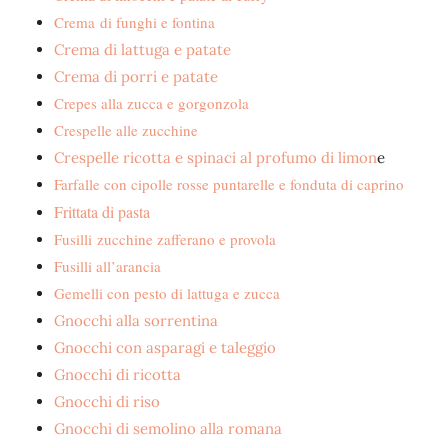
Crema di funghi e fontina
Crema di lattuga e patate
Crema di porri e patate
Crepes alla zucca e gorgonzola
Crespelle alle zucchine
Crespelle ricotta e spinaci al profumo di limon
e
Farfalle con cipolle rosse puntarelle e fonduta di caprino
Frittata di pasta
Fusilli
zucchine zafferano e provola
Fusilli all’arancia
Gemelli con pesto di lattuga e zucca
Gnocchi alla sorrentina
Gnocchi con asparagi e taleggio
Gnocchi di ricotta
Gnocchi di riso
Gnocchi di semolino alla romana