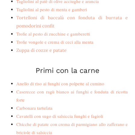
Tagliolini al patè di olive acciughe e arancia
Tagliolini al pesto di menta e gamberi
Tortelloni di baccalà con fonduta di burrata e
pomodorini confit
Trofie al pesto di zucchine e gamberetti
Trofie vongole e crema di ceci alla menta
Zuppa di cozze e patate
Primi con la carne
Anello di riso ai funghi con polpette al cumino
Caserecce con ragù bianco ai funghi e fonduta di ricotta
forte
Carbonara tartufata
Cavatelli con sugo di salsiccia funghi e fagioli
Chicche di patate con crema di parmigiano allo zafferano e
briciole di salsiccia