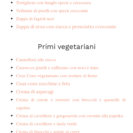
Tortiglioni con funghi speck e crescenza
Vellutata di piselli con speck croccante
Zuppa di fagioli neri
Zuppa di orzo con zucca e prosciutto croccante
Primi vegetariani
Cannelloni alla zucca
Caserecce piselli e zafferano con noci e timo
Cous Cous vegetariano con verdure al forno
Cous cous zucchine e feta
Crema di asparagi
Crema di carote e zenzero con broccoli e quenelle di
caprino
Crema al cavolfiore e gorgonzola con crostini alla paprika
Crema di cavolfiore e mela verde
Crema di finocchi e patate al curry