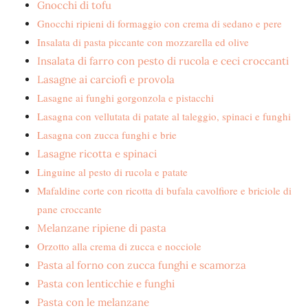
Gnocchi di tofu
Gnocchi ripieni di formaggio con crema di sedano e pere
Insalata di pasta piccante con mozzarella ed olive
Insalata di farro con pesto di rucola e ceci croccanti
Lasagne ai carciofi e provola
Lasagne ai funghi gorgonzola e pistacchi
Lasagna con vellutata di patate al taleggio, spinaci e funghi
Lasagna con zucca funghi e brie
Lasagne ricotta e spinaci
Linguine al pesto di rucola e patate
Mafaldine corte con ricotta di bufala cavolfiore e briciole di
pane croccante
Melanzane ripiene di pasta
Orzotto alla crema di zucca e nocciole
Pasta al forno con zucca funghi e scamorza
Pasta con lenticchie e funghi
Pasta con le melanzane