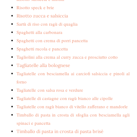
Risotto speck e brie
Risotto zucca e salsiccia
Sartù di riso con ragù di quaglia
Spaghetti alla carbonara
Spaghetti con crema di porri pancetta
Spaghetti rucola e pancetta
Tagliolini alla crema al curry zucca e prosciutto cotto
Tagliatelle alla bolognese
Tagliatelle con besciamella ai carciofi salsiccia e pinoli al
forno
Tagliatelle
con salsa rosa e verdure
Tagliatelle di castagne con ragù bianco alle cipolle
Tagliatelle con ragù bianco di vitello zafferano e mandorle
Timballo di pasta in crosta di sfoglia con besciamella agli
spinaci e pancetta
Timballo di pasta in crosta di pasta brisè