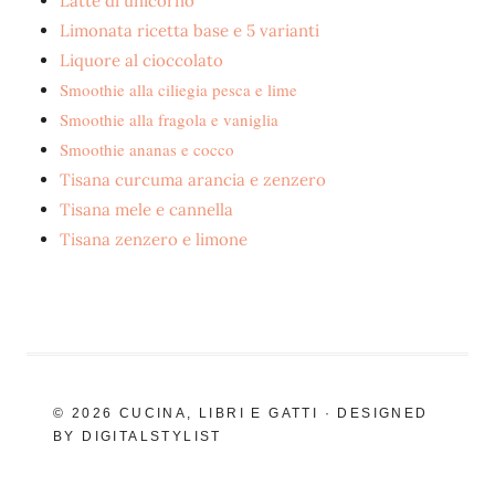
Latte di unicorno
Limonata ricetta base e 5 varianti
Liquore al cioccolato
Smoothie alla ciliegia pesca e lime
Smoothie alla fragola e vaniglia
Smoothie ananas e cocco
Tisana curcuma arancia e zenzero
Tisana mele e cannella
Tisana zenzero e limone
© 2026 CUCINA, LIBRI E GATTI · DESIGNED
BY DIGITALSTYLIST