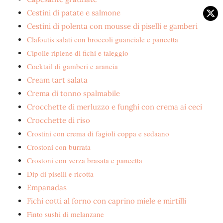
Cestini di patate e salmone
Cestini di polenta con mousse di piselli e gamberi
Clafoutis salati con broccoli guanciale e pancetta
Cipolle ripiene di fichi e taleggio
Cocktail di gamberi e arancia
Cream tart salata
Crema di tonno spalmabile
Crocchette di merluzzo e funghi con crema ai ceci
Crocchette di riso
Crostini con crema di fagioli coppa e sedaano
Crostoni con burrata
Crostoni con verza brasata e pancetta
Dip di piselli e ricotta
Empanadas
Fichi cotti al forno con caprino miele e mirtilli
Finto sushi di melanzane