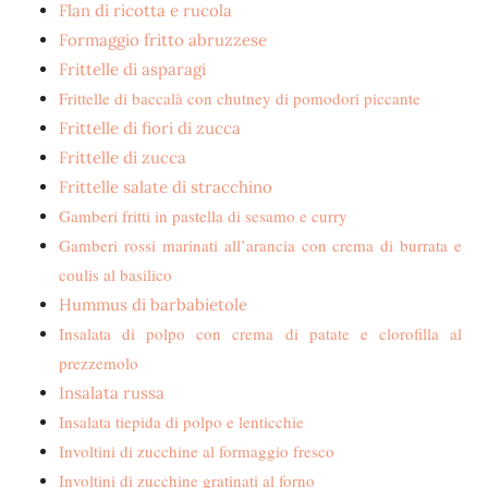
Flan di ricotta e rucola
Formaggio fritto abruzzese
Frittelle di asparagi
Frittelle di baccalà con chutney di pomodori piccante
Frittelle di fiori di zucca
Frittelle di zucca
Frittelle salate di stracchino
Gamberi fritti in pastella di sesamo e curry
Gamberi rossi marinati all’arancia con crema di burrata e
coulis al basilico
Hummus di barbabietole
Insalata di polpo con crema di patate e clorofilla al
prezzemolo
Insalata russa
Insalata tiepida di polpo e lenticchie
Involtini di zucchine al formaggio fresco
Involtini di zucchine gratinati al forno