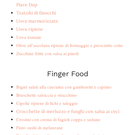
Piave Dop
Tzatziki di finocchi
Uova marmorizzate
Uova ripiene
Uova tonnate
Olive all’ascolana ripiene di formaggio e prosciutto cotto
Zucchine fritte con salsa ai pinoli
Finger Food
Bignè salati alla curcuma con gamberetti e caprino
Bruschette salsiccia e stracchino
Cipolle ripiene di fichi e taleggio
Crocchette di merluzzo e funghi con salsa ai ceci
Crostini con crema di fagioli coppa e sedano
Finto sushi di melanzane