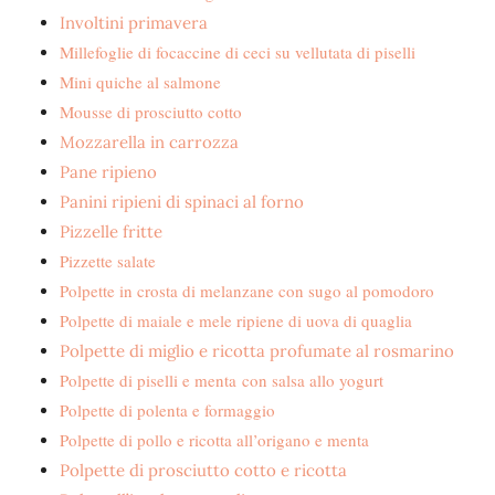
Involtini primavera
Millefoglie di focaccine di ceci su vellutata di piselli
Mini quiche al salmone
Mousse di prosciutto cotto
Mozzarella in carrozza
Pane ripieno
Panini ripieni di spinaci al forno
Pizzelle fritte
Pizzette salate
Polpette in crosta di melanzane con sugo al pomodoro
Polpette di maiale e mele ripiene di uova di quaglia
Polpette di miglio e ricotta profumate al rosmarino
Polpette di piselli e menta con salsa allo yogurt
Polpette di polenta e formaggio
Polpette di pollo e ricotta all’origano e menta
Polpette di prosciutto cotto e ricotta