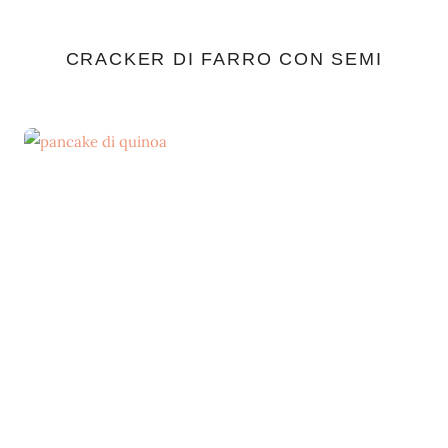
CRACKER DI FARRO CON SEMI