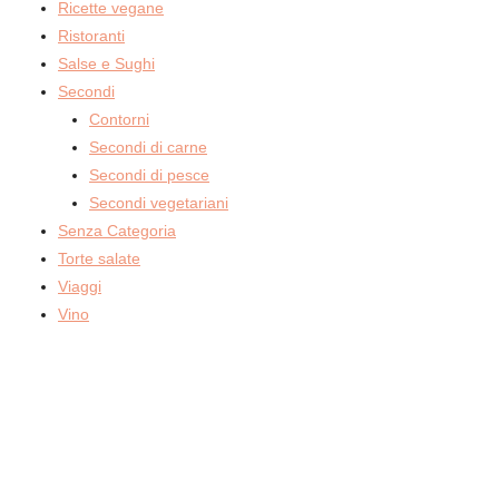
Ricette vegane
Ristoranti
Salse e Sughi
Secondi
Contorni
Secondi di carne
Secondi di pesce
Secondi vegetariani
Senza Categoria
Torte salate
Viaggi
Vino