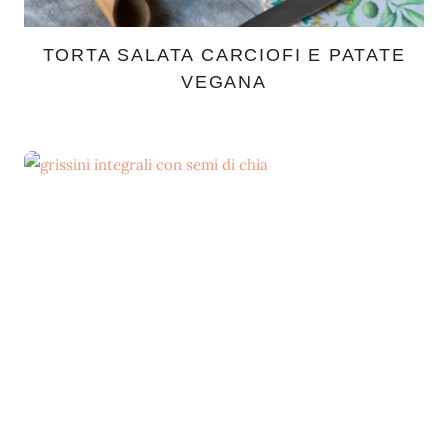
TORTA SALATA CARCIOFI E PATATE
VEGANA