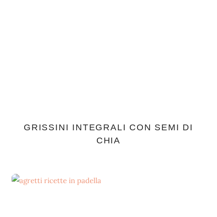
GRISSINI INTEGRALI CON SEMI DI
CHIA