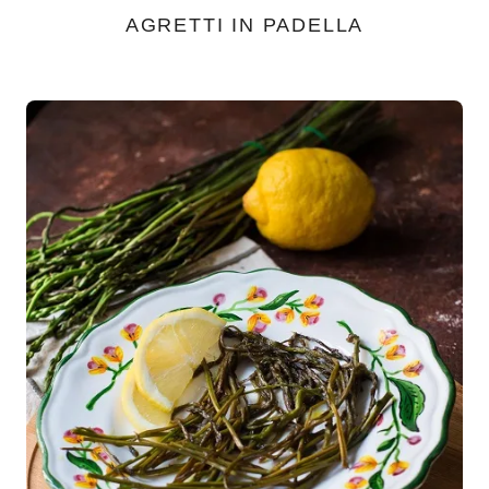
AGRETTI IN PADELLA