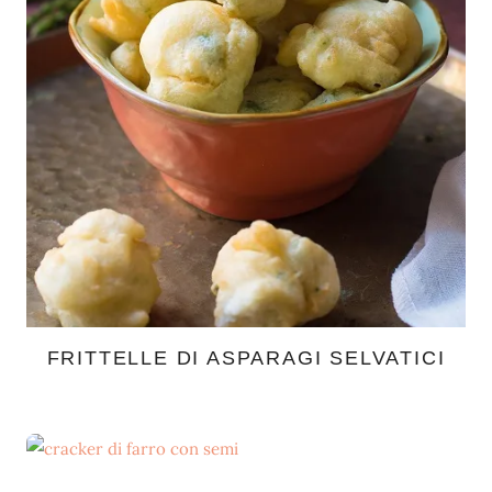
FRITTELLE DI ASPARAGI SELVATICI