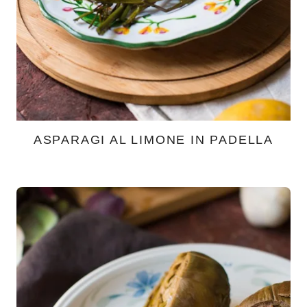
ASPARAGI AL LIMONE IN PADELLA