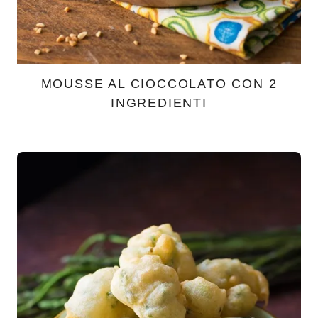
MOUSSE AL CIOCCOLATO CON 2
INGREDIENTI