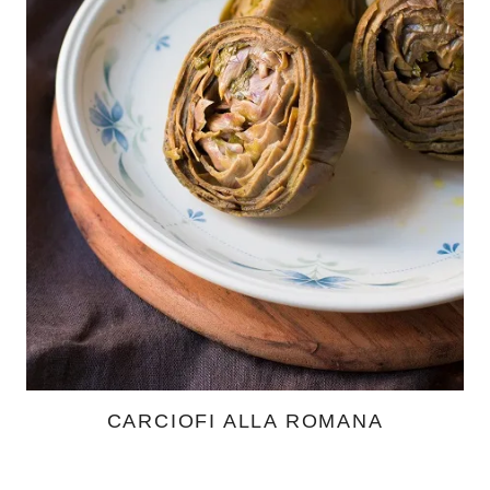
CARCIOFI ALLA ROMANA