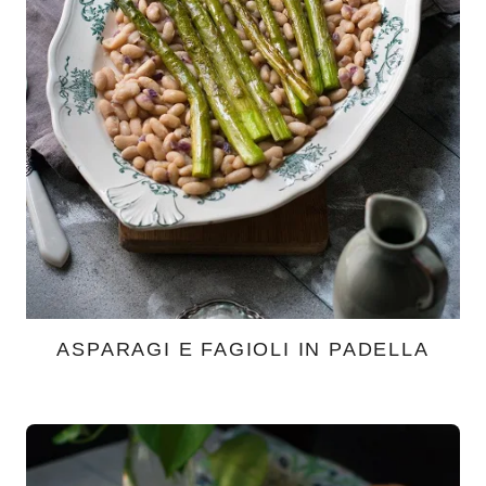
ASPARAGI E FAGIOLI IN PADELLA