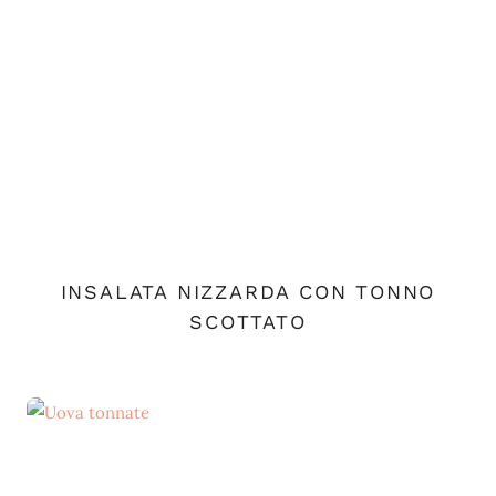
INSALATA NIZZARDA CON TONNO
SCOTTATO