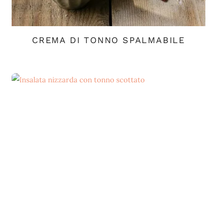
CREMA DI TONNO SPALMABILE