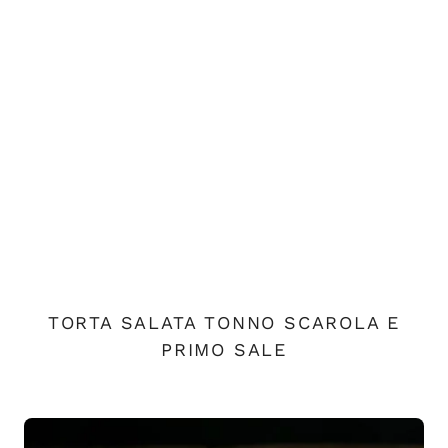
TORTA SALATA TONNO SCAROLA E
PRIMO SALE