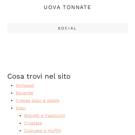
UOVA TONNATE
SOCIAL
Cosa trovi nel sito
Antipasti
Bevande
Crepes dolci e salate
Dolci
Biscotti e Pasticcini
Crostate
Cupcake e muffin