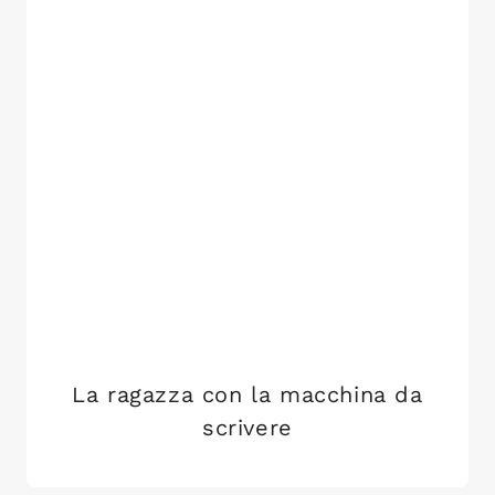
La ragazza con la macchina da
scrivere