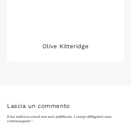
Olive Kitteridge
Lascia un commento
Il tuo indirizzo email non sarà pubblicato.
I campi obbligatori sono
contrassegnati
*