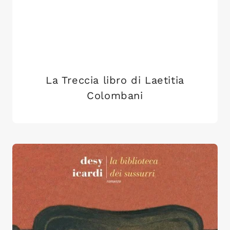
La Treccia libro di Laetitia
Colombani