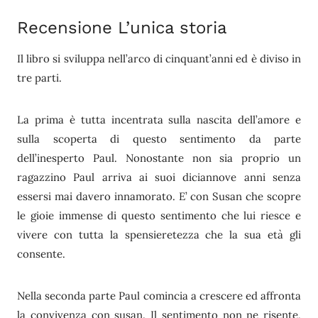
Recensione L’unica storia
Il libro si sviluppa nell’arco di cinquant’anni ed è diviso in
tre parti.
La prima è tutta incentrata sulla nascita dell’amore e
sulla scoperta di questo sentimento da parte
dell’inesperto Paul. Nonostante non sia proprio un
ragazzino Paul arriva ai suoi diciannove anni senza
essersi mai davero innamorato. E’ con Susan che scopre
le gioie immense di questo sentimento che lui riesce e
vivere con tutta la spensieretezza che la sua età gli
consente.
Nella seconda parte Paul comincia a crescere ed affronta
la convivenza con susan. Il sentimento non ne risente,