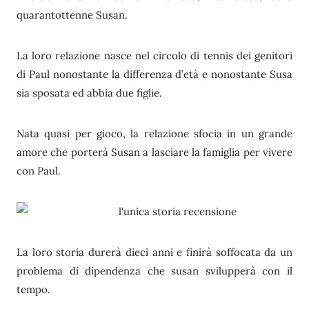
quarantottenne Susan.
La loro relazione nasce nel circolo di tennis dei genitori
di Paul nonostante la differenza d’età e nonostante Susa
sia sposata ed abbia due figlie.
Nata quasi per gioco, la relazione sfocia in un grande
amore che porterà Susan a lasciare la famiglia per vivere
con Paul.
La loro storia durerà dieci anni e finirà soffocata da un
problema di dipendenza che susan svilupperà con il
tempo.