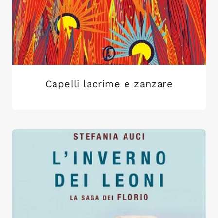
Capelli lacrime e zanzare