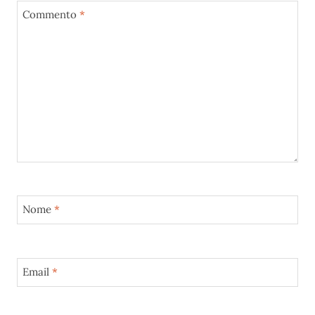
Commento
*
Nome
*
Email
*