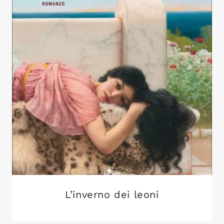
L’inverno dei leoni