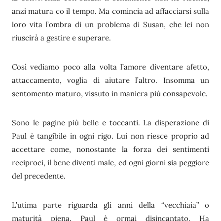
anzi matura co il tempo. Ma comincia ad affacciarsi sulla
loro vita l’ombra di un problema di Susan, che lei non
riuscirà a gestire e superare.
Così vediamo poco alla volta l’amore diventare afetto,
attaccamento, voglia di aiutare l’altro. Insomma un
sentomento maturo, vissuto in maniera più consapevole.
Sono le pagine più belle e toccanti. La disperazione di
Paul è tangibile in ogni rigo. Lui non riesce proprio ad
accettare come, nonostante la forza dei sentimenti
reciproci, il bene diventi male, ed ogni giorni sia peggiore
del precedente.
L’utima parte riguarda gli anni della “vecchiaia” o
maturità piena. Paul è ormai disincantato. Ha