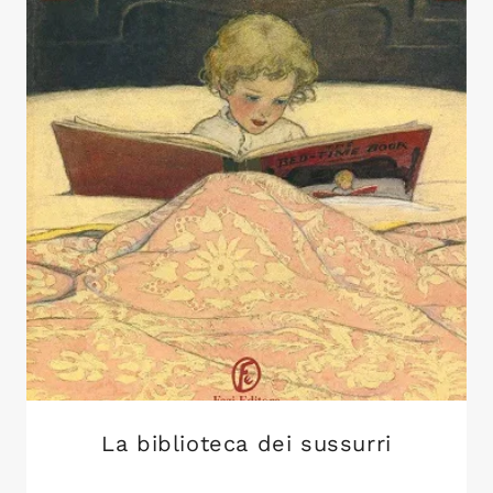
La biblioteca dei sussurri