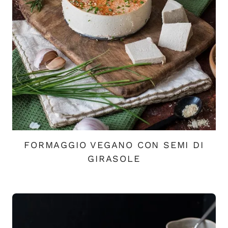
FORMAGGIO VEGANO CON SEMI DI
GIRASOLE