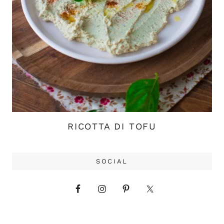
RICOTTA DI TOFU
SOCIAL