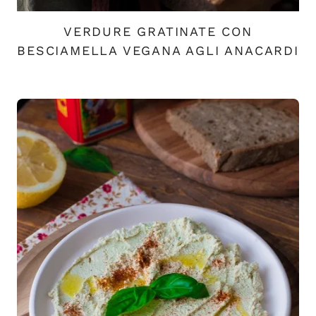
VERDURE GRATINATE CON
BESCIAMELLA VEGANA AGLI ANACARDI