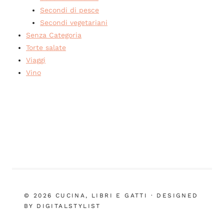
Secondi di pesce
Secondi vegetariani
Senza Categoria
Torte salate
Viaggi
Vino
© 2026 CUCINA, LIBRI E GATTI · DESIGNED
BY DIGITALSTYLIST