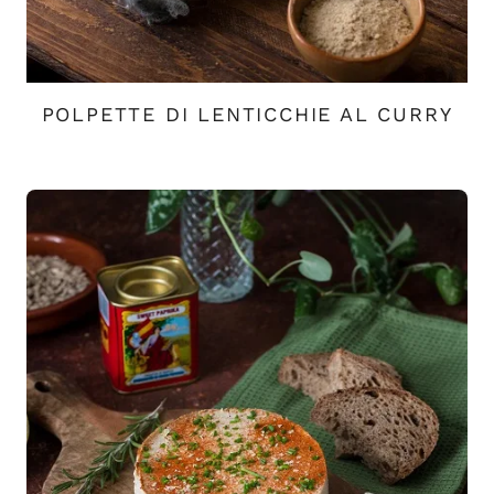
POLPETTE DI LENTICCHIE AL CURRY