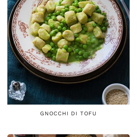
GNOCCHI DI TOFU