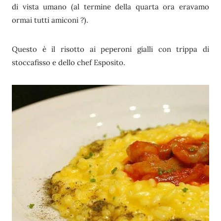
di vista umano (al termine della quarta ora eravamo
ormai tutti amiconi ?).
Questo è il risotto ai peperoni gialli con trippa di
stoccafisso e dello chef Esposito.