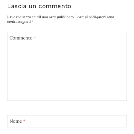
Lascia un commento
Il tuo indirizzo email non sarà pubblicato.
I campi obbligatori sono
contrassegnati
*
Commento
*
Nome
*