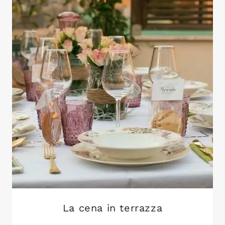
La cena in terrazza