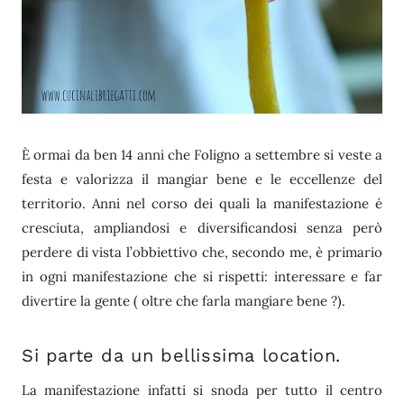
È ormai da ben 14 anni che Foligno a settembre si veste a
festa e valorizza il mangiar bene e le eccellenze del
territorio. Anni nel corso dei quali la manifestazione é
cresciuta, ampliandosi e diversificandosi senza però
perdere di vista l’obbiettivo che, secondo me, è primario
in ogni manifestazione che si rispetti: interessare e far
divertire la gente ( oltre che farla mangiare bene ?).
Si parte da un bellissima location.
La manifestazione infatti si snoda per tutto il centro