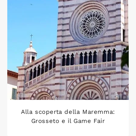
Alla scoperta della Maremma:
Grosseto e il Game Fair