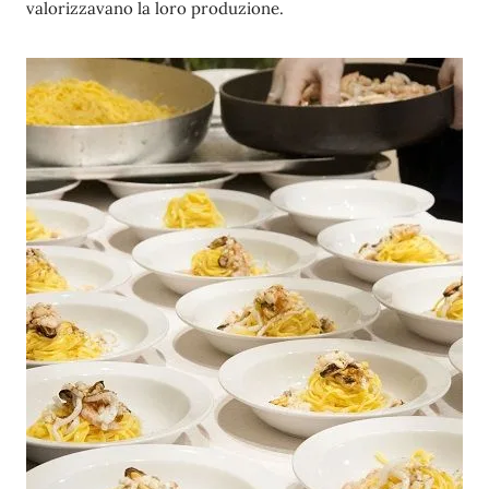
valorizzavano la loro produzione.