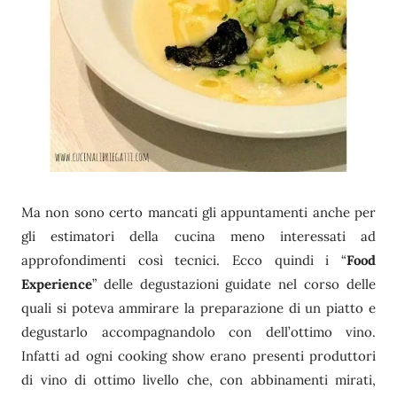
Ma non sono certo mancati gli appuntamenti anche per
gli estimatori della cucina meno interessati ad
approfondimenti così tecnici. Ecco quindi i “
Food
Experience
” delle degustazioni guidate nel corso delle
quali si poteva ammirare la preparazione di un piatto e
degustarlo accompagnandolo con dell’ottimo vino.
Infatti ad ogni cooking show erano presenti produttori
di vino di ottimo livello che, con abbinamenti mirati,