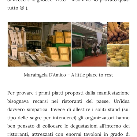
tutto 😉 ).
Maraingela D’Amico – A little place to rest
Per provare i primi piatti proposti dalla manifestazione
bisognava recarsi nei ristoranti del paese. Un’idea
davvero simpatica. Invece di allestire i soliti stand (sul
tipo delle sagre per intenderci) gli organizzatori hanno
ben pensato di collocare le degustazioni all’interno dei
ristoranti, attrezzati con enormi tavoloni in grado di