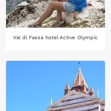
Val di Fassa hotel Active Olympic