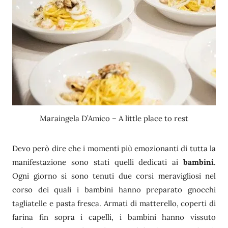
Maraingela D’Amico – A little place to rest
Devo però dire che i momenti più emozionanti di tutta la
manifestazione sono stati quelli dedicati ai
bambini
.
Ogni giorno si sono tenuti due corsi meravigliosi nel
corso dei quali i bambini hanno preparato gnocchi
tagliatelle e pasta fresca. Armati di matterello, coperti di
farina fin sopra i capelli, i bambini hanno vissuto