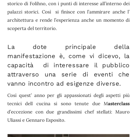
storico di Folihno, con i punti di interesse all’interno dei
palazzi storici. Così si finisce con l’ammirare anche l’
architettura e rende l’esperienza anche un momento di
scoperta del territorio.
La dote principale della
manifestazione è, come vi dicevo, la
capacità di interessare il pubblico
attraverso una serie di eventi che
vanno incontro ad esigenze diverse.
Così quest’ anno per gli appassionati degli aspetti più
tecnici dell cucina si sono tenute due M
asterclass
d’eccezione con due grandissimi chef stellati: Mauro
Uliassi e Gennaro Esposito.