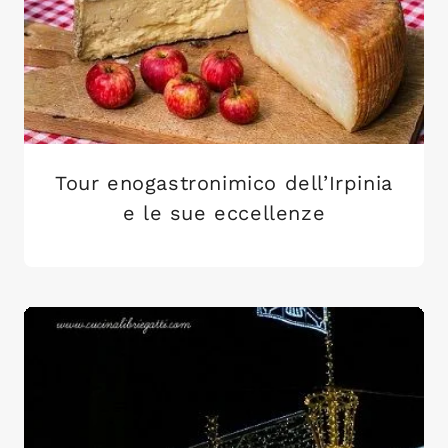
Tour enogastronimico dell’Irpinia
e le sue eccellenze