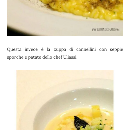
Questa invece è la zuppa di cannellini con seppie
sporche e patate dello chef Uliassi.