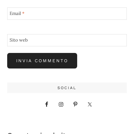
Email
*
Sito web
SOCIAL