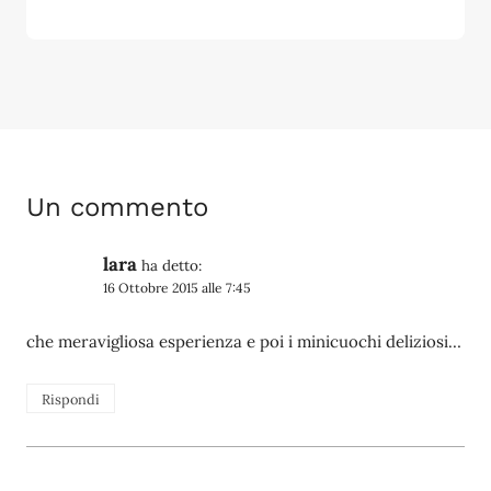
Un commento
lara
ha detto:
16 Ottobre 2015 alle 7:45
che meravigliosa esperienza e poi i minicuochi deliziosi…
Rispondi