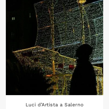
Luci d’Artista a Salerno