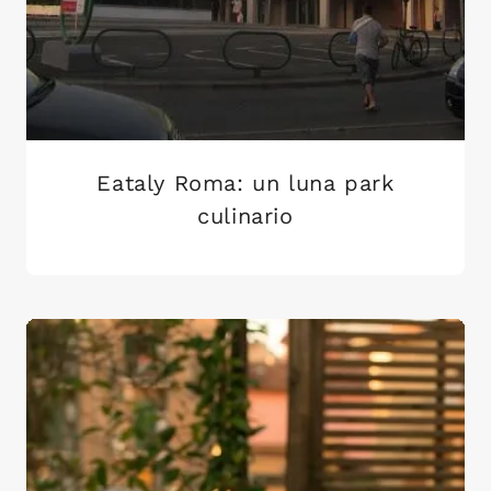
Eataly Roma: un luna park
culinario