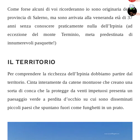
Come forse alcuni di voi ricorderanno io sono originaria della
provincia di Salerno, ma sono arrivata alla veneranda età di 37
anni senza conoscere praticamente nulla dell’Irpinia (ad
eccezione del monte Terminio, meta predestinata di
innumerevoli pasquette!)
IL TERRITORIO
Per comprendere la ricchezza dell’Irpinia dobbiamo partire dal
territorio. Cinta interamente da catene montuose che creano una
sorta di conca che la protegge da venti impetuosi presenta un
paesaggio verde a perdita d’occhio su cui sono disseminati
piccoli paesi che spuntano fuori come funghetti in un prato.