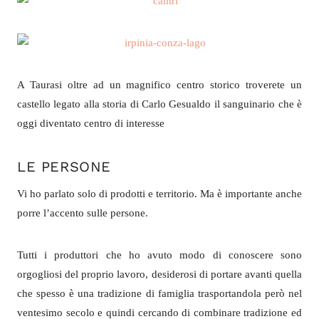
A Taurasi oltre ad un magnifico centro storico troverete un
castello legato alla storia di Carlo Gesualdo il sanguinario che è
oggi diventato centro di interesse
LE PERSONE
Vi ho parlato solo di prodotti e territorio. Ma è importante anche
porre l’accento sulle persone.
Tutti i produttori che ho avuto modo di conoscere sono
orgogliosi del proprio lavoro, desiderosi di portare avanti quella
che spesso è una tradizione di famiglia trasportandola però nel
ventesimo secolo e quindi cercando di combinare tradizione ed