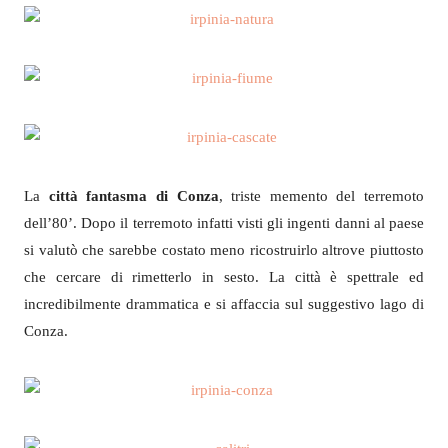
La
città fantasma di Conza
, triste memento del terremoto
dell’80’. Dopo il terremoto infatti visti gli ingenti danni al paese
si valutò che sarebbe costato meno ricostruirlo altrove piuttosto
che cercare di rimetterlo in sesto. La città è spettrale ed
incredibilmente drammatica e si affaccia sul suggestivo lago di
Conza.