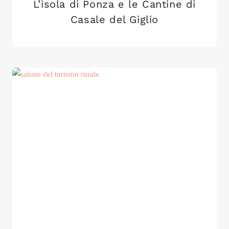
L’isola di Ponza e le Cantine di
Casale del Giglio