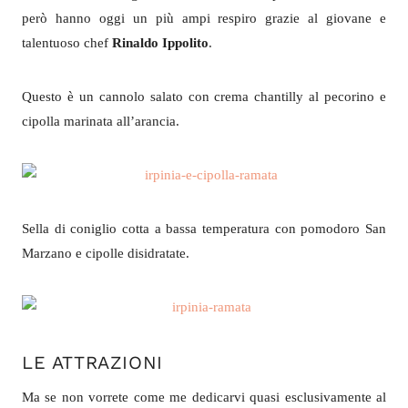
però hanno oggi un più ampi respiro grazie al giovane e
talentuoso chef
Rinaldo Ippolito
.
Questo è un cannolo salato con crema chantilly al pecorino e
cipolla marinata all’arancia.
Sella di coniglio cotta a bassa temperatura con pomodoro San
Marzano e cipolle disidratate.
LE ATTRAZIONI
Ma se non vorrete come me dedicarvi quasi esclusivamente al