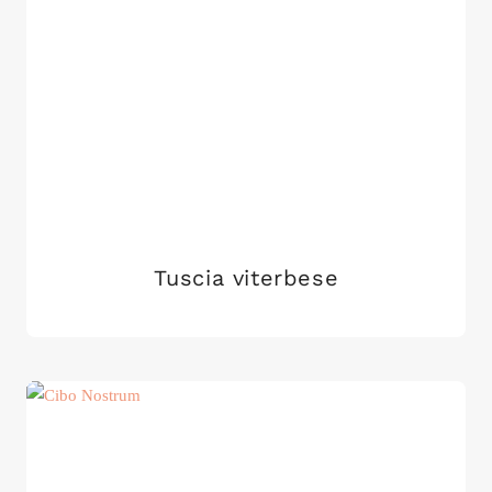
Tuscia viterbese