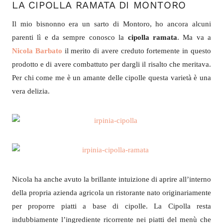
LA CIPOLLA RAMATA DI MONTORO
Il mio bisnonno era un sarto di Montoro, ho ancora alcuni
parenti lì e da sempre conosco la
cipolla ramata
. Ma va a
Nicola Barbato
il merito di avere creduto fortemente in questo
prodotto e di avere combattuto per dargli il risalto che meritava.
Per chi come me è un amante delle cipolle questa varietà è una
vera delizia.
Nicola ha anche avuto la brillante intuizione di aprire all’interno
della propria azienda agricola un ristorante nato originariamente
per proporre piatti a base di cipolle. La Cipolla resta
indubbiamente l’ingrediente ricorrente nei piatti del menù che