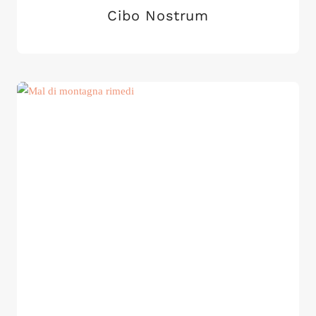
Cibo Nostrum