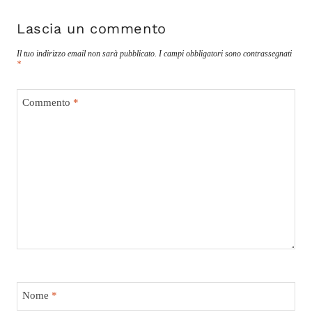
Lascia un commento
Il tuo indirizzo email non sarà pubblicato.
I campi obbligatori sono contrassegnati
*
Commento
*
Nome
*