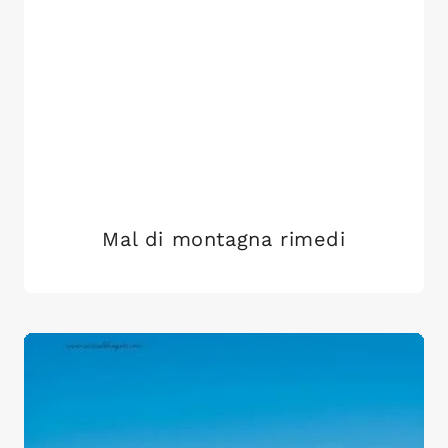
Mal di montagna rimedi