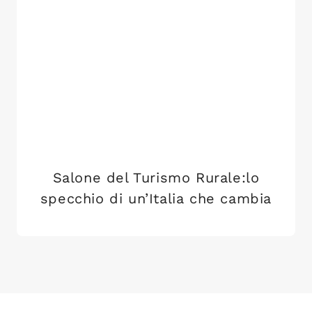
Salone del Turismo Rurale:lo
specchio di un’Italia che cambia