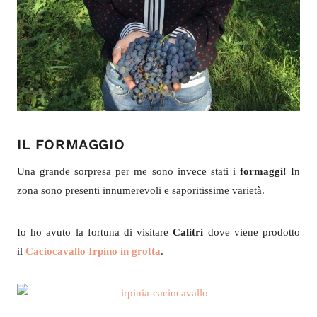
IL FORMAGGIO
Una grande sorpresa per me sono invece stati i
formaggi
! In
zona sono presenti innumerevoli e saporitissime varietà.
Io ho avuto la fortuna di visitare
Calitri
dove viene prodotto
il
Caciocavallo Irpino in grotta
.