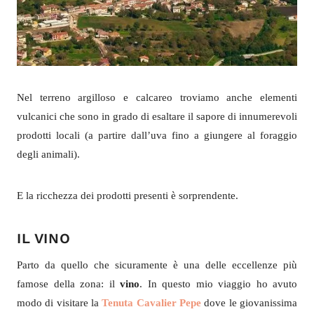
Nel terreno argilloso e calcareo troviamo anche elementi
vulcanici che sono in grado di esaltare il sapore di innumerevoli
prodotti locali (a partire dall’uva fino a giungere al foraggio
degli animali).
E la ricchezza dei prodotti presenti è sorprendente.
IL VINO
Parto da quello che sicuramente è una delle eccellenze più
famose della zona: il
vino
. In questo mio viaggio ho avuto
modo di visitare la
Tenuta Cavalier Pepe
dove le giovanissima