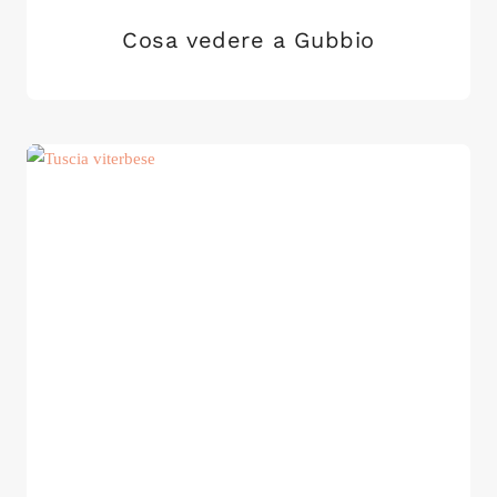
Cosa vedere a Gubbio