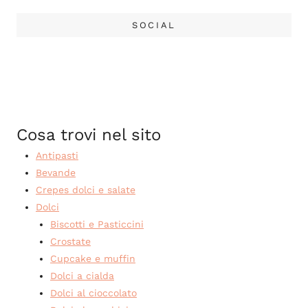
SOCIAL
Cosa trovi nel sito
Antipasti
Bevande
Crepes dolci e salate
Dolci
Biscotti e Pasticcini
Crostate
Cupcake e muffin
Dolci a cialda
Dolci al cioccolato