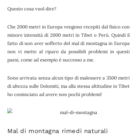
Questo cosa vuol dire?
Che 2000 metri in Europa vengono recepiti dal fisico con
minore intensità di 2000 metri in Tibet o Perù. Quindi il
fatto di non aver sofferto del mal di montagna in Europa
non vi mette al riparo da possibili problemi in questi
paesi, come ad esempio è successo a me.
Sono arrivata senza alcun tipo di malessere a 3500 metri
di altezza sulle Dolomiti, ma alla stessa altitudine in Tibet
ho cominciato ad avere non pochi problemi!
Mal di montagna rimedi naturali