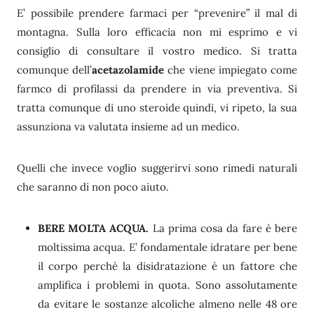
E’ possibile prendere farmaci per “prevenire” il mal di
montagna. Sulla loro efficacia non mi esprimo e vi
consiglio di consultare il vostro medico. Si tratta
comunque dell’
acetazolamide
che viene impiegato come
farmco di profilassi da prendere in via preventiva. Si
tratta comunque di uno steroide quindi, vi ripeto, la sua
assunziona va valutata insieme ad un medico.
Quelli che invece voglio suggerirvi sono rimedi naturali
che saranno di non poco aiuto.
BERE MOLTA ACQUA.
La prima cosa da fare è bere
moltissima acqua. E’ fondamentale idratare per bene
il corpo perchè la disidratazione è un fattore che
amplifica i problemi in quota. Sono assolutamente
da evitare le sostanze alcoliche almeno nelle 48 ore