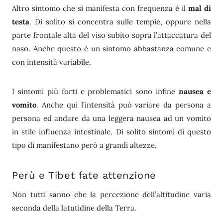
Altro sintomo che si manifesta con frequenza è il
mal di
testa
. Di solito si concentra sulle tempie, oppure nella
parte frontale alta del viso subito sopra l’attaccatura del
naso. Anche questo è un sintomo abbastanza comune e
con intensità variabile.
I sintomi più forti e problematici sono infine
nausea e
vomito
. Anche qui l’intensità può variare da persona a
persona ed andare da una leggera nausea ad un vomito
in stile influenza intestinale. Di solito sintomi di questo
tipo di manifestano però a grandi altezze.
Perù e Tibet fate attenzione
Non tutti sanno che la percezione dell’altitudine varia
seconda della latutidine della Terra.