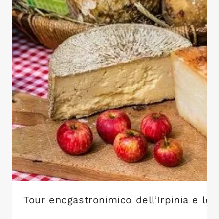
Tour enogastronimico dell’Irpinia e le