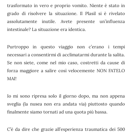
trasformato in vero e proprio vomito. Niente è stato in
grado di risolvere la situazione. Il Plasil si è rivelato
assolutamente inutile. Avete presente un’influenza
intestinale? La situazione era identica.
Purtroppo in questo viaggio non c’erano i tempi
necessari a consentirmi di acclimatarmi durante la salita.
Se non siete, come nel mio caso, costretti da cause di
forza maggiore a salire così velocemente NON FATELO
MAI!
Io mi sono ripresa solo il giorno dopo, ma non appena
sveglia (la nusea non era andata via) piuttosto quando
finalmente siamo tornati ad una quota più bassa.
C’è da dire che grazie all’esperienza traumatica dei 500