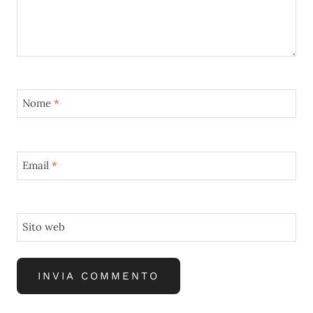
Nome
*
Email
*
Sito web