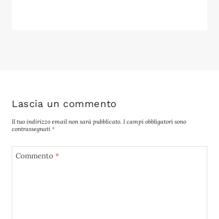
Lascia un commento
Il tuo indirizzo email non sarà pubblicato.
I campi obbligatori sono
contrassegnati
*
Commento
*