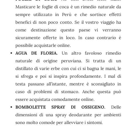
Masticare le foglie di coca è un rimedio naturale da
sempre utilizzato in Perù e che sortisce effetti
benefici di non poco conto. Se il vostro viaggio ha
come destinazione questo paese vi verranno
sicuramente offerte in loco. In caso contrario è
possibile acquistarle online.
AGUA DE FLORIA.
Un altro favoloso rimedio
naturale di origine peruviana. Si tratta di un
distillato di varie erbe con cui ci si bagna le mani, le
si sfrega e poi si inspira profondamente. I mal di
testa passano all’istante, mentre è sconsigliato in
caso di problemi di stomaco. Anche questa può
essere acquistata comodamente online.
BOMBOLETTE SPRAY DI OSSIGENO.
Delle
dimensioni di una spray deodarante per ambienti
sono molto comode per allevviare i sintomi.