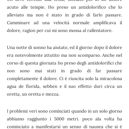
acuto alle tempie. Ho preso un antidolorifico che lo
alleviato ma non è stato in grado di farlo passare.
Camminare ad una velocità normale amplificava il
dolore, ragion per cui mi sono mossa al rallentatore.
Una notte di sonno ha aiutato, ed il giorno dopo il dolore
era notevolmente attutito ma non scomparso. Anche nel
corso di questa giornata ho preso degli antidolorifici che
non sono mai stati in grado di far passare
completamente il dolore. Ci è riuscita solo la miracolosa
agua de florida, sebben e il suo effetto duri circa un
oretta, un oretta e mezza.
I problemi veri sono cominciati quando in un solo giorno
abbiamo raggiunto i 5000 metri. poco ala volta ha
cominciato a manifestarsi un senso di nausea che si è