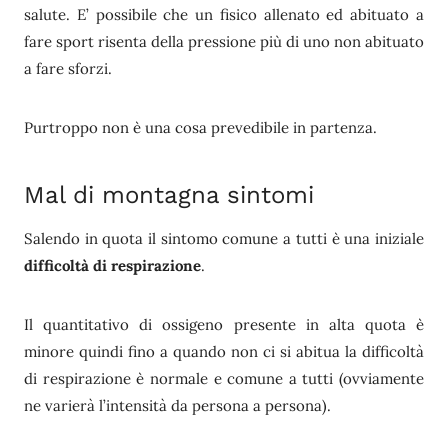
salute. E’ possibile che un fisico allenato ed abituato a
fare sport risenta della pressione più di uno non abituato
a fare sforzi.
Purtroppo non è una cosa prevedibile in partenza.
Mal di montagna sintomi
Salendo in quota il sintomo comune a tutti è una iniziale
difficoltà di respirazione
.
Il quantitativo di ossigeno presente in alta quota è
minore quindi fino a quando non ci si abitua la difficoltà
di respirazione è normale e comune a tutti (ovviamente
ne varierà l’intensità da persona a persona).