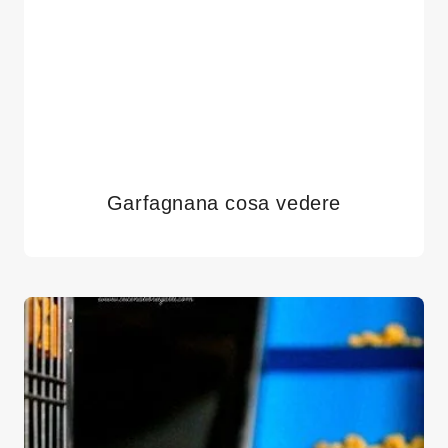
Garfagnana cosa vedere