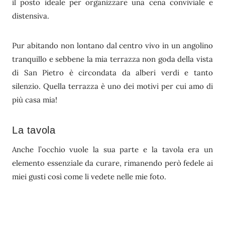
il posto ideale per organizzare una cena conviviale e
distensiva.
Pur abitando non lontano dal centro vivo in un angolino
tranquillo e sebbene la mia terrazza non goda della vista
di San Pietro è circondata da alberi verdi e tanto
silenzio. Quella terrazza è uno dei motivi per cui amo di
più casa mia!
La tavola
Anche l’occhio vuole la sua parte e la tavola era un
elemento essenziale da curare, rimanendo però fedele ai
miei gusti così come li vedete nelle mie foto.