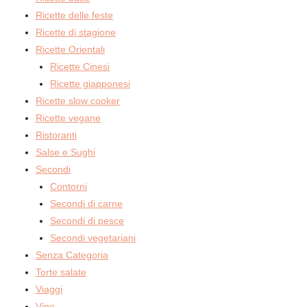
Ricette delle feste
Ricette di stagione
Ricette Orientali
Ricette Cinesi
Ricette giapponesi
Ricette slow cooker
Ricette vegane
Ristoranti
Salse e Sughi
Secondi
Contorni
Secondi di carne
Secondi di pesce
Secondi vegetariani
Senza Categoria
Torte salate
Viaggi
Vino