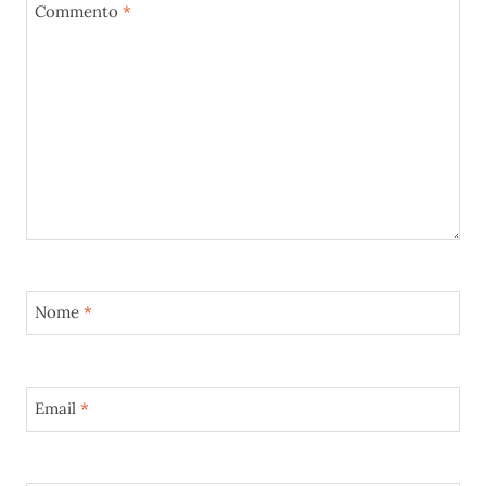
Commento
*
Nome
*
Email
*