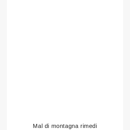
Mal di montagna rimedi