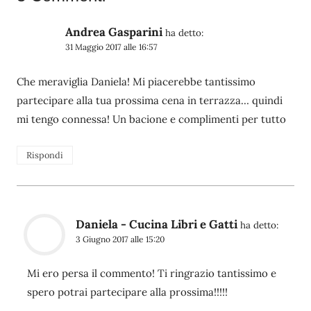
Andrea Gasparini
ha detto:
31 Maggio 2017 alle 16:57
Che meraviglia Daniela! Mi piacerebbe tantissimo
partecipare alla tua prossima cena in terrazza… quindi
mi tengo connessa! Un bacione e complimenti per tutto
Rispondi
Daniela - Cucina Libri e Gatti
ha detto:
3 Giugno 2017 alle 15:20
Mi ero persa il commento! Ti ringrazio tantissimo e
spero potrai partecipare alla prossima!!!!!