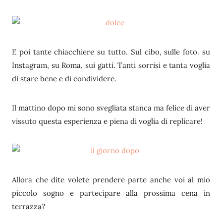
E poi tante chiacchiere su tutto. Sul cibo, sulle foto. su
Instagram, su Roma, sui gatti. Tanti sorrisi e tanta voglia
di stare bene e di condividere.
Il mattino dopo mi sono svegliata stanca ma felice di aver
vissuto questa esperienza e piena di voglia di replicare!
Allora che dite volete prendere parte anche voi al mio
piccolo sogno e partecipare alla prossima cena in
terrazza?