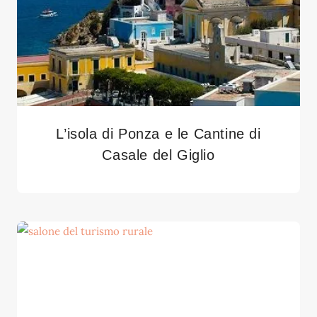
L’isola di Ponza e le Cantine di
Casale del Giglio