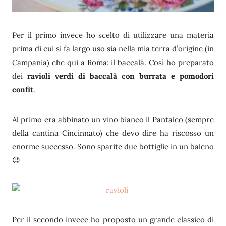
Per il primo invece ho scelto di utilizzare una materia
prima di cui si fa largo uso sia nella mia terra d’origine (in
Campania) che qui a Roma: il baccalà. Così ho preparato
dei
ravioli verdi di baccalà con burrata e pomodori
confit
.
Al primo era abbinato un vino bianco il Pantaleo (sempre
della cantina Cincinnato) che devo dire ha riscosso un
enorme successo. Sono sparite due bottiglie in un baleno
😉
Per il secondo invece ho proposto un grande classico di