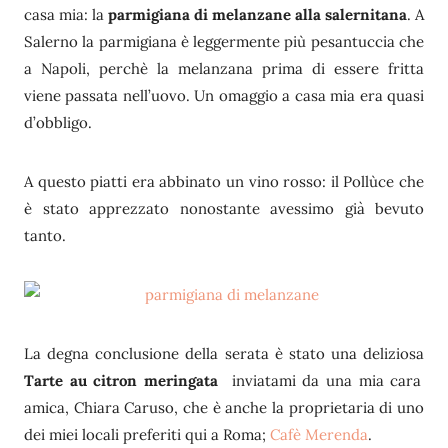
casa mia: la
parmigiana di melanzane alla salernitana
. A
Salerno la parmigiana è leggermente più pesantuccia che
a Napoli, perchè la melanzana prima di essere fritta
viene passata nell’uovo. Un omaggio a casa mia era quasi
d’obbligo.
A questo piatti era abbinato un vino rosso: il Pollùce che
è stato apprezzato nonostante avessimo già bevuto
tanto.
La degna conclusione della serata è stato una deliziosa
Tarte au citron meringata
inviatami da una mia cara
amica, Chiara Caruso, che è anche la proprietaria di uno
dei miei locali preferiti qui a Roma;
Cafè Merenda
.