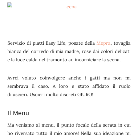
Servizio di piatti Easy Life, posate della
Mepra
, tovaglia
bianca del corredo di mia madre, rose dai colori delicati
e la luce calda del tramonto ad incorniciare la scena.
Avrei voluto coinvolgere anche i gatti ma non mi
sembrava il caso. A loro è stato affidato il ruolo
di uscieri. Uscieri molto discreti GIURO!
Il Menu
Ma veniamo al menu, il punto focale della serata in cui
ho riversato tutto il mio amore! Nella sua ideazione mi