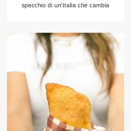
specchio di un’Italia che cambia