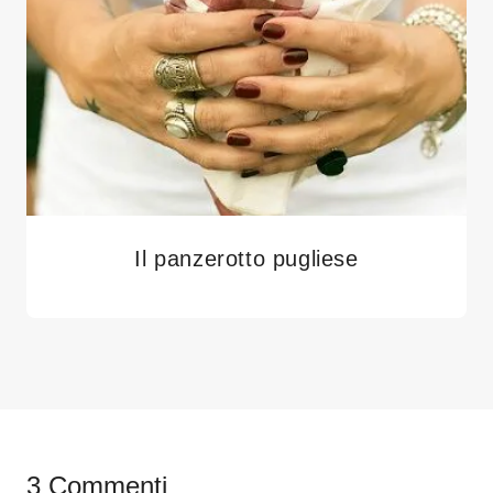
Il panzerotto pugliese
3 Commenti