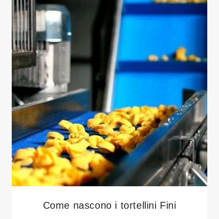
Come nascono i tortellini Fini