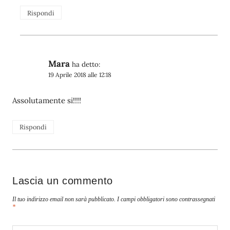
Rispondi
Mara
ha detto:
19 Aprile 2018 alle 12:18
Assolutamente si!!!!
Rispondi
Lascia un commento
Il tuo indirizzo email non sarà pubblicato.
I campi obbligatori sono contrassegnati
*