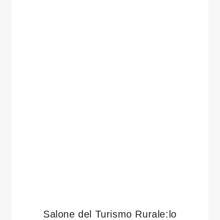
Salone del Turismo Rurale:lo