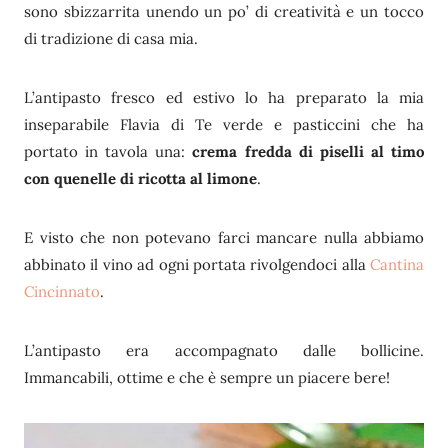
sono sbizzarrita unendo un po’ di creatività e un tocco
di tradizione di casa mia.
L’antipasto fresco ed estivo lo ha preparato la mia
inseparabile Flavia di Te verde e pasticcini che ha
portato in tavola una:
crema fredda di piselli al timo
con quenelle di ricotta al limone
.
E visto che non potevano farci mancare nulla abbiamo
abbinato il vino ad ogni portata rivolgendoci alla
Cantina
Cincinnato
.
L’antipasto era accompagnato dalle bollicine.
Immancabili, ottime e che è sempre un piacere bere!