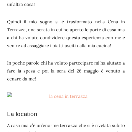
un’altra cosa!
Quindi il mio sogno si è trasformato nella Cena in
Terrazza, una serata in cui ho aperto le porte di casa mia
a chi ha voluto condividere questa esperienza con me e
venire ad assaggiare i piatti usciti dalla mia cucina!
In poche parole chi ha voluto partecipare mi ha aiutato a
fare la spesa e poi la sera del 26 maggio è venuto a
cenare da me!
La location
A casa mia c’è un’enorme terrazza che si è rivelata subito