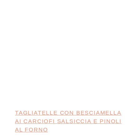
TAGLIATELLE CON BESCIAMELLA
AI CARCIOFI SALSICCIA E PINOLI
AL FORNO