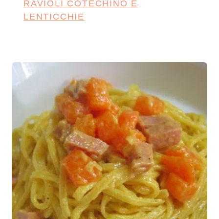
RAVIOLI COTECHINO E
LENTICCHIE