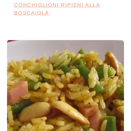
CONCHIGLIONI RIPIENI ALLA
BOSCAIOLA