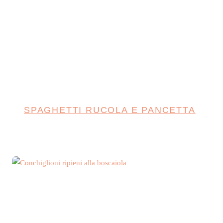
SPAGHETTI RUCOLA E PANCETTA