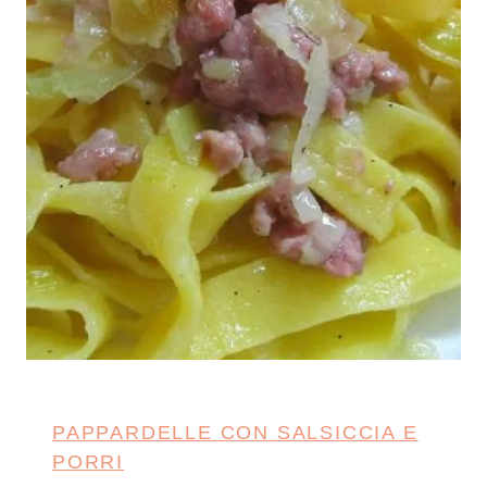
PAPPARDELLE CON SALSICCIA E
PORRI