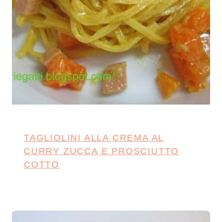
TAGLIOLINI ALLA CREMA AL
CURRY ZUCCA E PROSCIUTTO
COTTO