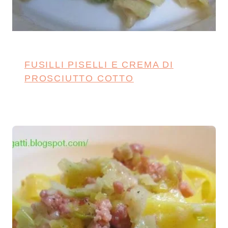
FUSILLI PISELLI E CREMA DI
PROSCIUTTO COTTO