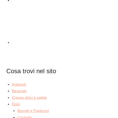
Cosa trovi nel sito
Antipasti
Bevande
Crepes dolci e salate
Dolci
Biscotti e Pasticcini
Crostate