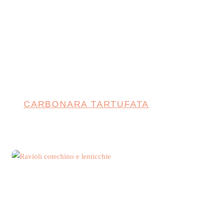
CARBONARA TARTUFATA