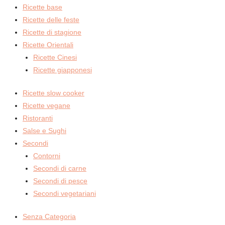
Ricette base
Ricette delle feste
Ricette di stagione
Ricette Orientali
Ricette Cinesi
Ricette giapponesi
Ricette slow cooker
Ricette vegane
Ristoranti
Salse e Sughi
Secondi
Contorni
Secondi di carne
Secondi di pesce
Secondi vegetariani
Senza Categoria