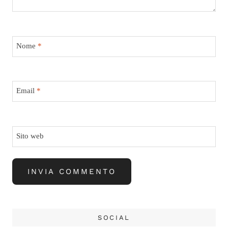
Nome
*
Email
*
Sito web
SOCIAL