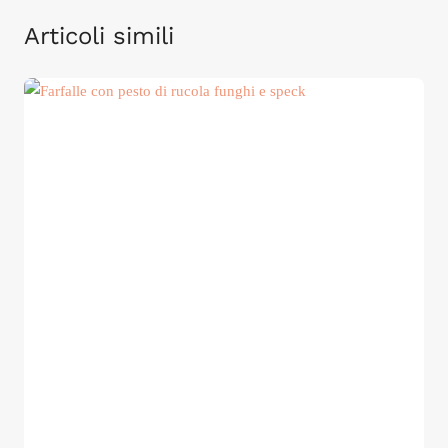
Articoli simili