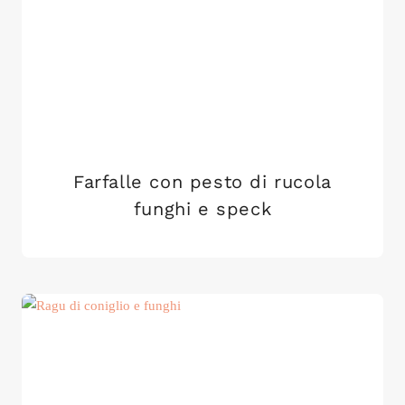
Farfalle con pesto di rucola
funghi e speck