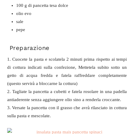
100 g di pancetta tesa dolce
olio evo
sale
pepe
Preparazione
1. Cuocete la pasta e scolatela 2 minuti prima rispetto ai tempi
di cottura indicati sulla confezione, Mettetela subito sotto un
getto di acqua fredda e fatela raffreddare completamente
(questo servirà a bloccarne la cottura)
2. Tagliate la pancetta a cubetti e fatela rosolare in una padella
antiaderente senza aggiungere olio sino a renderla croccante.
3. Versate la pancetta con il grasso che avrà rilasciato in cottura
sulla pasta e mescolate.