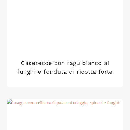
Caserecce con ragù bianco ai
funghi e fonduta di ricotta forte