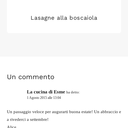
Lasagne alla boscaiola
Un commento
La cucina di Esme
ha detto:
1 Agosto 2015 alle 13:04
Un passaggio veloce per augurarti buona estate! Un abbraccio e
a rivederci a settembre!
Alice