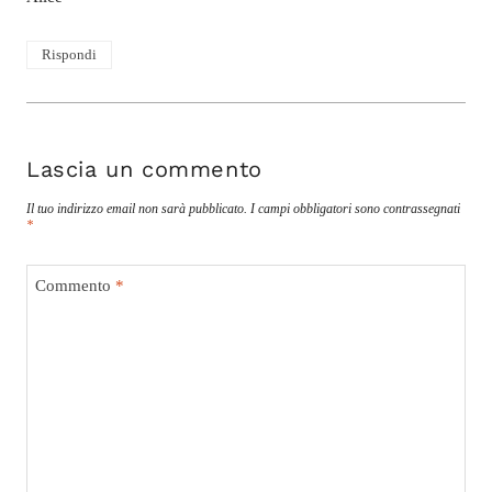
Rispondi
Lascia un commento
Il tuo indirizzo email non sarà pubblicato.
I campi obbligatori sono contrassegnati
*
Commento
*