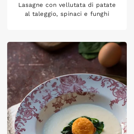
Lasagne con vellutata di patate
al taleggio, spinaci e funghi