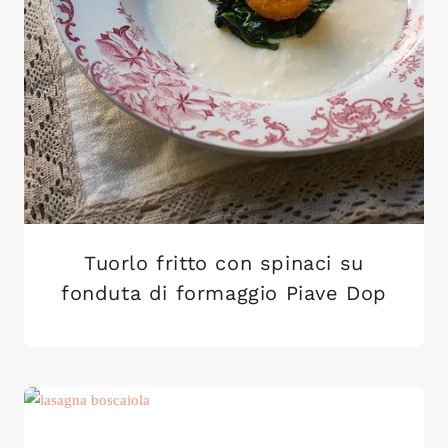
Tuorlo fritto con spinaci su
fonduta di formaggio Piave Dop