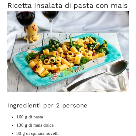
Ricetta Insalata di pasta con mais
Ingredienti per 2 persone
160 g di pasta
130 g di mais dolce
80 g di spinaci novelli