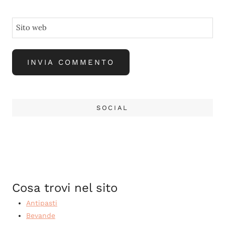
Sito web
SOCIAL
Cosa trovi nel sito
Antipasti
Bevande