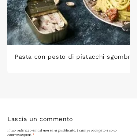
Pasta con pesto di pistacchi sgombro
Lascia un commento
Il tuo indirizzo email non sarà pubblicato.
I campi obbligatori sono
contrassegnati
*