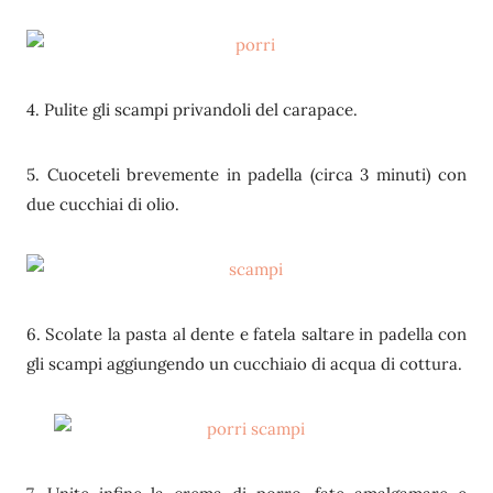
4. Pulite gli scampi privandoli del carapace.
5. Cuoceteli brevemente in padella (circa 3 minuti) con
due cucchiai di olio.
6. Scolate la pasta al dente e fatela saltare in padella con
gli scampi aggiungendo un cucchiaio di acqua di cottura.