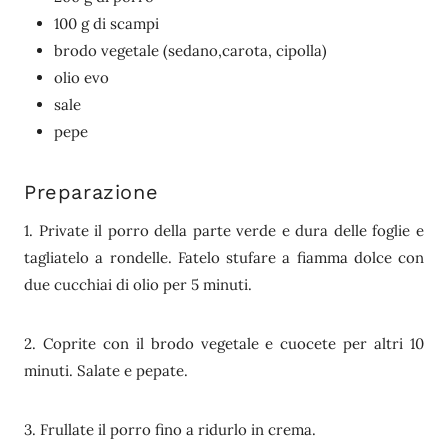
100 g di scampi
brodo vegetale (sedano,carota, cipolla)
olio evo
sale
pepe
Preparazione
1. Private il porro della parte verde e dura delle foglie e
tagliatelo a rondelle. Fatelo stufare a fiamma dolce con
due cucchiai di olio per 5 minuti.
2. Coprite con il brodo vegetale e cuocete per altri 10
minuti. Salate e pepate.
3. Frullate il porro fino a ridurlo in crema.