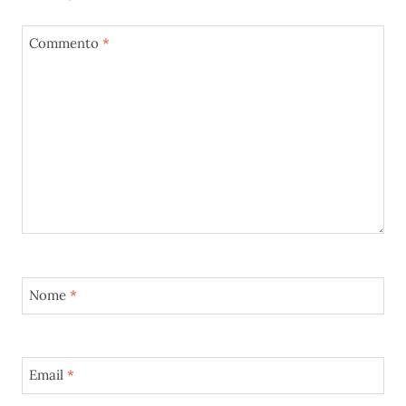
Commento
*
Nome
*
Email
*