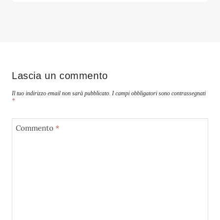
Lascia un commento
Il tuo indirizzo email non sarà pubblicato.
I campi obbligatori sono contrassegnati
*
Commento
*