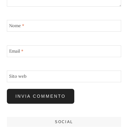
Nome
*
Email
*
Sito web
SOCIAL