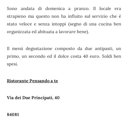
Sono andata di domenica a pranzo. Il locale era
strapieno ma questo non ha influito sul servizio che è
stato veloce e senza intoppi (segno di una cucina ben
organizzata ed abituata a lavorare bene).
Il menù degustazione composto da due antipasti, un
primo, un secondo ed il dolce costa 40 euro. Soldi ben
spesi.
Ristorante Pensando a te
Via dei Due Principati, 40
84081