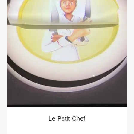
Le Petit Chef