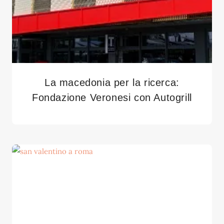
La macedonia per la ricerca:
Fondazione Veronesi con Autogrill