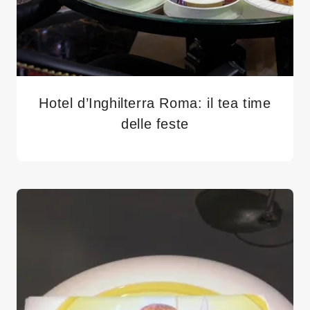
Hotel d’Inghilterra Roma: il tea time
delle feste