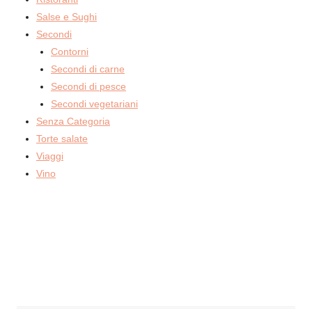
Salse e Sughi
Secondi
Contorni
Secondi di carne
Secondi di pesce
Secondi vegetariani
Senza Categoria
Torte salate
Viaggi
Vino