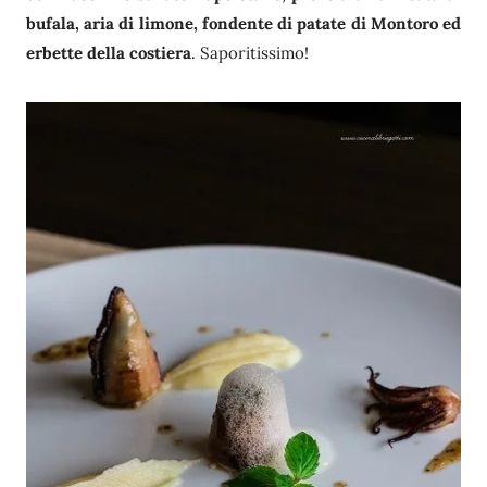
bufala, aria di limone, fondente di patate di Montoro ed
erbette della costiera
. Saporitissimo!