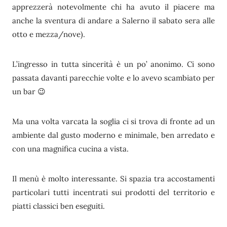
apprezzerà notevolmente chi ha avuto il piacere ma
anche la sventura di andare a Salerno il sabato sera alle
otto e mezza/nove).
L’ingresso in tutta sincerità è un po’ anonimo. Ci sono
passata davanti parecchie volte e lo avevo scambiato per
un bar 😉
Ma una volta varcata la soglia ci si trova di fronte ad un
ambiente dal gusto moderno e minimale, ben arredato e
con una magnifica cucina a vista.
Il menù è molto interessante. Si spazia tra accostamenti
particolari tutti incentrati sui prodotti del territorio e
piatti classici ben eseguiti.