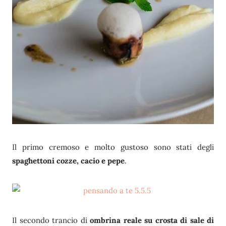
Il primo cremoso e molto gustoso sono stati degli
spaghettoni cozze, cacio e pepe
.
Il secondo trancio di
ombrina reale su crosta di sale di