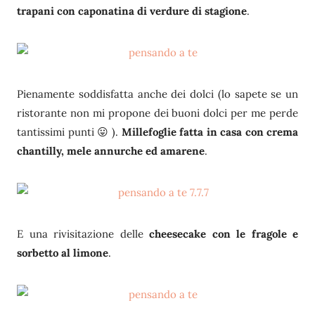
trapani con caponatina di verdure di stagione
.
Pienamente soddisfatta anche dei dolci (lo sapete se un
ristorante non mi propone dei buoni dolci per me perde
tantissimi punti 😛 ).
Millefoglie fatta in casa con crema
chantilly, mele annurche ed amarene
.
E una rivisitazione delle
cheesecake con le fragole e
sorbetto al limone
.