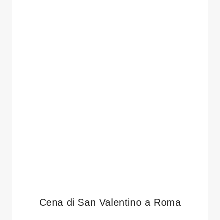
Cena di San Valentino a Roma