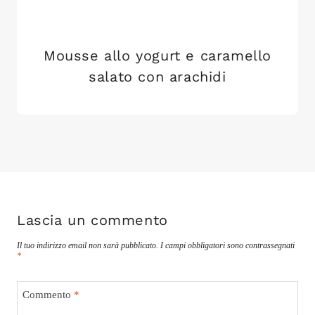
Mousse allo yogurt e caramello
salato con arachidi
Lascia un commento
Il tuo indirizzo email non sarà pubblicato.
I campi obbligatori sono contrassegnati
*
Commento
*