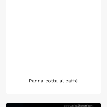
Panna cotta al caffè