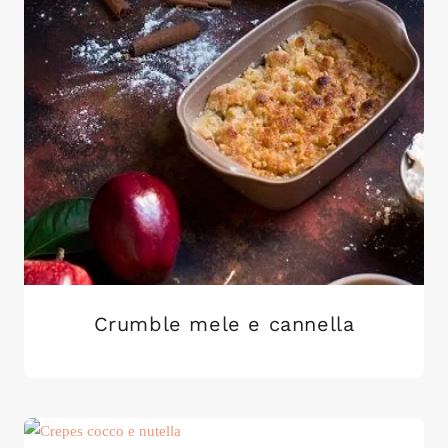
Crumble mele e cannella