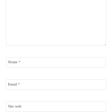
Nome
*
Email
*
Sito web