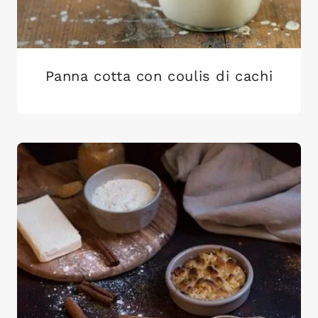
Panna cotta con coulis di cachi