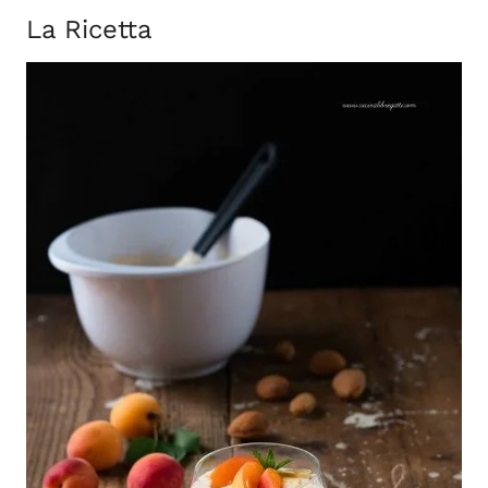
La Ricetta