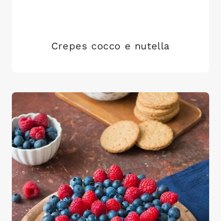
Crepes cocco e nutella