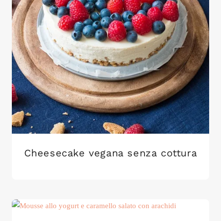
Cheesecake vegana senza cottura