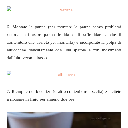
6. Montate la panna (per montare la panna senza problemi
ricordate di usare panna fredda e di raffreddare anche il
contenitore che userete per montarla) e incorporate la polpa di
albicocche delicatamente con una spatola e con movimenti
dall’alto verso il basso.
7. Riempite dei bicchieri (o altro contenitore a scelta) e mettete
a riposare in frigo per almeno due ore.