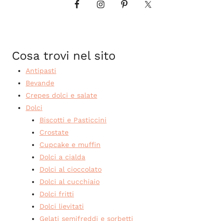
Cosa trovi nel sito
Antipasti
Bevande
Crepes dolci e salate
Dolci
Biscotti e Pasticcini
Crostate
Cupcake e muffin
Dolci a cialda
Dolci al cioccolato
Dolci al cucchiaio
Dolci fritti
Dolci lievitati
Gelati semifreddi e sorbetti