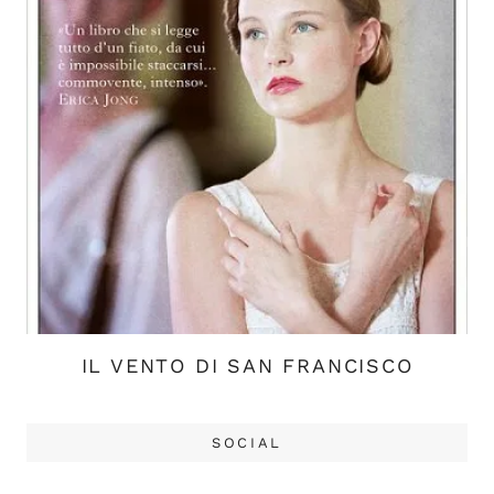
IL VENTO DI SAN FRANCISCO
SOCIAL