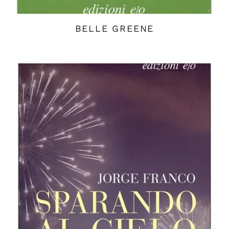
BELLE GREENE