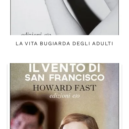
LA VITA BUGIARDA DEGLI ADULTI