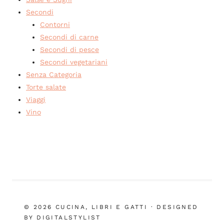
Secondi
Contorni
Secondi di carne
Secondi di pesce
Secondi vegetariani
Senza Categoria
Torte salate
Viaggi
Vino
© 2026 CUCINA, LIBRI E GATTI · DESIGNED
BY DIGITALSTYLIST