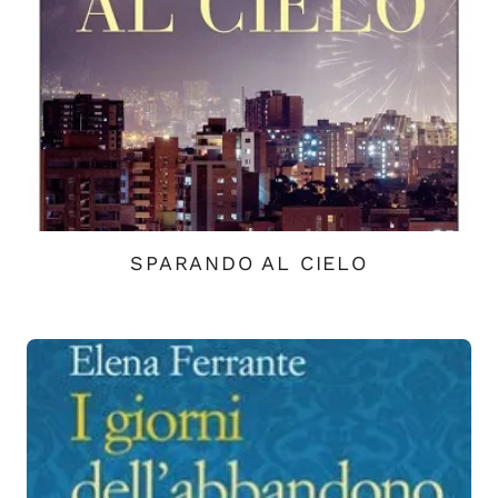
SPARANDO AL CIELO