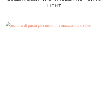
LIGHT