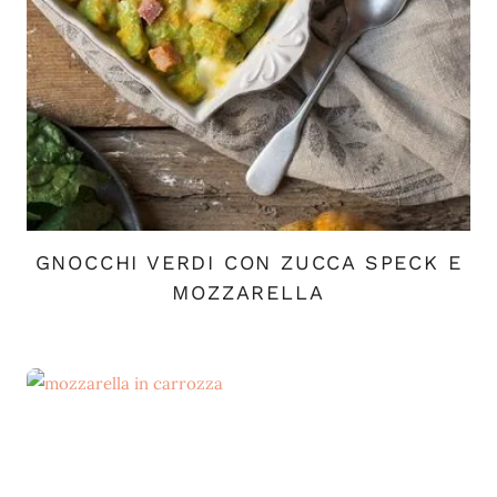
GNOCCHI VERDI CON ZUCCA SPECK E
MOZZARELLA