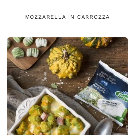
MOZZARELLA IN CARROZZA