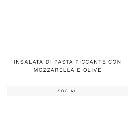
INSALATA DI PASTA PICCANTE CON
MOZZARELLA E OLIVE
SOCIAL