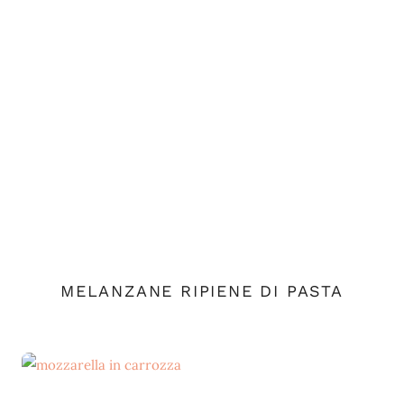
MELANZANE RIPIENE DI PASTA