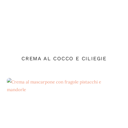
CREMA AL COCCO E CILIEGIE