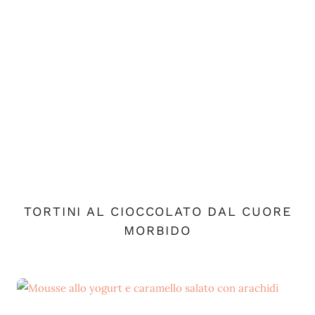
TORTINI AL CIOCCOLATO DAL CUORE
MORBIDO