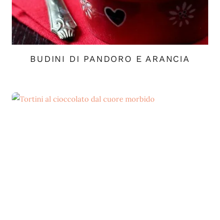
BUDINI DI PANDORO E ARANCIA