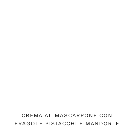
CREMA AL MASCARPONE CON
FRAGOLE PISTACCHI E MANDORLE