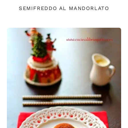
SEMIFREDDO AL MANDORLATO