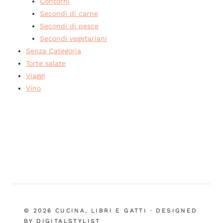
Contorni
Secondi di carne
Secondi di pesce
Secondi vegetariani
Senza Categoria
Torte salate
Viaggi
Vino
© 2026 CUCINA, LIBRI E GATTI · DESIGNED
BY DIGITALSTYLIST