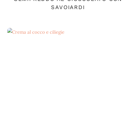
SAVOIARDI