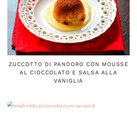
ZUCCOTTO DI PANDORO CON MOUSSE
AL CIOCCOLATO E SALSA ALLA
VANIGLIA