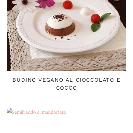
BUDINO VEGANO AL CIOCCOLATO E
COCCO