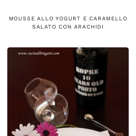
MOUSSE ALLO YOGURT E CARAMELLO
SALATO CON ARACHIDI