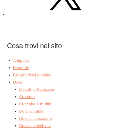
Cosa trovi nel sito
Antipasti
Bevande
Crepes dolci e salate
Dolci
Biscotti e Pasticcini
Crostate
Cupcake e muffin
Dolci a cialda
Dolci al cioccolato
Dolci al cucchiaio