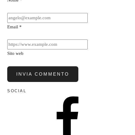
Nome
*
Email
*
Sito web
SOCIAL