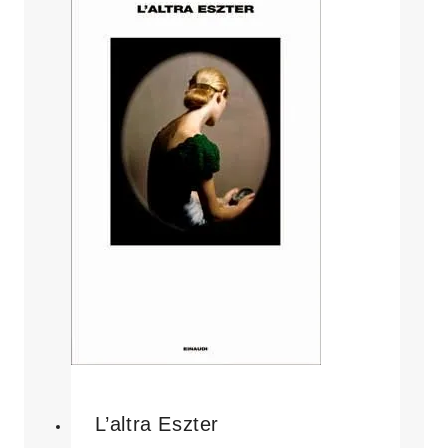
L’altra Eszter