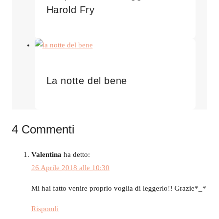
Harold Fry
La notte del bene
4 Commenti
Valentina
ha detto:
26 Aprile 2018 alle 10:30
Mi hai fatto venire proprio voglia di leggerlo!! Grazie*_*
Rispondi