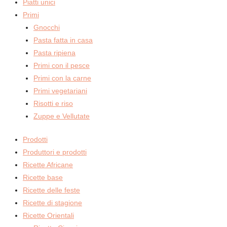
Piatti unici
Primi
Gnocchi
Pasta fatta in casa
Pasta ripiena
Primi con il pesce
Primi con la carne
Primi vegetariani
Risotti e riso
Zuppe e Vellutate
Prodotti
Produttori e prodotti
Ricette Africane
Ricette base
Ricette delle feste
Ricette di stagione
Ricette Orientali