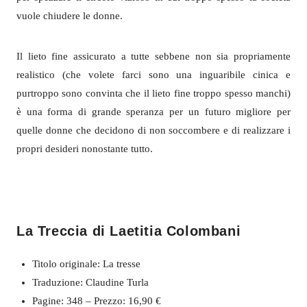
vuole chiudere le donne.
Il lieto fine assicurato a tutte sebbene non sia propriamente
realistico (che volete farci sono una inguaribile cinica e
purtroppo sono convinta che il lieto fine troppo spesso manchi)
è una forma di grande speranza per un futuro migliore per
quelle donne che decidono di non soccombere e di realizzare i
propri desideri nonostante tutto.
La Treccia di Laetitia Colombani
Titolo originale: La tresse
Traduzione: Claudine Turla
Pagine: 348 – Prezzo: 16,90 €