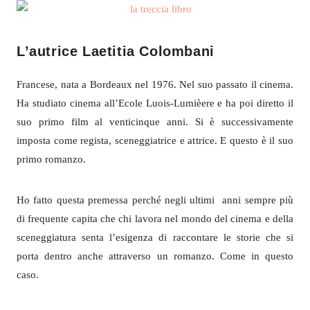
L’autrice Laetitia Colombani
Francese, nata a Bordeaux nel 1976. Nel suo passato il cinema.
Ha studiato cinema all’Ecole Luois-Lumièere e ha poi diretto il
suo primo film al venticinque anni. Si è successivamente
imposta come regista, sceneggiatrice e attrice. E questo è il suo
primo romanzo.
Ho fatto questa premessa perché negli ultimi anni sempre più
di frequente capita che chi lavora nel mondo del cinema e della
sceneggiatura senta l’esigenza di raccontare le storie che si
porta dentro anche attraverso un romanzo. Come in questo
caso.