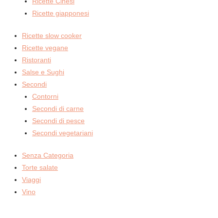
Ricette Cinesi
Ricette giapponesi
Ricette slow cooker
Ricette vegane
Ristoranti
Salse e Sughi
Secondi
Contorni
Secondi di carne
Secondi di pesce
Secondi vegetariani
Senza Categoria
Torte salate
Viaggi
Vino