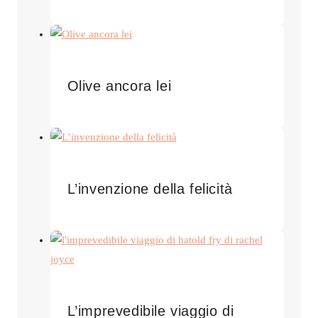
Olive ancora lei
L’invenzione della felicità
L’imprevedibile viaggio di