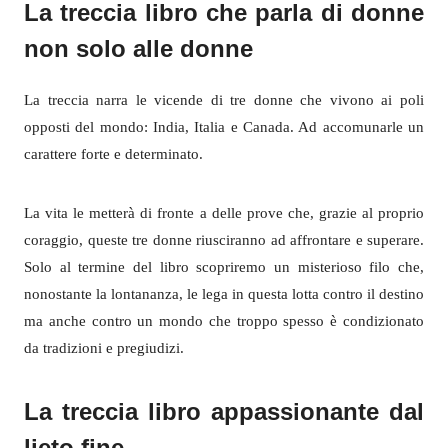
La treccia libro che parla di donne
non solo alle donne
La treccia narra le vicende di tre donne che vivono ai poli
opposti del mondo: India, Italia e Canada. Ad accomunarle un
carattere forte e determinato.
La vita le metterà di fronte a delle prove che, grazie al proprio
coraggio, queste tre donne riusciranno ad affrontare e superare.
Solo al termine del libro scopriremo un misterioso filo che,
nonostante la lontananza, le lega in questa lotta contro il destino
ma anche contro un mondo che troppo spesso è condizionato
da tradizioni e pregiudizi.
La treccia libro appassionante dal
lieto fine