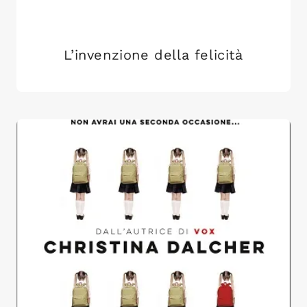
L’invenzione della felicità