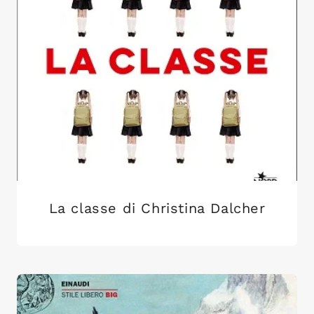
La classe di Christina Dalcher