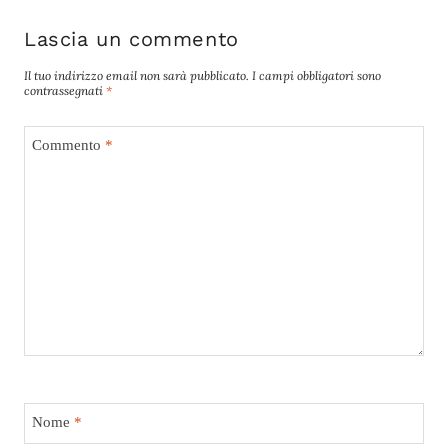
Lascia un commento
Il tuo indirizzo email non sarà pubblicato.
I campi obbligatori sono
contrassegnati
*
Commento
*
Nome
*