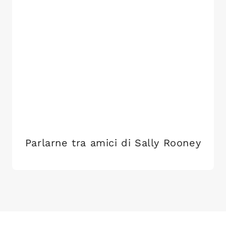
Parlarne tra amici di Sally Rooney