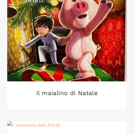
Il maialino di Natale