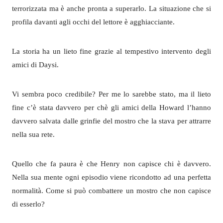
terrorizzata ma è anche pronta a superarlo. La situazione che si
profila davanti agli occhi del lettore è agghiacciante.
La storia ha un lieto fine grazie al tempestivo intervento degli
amici di Daysi.
Vi sembra poco credibile? Per me lo sarebbe stato, ma il lieto
fine c’è stata davvero per chè gli amici della Howard l’hanno
davvero salvata dalle grinfie del mostro che la stava per attrarre
nella sua rete.
Quello che fa paura è che Henry non capisce chi è davvero.
Nella sua mente ogni episodio viene ricondotto ad una perfetta
normalità. Come si può combattere un mostro che non capisce
di esserlo?