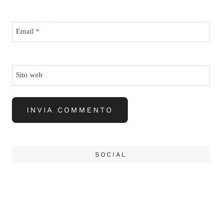
Email
*
Sito web
SOCIAL