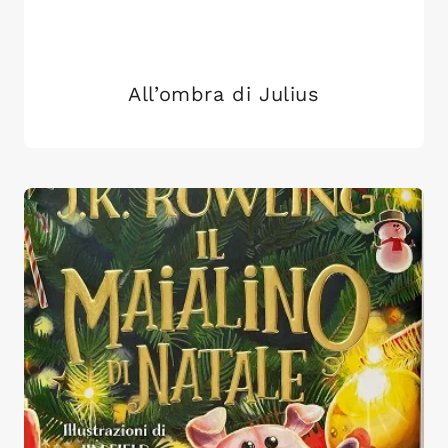
All’ombra di Julius