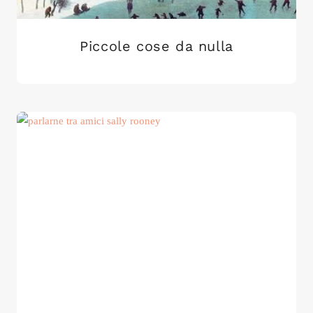
Piccole cose da nulla