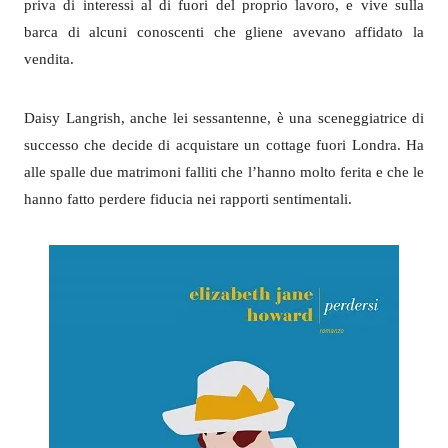
priva di interessi al di fuori del proprio lavoro, e vive sulla
barca di alcuni conoscenti che gliene avevano affidato la
vendita.
Daisy Langrish, anche lei sessantenne, è una sceneggiatrice di
successo che decide di acquistare un cottage fuori Londra. Ha
alle spalle due matrimoni falliti che l’hanno molto ferita e che le
hanno fatto perdere fiducia nei rapporti sentimentali.