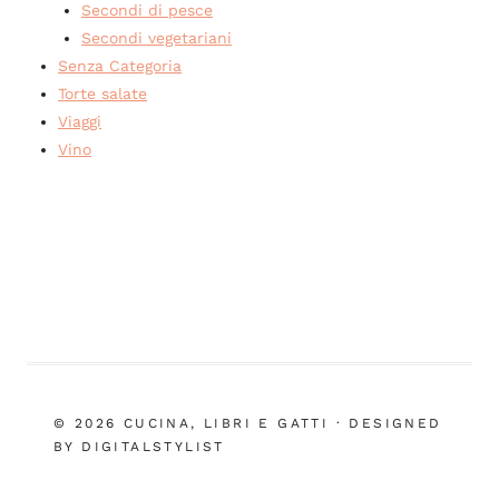
Secondi di pesce
Secondi vegetariani
Senza Categoria
Torte salate
Viaggi
Vino
© 2026 CUCINA, LIBRI E GATTI · DESIGNED
BY DIGITALSTYLIST