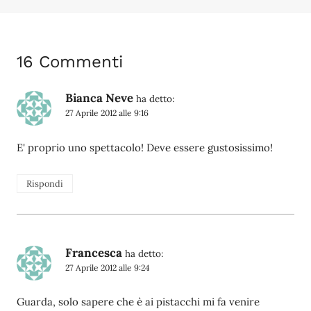
16 Commenti
Bianca Neve
ha detto:
27 Aprile 2012 alle 9:16
E' proprio uno spettacolo! Deve essere gustosissimo!
Rispondi
Francesca
ha detto:
27 Aprile 2012 alle 9:24
Guarda, solo sapere che è ai pistacchi mi fa venire