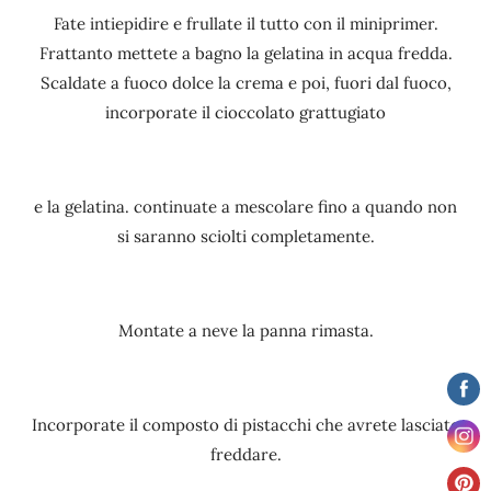
Fate intiepidire e frullate il tutto con il miniprimer.
Frattanto mettete a bagno la gelatina in acqua fredda.
Scaldate a fuoco dolce la crema e poi, fuori dal fuoco,
incorporate il cioccolato grattugiato
e la gelatina. continuate a mescolare fino a quando non
si saranno sciolti completamente.
Montate a neve la panna rimasta.
Incorporate il composto di pistacchi che avrete lasciato
freddare.