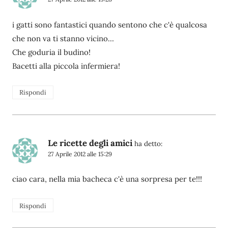
i gatti sono fantastici quando sentono che c'è qualcosa
che non va ti stanno vicino…
Che goduria il budino!
Bacetti alla piccola infermiera!
Rispondi
Le ricette degli amici
ha detto:
27 Aprile 2012 alle 15:29
ciao cara, nella mia bacheca c'è una sorpresa per te!!!
Rispondi