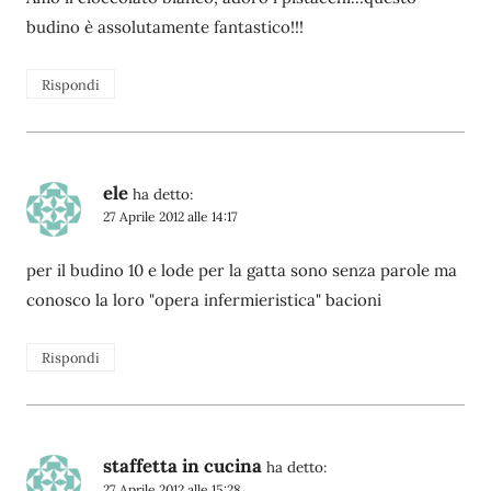
budino è assolutamente fantastico!!!
Rispondi
ele
ha detto:
27 Aprile 2012 alle 14:17
per il budino 10 e lode per la gatta sono senza parole ma
conosco la loro "opera infermieristica" bacioni
Rispondi
staffetta in cucina
ha detto:
27 Aprile 2012 alle 15:28