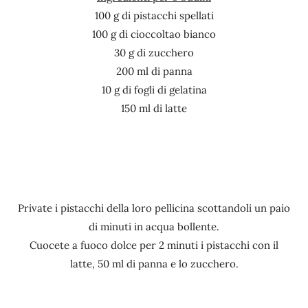
100 g di pistacchi spellati
100 g di cioccoltao bianco
30 g di zucchero
200 ml di panna
10 g di fogli di gelatina
150 ml di latte
Private i pistacchi della loro pellicina scottandoli un paio
di minuti in acqua bollente.
Cuocete a fuoco dolce per 2 minuti i pistacchi con il
latte, 50 ml di panna e lo zucchero.