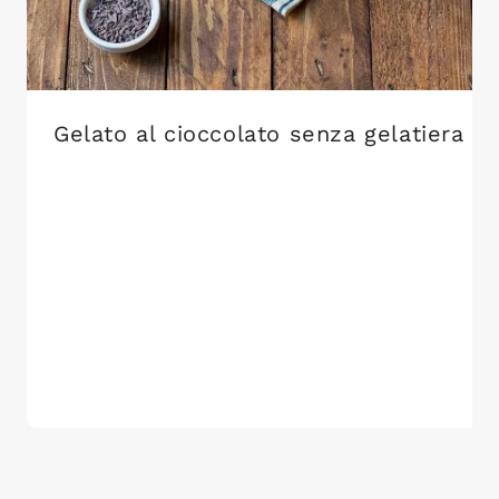
Gelato al cioccolato senza gelatiera