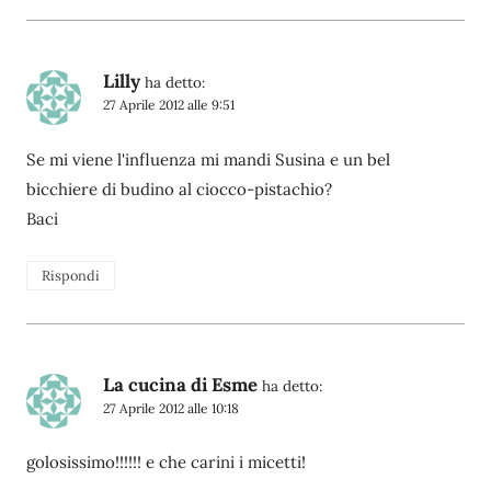
Lilly
ha detto:
27 Aprile 2012 alle 9:51
Se mi viene l'influenza mi mandi Susina e un bel
bicchiere di budino al ciocco-pistachio?
Baci
Rispondi
La cucina di Esme
ha detto:
27 Aprile 2012 alle 10:18
golosissimo!!!!!! e che carini i micetti!