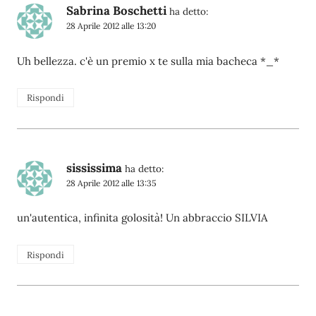
Sabrina Boschetti
ha detto:
28 Aprile 2012 alle 13:20
Uh bellezza. c'è un premio x te sulla mia bacheca *_*
Rispondi
sississima
ha detto:
28 Aprile 2012 alle 13:35
un'autentica, infinita golosità! Un abbraccio SILVIA
Rispondi