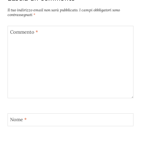
Il tuo indirizzo email non sarà pubblicato.
I campi obbligatori sono
contrassegnati
*
Commento
*
Nome
*