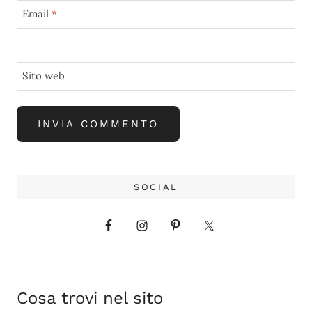
Email
*
Sito web
SOCIAL
Cosa trovi nel sito