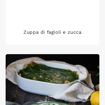
Zuppa di fagioli e zucca