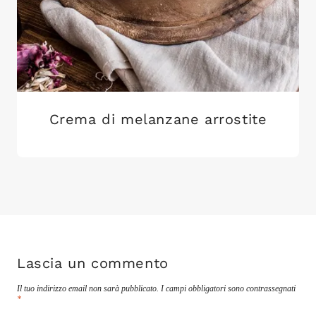
Crema di melanzane arrostite
Lascia un commento
Il tuo indirizzo email non sarà pubblicato.
I campi obbligatori sono contrassegnati
*