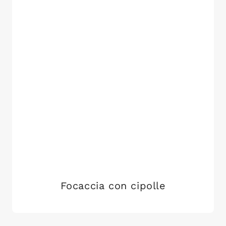
Focaccia con cipolle