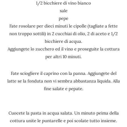
1/2 bicchiere di vino bianco
sale
pepe
Fate rosolare per dieci minuti le cipolle (tagliate a fette
non troppo sottili) in 2 cucchiai di olio, 2 di aceto e 1/2
bicchiere di acqua.
Aggiungete lo zucchero ed il vino e proseguite la cottura
per altri 10 minuti.
Fate sciogliere il caprino con la panna. Aggiungete del
latte se la fonduta non vi sembra abbastanza liquida. Alla
fine salate e pepate.
Cuocete la pasta in acqua salata. Un minuto peima della
cottura unite le puntarelle e poi scolate tutto insieme.