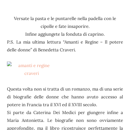
Versate la pasta e le puntarelle nella padella con le
cipolle e fate insaporire.
Infine aggiungete la fonduta di caprino.
P.S. La mia ultima lettura “Amanti e Regine – Il potere
delle donne” di Benedetta Craveri.
Questa volta non si tratta di un romanzo, ma di una serie
di biografie delle donne che hanno avuto accesso al
potere in Francia tra il XVI ed il XVIII secolo.
Si parte da Caterina Dei Medici per giungere infine a
Maria Antonietta. Le biografie non sono ovviamente
approfondite, ma il libro ricostruisce perfettamente la