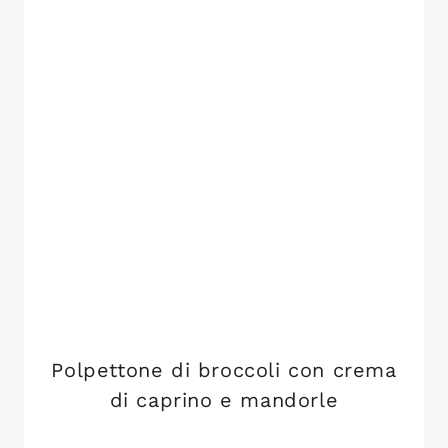
Polpettone di broccoli con crema
di caprino e mandorle