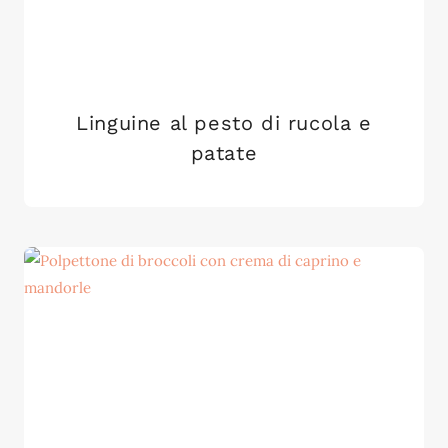
Linguine al pesto di rucola e
patate