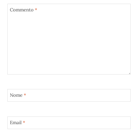
Commento
*
Nome
*
Email
*