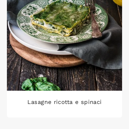
Lasagne ricotta e spinaci