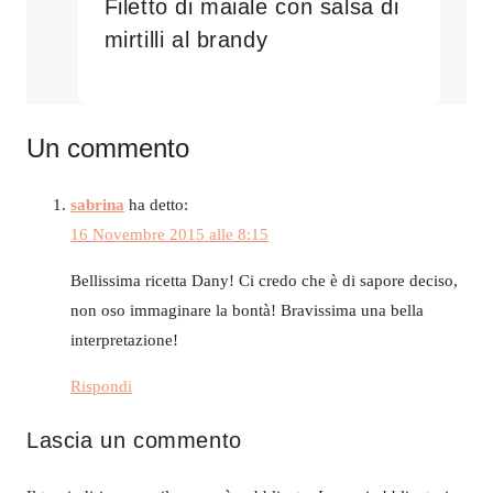
Filetto di maiale con salsa di
mirtilli al brandy
Un commento
sabrina
ha detto:
16 Novembre 2015 alle 8:15
Bellissima ricetta Dany! Ci credo che è di sapore deciso,
non oso immaginare la bontà! Bravissima una bella
interpretazione!
Rispondi
Lascia un commento