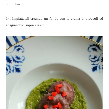
con il burro.
14. Impiattateli creando un fondo con la crema di broccoli ed
adagiandovi sopra i ravioli.