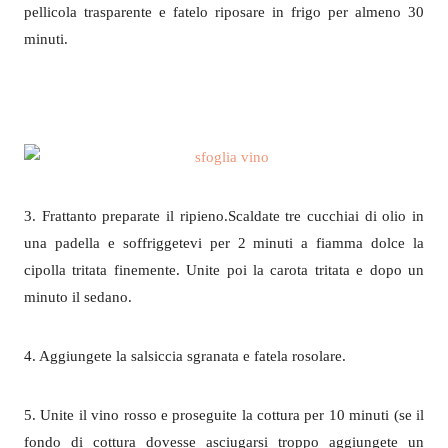
pellicola trasparente e fatelo riposare in frigo per almeno 30
minuti.
3. Frattanto preparate il ripieno.Scaldate tre cucchiai di olio in
una padella e soffriggetevi per 2 minuti a fiamma dolce la
cipolla tritata finemente. Unite poi la carota tritata e dopo un
minuto il sedano.
4. Aggiungete la salsiccia sgranata e fatela rosolare.
5. Unite il vino rosso e proseguite la cottura per 10 minuti (se il
fondo di cottura dovesse asciugarsi troppo aggiungete un