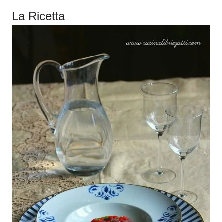
La Ricetta