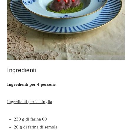
Ingredienti
Ingredienti per 4 persone
Ingredienti per la sfoglia
230 g di farina 00
20 g di farina di semola