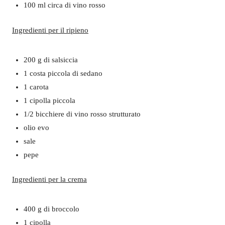
100 ml circa di vino rosso
Ingredienti per il ripieno
200 g di salsiccia
1 costa piccola di sedano
1 carota
1 cipolla piccola
1/2 bicchiere di vino rosso strutturato
olio evo
sale
pepe
Ingredienti per la crema
400 g di broccolo
1 cipolla