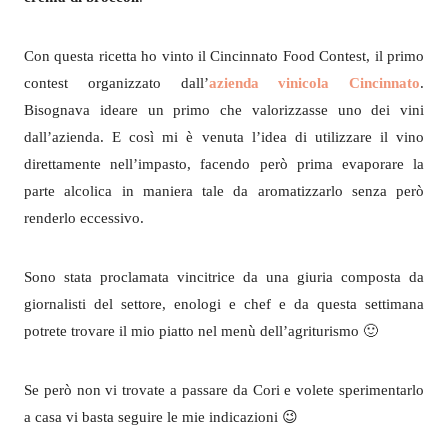
Con questa ricetta ho vinto il Cincinnato Food Contest, il primo
contest organizzato dall’
azienda vinicola Cincinnato
.
Bisognava ideare un primo che valorizzasse uno dei vini
dall’azienda. E così mi è venuta l’idea di utilizzare il vino
direttamente nell’impasto, facendo però prima evaporare la
parte alcolica in maniera tale da aromatizzarlo senza però
renderlo eccessivo.
Sono stata proclamata vincitrice da una giuria composta da
giornalisti del settore, enologi e chef e da questa settimana
potrete trovare il mio piatto nel menù dell’agriturismo 🙂
Se però non vi trovate a passare da Cori e volete sperimentarlo
a casa vi basta seguire le mie indicazioni 😉