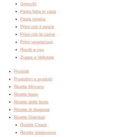
Gnocchi
Pasta fatta in casa
Pasta ripiena
Primi con il pesce
Primi con la carne
Primi vegetariani
Risotti e riso
Zuppe e Vellutate
Prodotti
Produttori e prodotti
Ricette Africane
Ricette base
Ricette delle feste
Ricette di stagione
Ricette Orientali
Ricette Cinesi
Ricette giapponesi