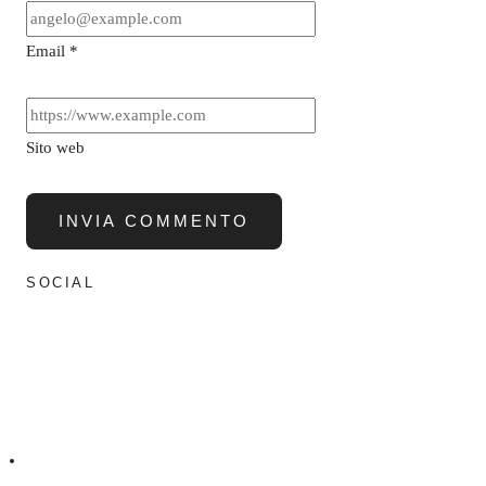
Email
*
Sito web
SOCIAL