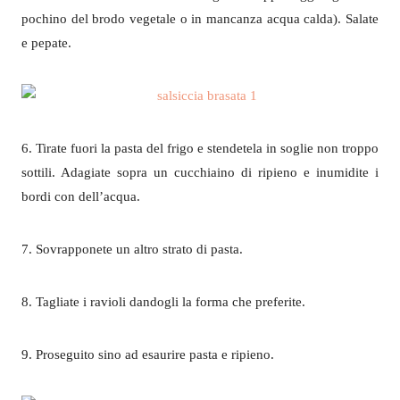
pochino del brodo vegetale o in mancanza acqua calda). Salate
e pepate.
6. Tirate fuori la pasta del frigo e stendetela in soglie non troppo
sottili. Adagiate sopra un cucchiaino di ripieno e inumidite i
bordi con dell’acqua.
7. Sovrapponete un altro strato di pasta.
8. Tagliate i ravioli dandogli la forma che preferite.
9. Proseguito sino ad esaurire pasta e ripieno.