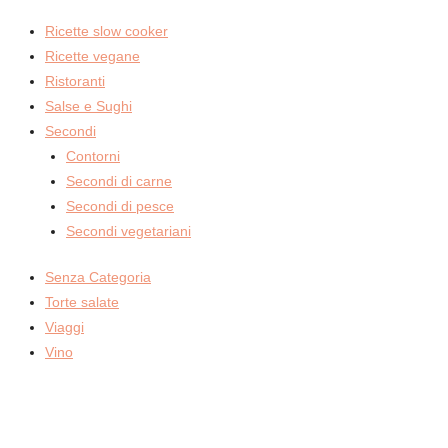
Ricette slow cooker
Ricette vegane
Ristoranti
Salse e Sughi
Secondi
Contorni
Secondi di carne
Secondi di pesce
Secondi vegetariani
Senza Categoria
Torte salate
Viaggi
Vino