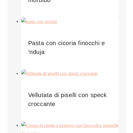
Pasta con cicoria finocchi e
‘nduja
Vellutata di piselli con speck
croccante