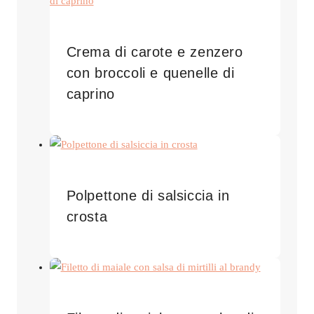
Crema di carote e zenzero
con broccoli e quenelle di
caprino
Polpettone di salsiccia in
crosta