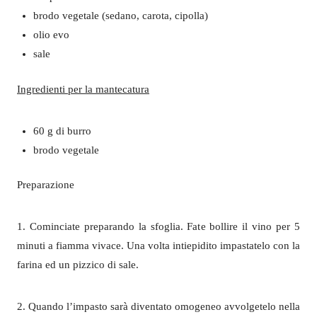
brodo vegetale (sedano, carota, cipolla)
olio evo
sale
Ingredienti per la mantecatura
60 g di burro
brodo vegetale
Preparazione
1. Cominciate preparando la sfoglia. Fate bollire il vino per 5
minuti a fiamma vivace. Una volta intiepidito impastatelo con la
farina ed un pizzico di sale.
2. Quando l’impasto sarà diventato omogeneo avvolgetelo nella