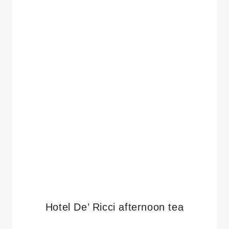
Hotel De’ Ricci afternoon tea