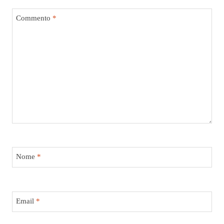
Commento
*
Nome
*
Email
*