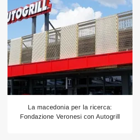
La macedonia per la ricerca:
Fondazione Veronesi con Autogrill