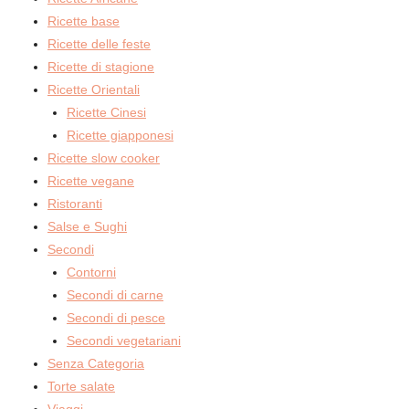
Ricette base
Ricette delle feste
Ricette di stagione
Ricette Orientali
Ricette Cinesi
Ricette giapponesi
Ricette slow cooker
Ricette vegane
Ristoranti
Salse e Sughi
Secondi
Contorni
Secondi di carne
Secondi di pesce
Secondi vegetariani
Senza Categoria
Torte salate