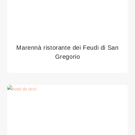
Marennà ristorante dei Feudi di San
Gregorio