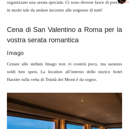
organizzato una serata speciale. Ci sono diverse fasce di prezzo
in modo tale da andare incontro alle esigenze di tutti!
Cena di San Valentino a Roma per la
vostra serata romantica
Imago
Cenare allo stellato Imago non vi costerà poco, ma saranno
soldi ben spesi. La location all’interno dello storico hotel
Hassler sulla vetta di Trinità dei Monti è da sogno.