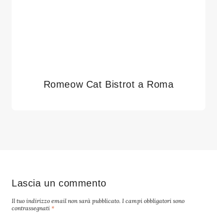
Romeow Cat Bistrot a Roma
Lascia un commento
Il tuo indirizzo email non sarà pubblicato.
I campi obbligatori sono
contrassegnati
*