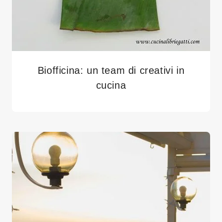
Biofficina: un team di creativi in
cucina