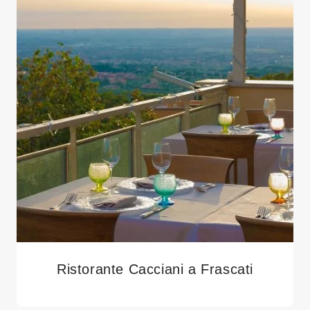
Ristorante Cacciani a Frascati