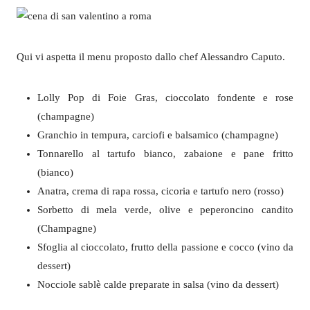
Qui vi aspetta il menu proposto dallo chef Alessandro Caputo.
Lolly Pop di Foie Gras, cioccolato fondente e rose
(champagne)
Granchio in tempura, carciofi e balsamico (champagne)
Tonnarello al tartufo bianco, zabaione e pane fritto
(bianco)
Anatra, crema di rapa rossa, cicoria e tartufo nero (rosso)
Sorbetto di mela verde, olive e peperoncino candito
(Champagne)
Sfoglia al cioccolato, frutto della passione e cocco (vino da
dessert)
Nocciole sablè calde preparate in salsa (vino da dessert)