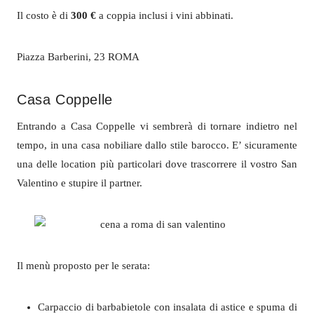
Il costo è di
300 €
a coppia inclusi i vini abbinati.
Piazza Barberini, 23 ROMA
Casa Coppelle
Entrando a Casa Coppelle vi sembrerà di tornare indietro nel
tempo, in una casa nobiliare dallo stile barocco. E’ sicuramente
una delle location più particolari dove trascorrere il vostro San
Valentino e stupire il partner.
Il menù proposto per le serata:
Carpaccio di barbabietole con insalata di astice e spuma di