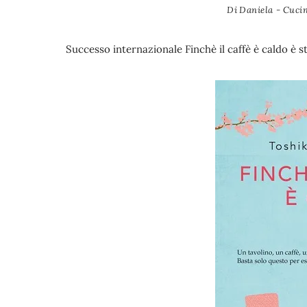
Di
Daniela - Cucin
Successo internazionale Finchè il caffè è caldo è 