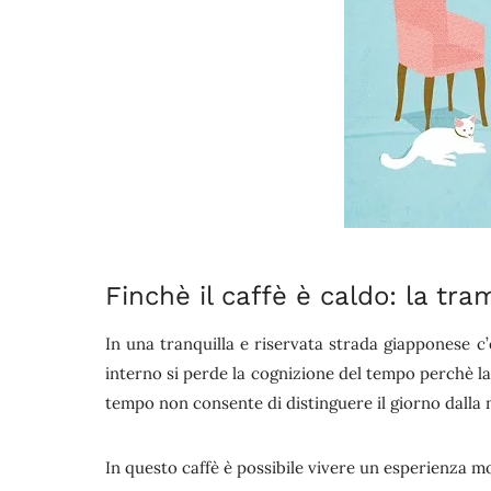
Finchè il caffè è caldo: la tra
In una tranquilla e riservata strada giapponese c’
interno si perde la cognizione del tempo perchè la 
tempo non consente di distinguere il giorno dalla 
In questo caffè è possibile vivere un esperienza mo