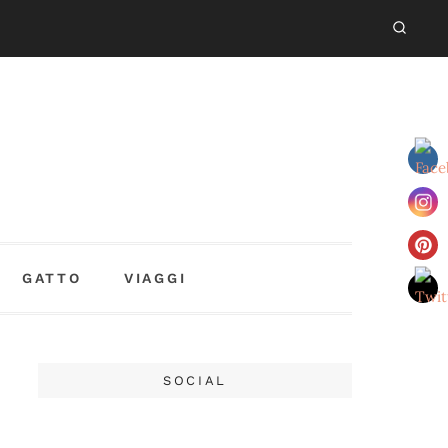
GATTO
VIAGGI
SOCIAL