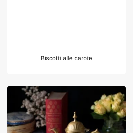
Biscotti alle carote