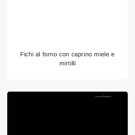
Fichi al forno con caprino miele e
mirtilli