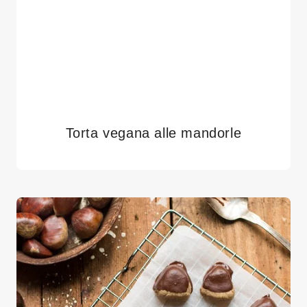
Torta vegana alle mandorle