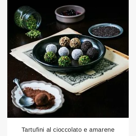
Tartufini al cioccolato e amarene