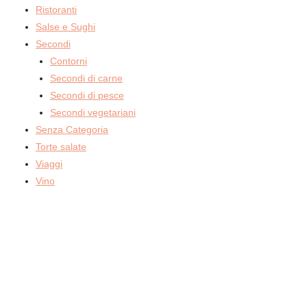
Ristoranti
Salse e Sughi
Secondi
Contorni
Secondi di carne
Secondi di pesce
Secondi vegetariani
Senza Categoria
Torte salate
Viaggi
Vino