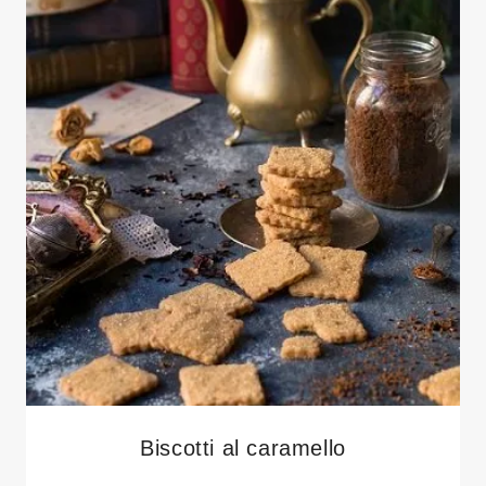
Biscotti al caramello