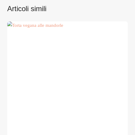
Articoli simili