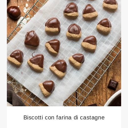
Biscotti con farina di castagne