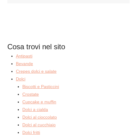
Cosa trovi nel sito
Antipasti
Bevande
Crepes dolci e salate
Dolci
Biscotti e Pasticcini
Crostate
Cupcake e muffin
Dolci a cialda
Dolci al cioccolato
Dolci al cucchiaio
Dolci fritti