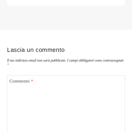
Lascia un commento
Il tuo indirizzo email non sarà pubblicato.
I campi obbligatori sono contrassegnati
*
Commento
*