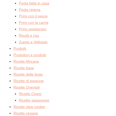
Pasta fatta in casa
Pasta ripiena
Primi con il pesce
Primi con la carne
Primi vegetariani
Risotti e riso
Zuppe e Vellutate
Prodotti
Produttori e prodotti
Ricette Africane
Ricette base
Ricette delle feste
Ricette di stagione
Ricette Orientali
Ricette Cinesi
Ricette giapponesi
Ricette slow cooker
Ricette vegane