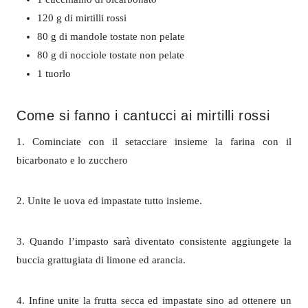
120 g di mirtilli rossi
80 g di mandole tostate non pelate
80 g di nocciole tostate non pelate
1 tuorlo
Come si fanno i cantucci ai mirtilli rossi
1. Cominciate con il setacciare insieme la farina con il
bicarbonato e lo zucchero
2. Unite le uova ed impastate tutto insieme.
3. Quando l’impasto sarà diventato consistente aggiungete la
buccia grattugiata di limone ed arancia.
4. Infine unite la frutta secca ed impastate sino ad ottenere un