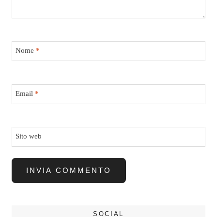
Nome
*
Email
*
Sito web
SOCIAL