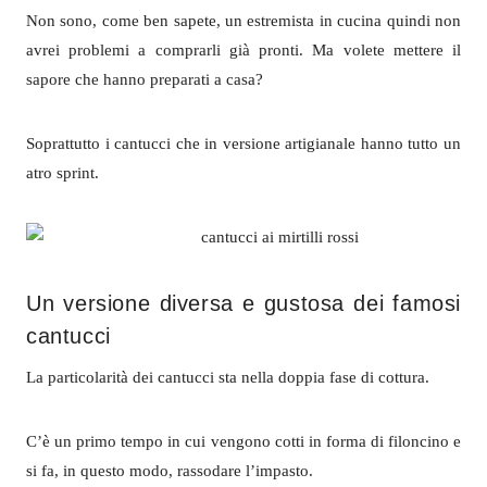
Non sono, come ben sapete, un estremista in cucina quindi non
avrei problemi a comprarli già pronti. Ma volete mettere il
sapore che hanno preparati a casa?
Soprattutto i cantucci che in versione artigianale hanno tutto un
atro sprint.
Un versione diversa e gustosa dei famosi
cantucci
La particolarità dei cantucci sta nella doppia fase di cottura.
C’è un primo tempo in cui vengono cotti in forma di filoncino e
si fa, in questo modo, rassodare l’impasto.