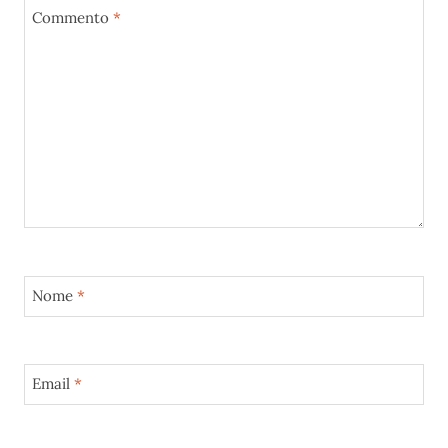
Commento
*
Nome
*
Email
*