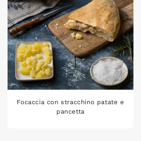
Focaccia con stracchino patate e
pancetta