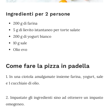
Ingredienti per 2 persone
200 g di farina
5 g di lievito istantaneo per torte salate
200 g di yogurt bianco
10 g sale
Olio evo
Come fare la pizza in padella
1. In una ciotola amalgamate insieme farina, yogurt, sale
e 1 cucchiaio di olio.
2. Impastate gli ingredienti sino ad ottenere un impasto
omogeneo.