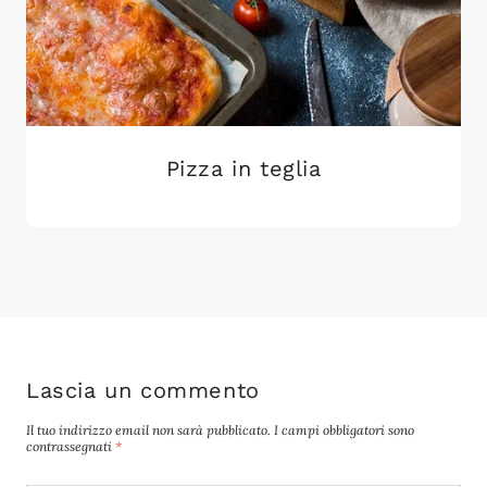
Pizza in teglia
Lascia un commento
Il tuo indirizzo email non sarà pubblicato.
I campi obbligatori sono
contrassegnati
*