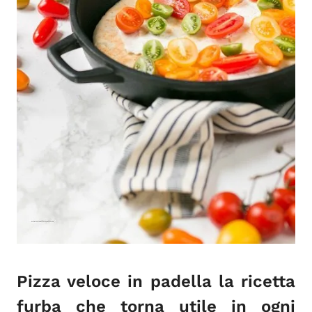
Pizza veloce in padella la ricetta
furba che torna utile in ogni