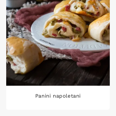
Panini napoletani