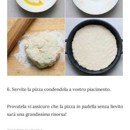
6. Servite la pizza condendola a vostro piacimento.
Provatela vi assicuro che la pizza in padella senza lievito
sarà una grandissima risorsa!