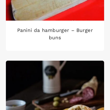
Panini da hamburger – Burger
buns