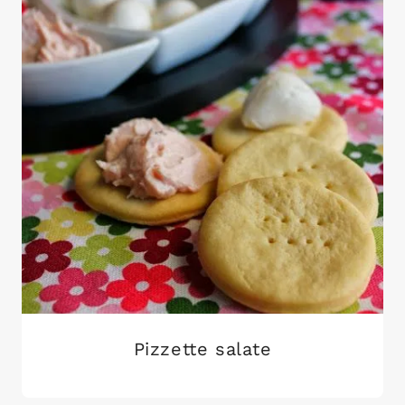
Pizzette salate