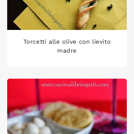
Torcetti alle olive con lievito
madre