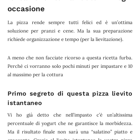
occasione
La pizza rende sempre tutti felici ed è un’ottima
soluzione per pranzi e cene. Ma la sua preparazione
richiede organizzazione e tempo (per la lievitazione).
A meno che non facciate ricorso a questa ricetta furba.
Perché ci vorranno solo pochi minuti per impastare e 10
al massimo per la cottura
Primo segreto di questa pizza lievito
istantaneo
Vi ho già detto che nell’impasto c’è un’altissima
percentuale di yogurt che ne garantisce la morbidezza.
Ma il risultato finale non sarà una “salatino” piatto e