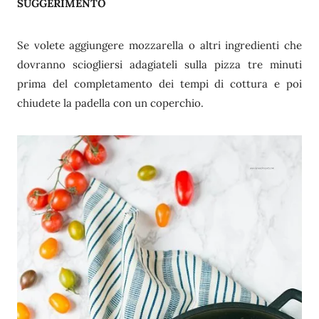
SUGGERIMENTO
Se volete aggiungere mozzarella o altri ingredienti che
dovranno sciogliersi adagiateli sulla pizza tre minuti
prima del completamento dei tempi di cottura e poi
chiudete la padella con un coperchio.