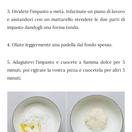
3. Dividete l’impasto a metà. Infarinate un piano di lavoro
e aiutandovi con un mattarello stendete le due parti di
impasto dandogli una forma tonda.
4. Oliate leggermente una padella dal fondo spesso.
5. Adagiatevi l’impasto e cuocete a fiamma dolce per 5
minuti, poi rigirate la vostra pizza e cuocetela per altri 5
minuti.