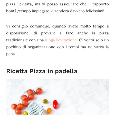
pizza lievitata, ma vi posso assicurare che il rapporto
bontà/tempo impiegato vi renderà davvero felicissimi!
Vi consiglio comunque, quando avete molto tempo a
disposizione, di provare a fare anche la pizza
tradizionale con una
lunga lievitazione
. Ci vorrà solo un
pochino di organizzazione con i tempi ma ne varrà la
pena.
Ricetta Pizza in padella