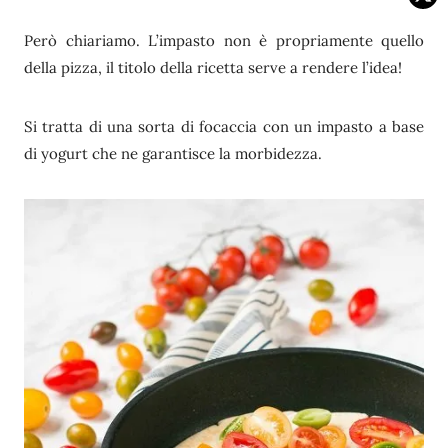
Però chiariamo. L’impasto non è propriamente quello
della pizza, il titolo della ricetta serve a rendere l’idea!
Si tratta di una sorta di focaccia con un impasto a base
di yogurt che ne garantisce la morbidezza.