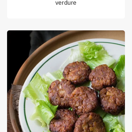
verdure