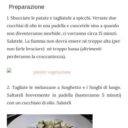
Preparazione
1. Sbucciate le patate e tagliatele a spicchi. Versate due
cucchiai di olio in una padella e cuocetele sino a quando
non diventeranno morbide, ci vorranno circa 15 minuti.
Salatele. La fiamma non dovrà essere né troppo alta (per
non farle bruciare) né troppo bassa (altrimenti
perderanno la croccantezza).
2. Tagliate le melanzane a funghetto e i funghi di lungo.
Saltateli brevemente in padella (basteranno 5 minuti)
con un cucchiaio di olio. Salateli