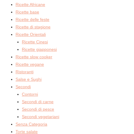
Ricette Africane
Ricette base
Ricette delle feste
Ricette di stagione
Ricette Orientali
Ricette Cinesi
Ricette giapponesi
Ricette slow cooker
Ricette vegane
Ristoranti
Salse e Sughi
Secondi
Contorni
Secondi di carne
Secondi di pesce
Secondi vegetariani
Senza Categoria
Torte salate