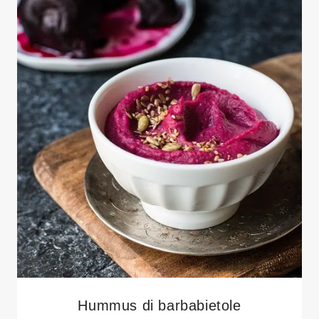
Hummus di barbabietole