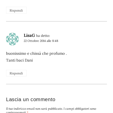
Rispondi
LisaG
ha detto:
22 Ottobre 2014 alle 8:48
buonissimo e chissà che profumo .
Tanti baci Dani
Rispondi
Lascia un commento
Il tuo indirizzo email non sarà pubblicato.
I campi obbligatori sono
contrassegnati
*