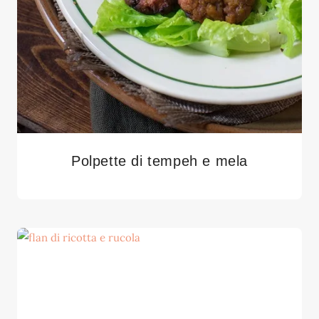
Polpette di tempeh e mela