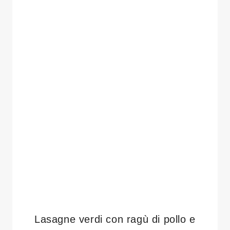
Lasagne verdi con ragù di pollo e