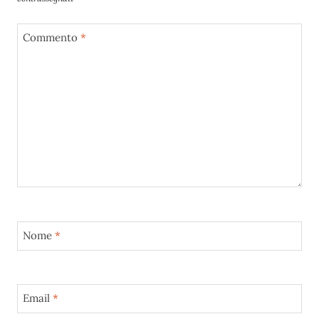
Commento
*
Nome
*
Email
*