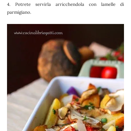
4. Potrete servirla arricchendola con lamelle di
parmigiano.