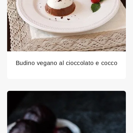
Budino vegano al cioccolato e cocco