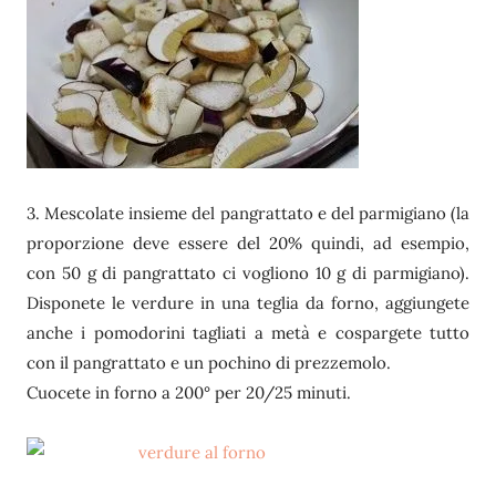
3. Mescolate insieme del pangrattato e del parmigiano (la
proporzione deve essere del 20% quindi, ad esempio,
con 50 g di pangrattato ci vogliono 10 g di parmigiano).
Disponete le verdure in una teglia da forno, aggiungete
anche i pomodorini tagliati a metà e cospargete tutto
con il pangrattato e un pochino di prezzemolo.
Cuocete in forno a 200° per 20/25 minuti.