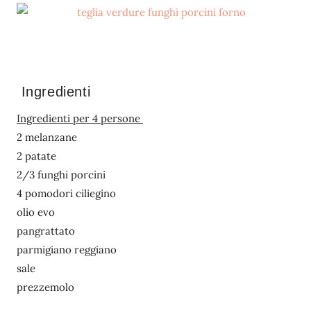
Ingredienti
Ingredienti per 4 persone
2 melanzane
2 patate
2/3 funghi porcini
4 pomodori ciliegino
olio evo
pangrattato
parmigiano reggiano
sale
prezzemolo