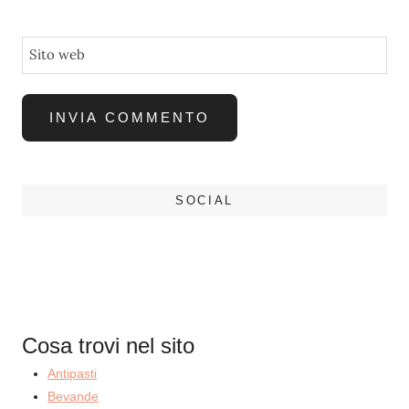
Sito web
SOCIAL
Cosa trovi nel sito
Antipasti
Bevande