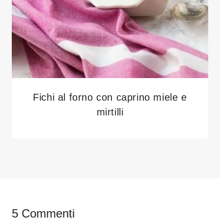
Fichi al forno con caprino miele e
mirtilli
5 Commenti