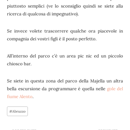
piuttosto semplici (ve lo sconsiglio quindi se siete alla
ricerca di qualcosa di impegnativo).
Se invece volete trascorrere qualche ora piacevole in
compagnia dei vostri figli è il posto perfetto.
All’interno del parco c’è un area pic nic ed un piccolo
chiosco bar.
Se siete in questa zona del parco della Majella un altra
bella escursione da programmare è quella nelle
gole del
fiume Alento
.
Tag
#
Abruzzo
articolo: