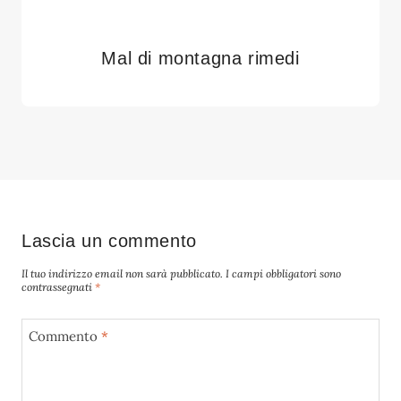
Mal di montagna rimedi
Lascia un commento
Il tuo indirizzo email non sarà pubblicato.
I campi obbligatori sono
contrassegnati
*
Commento
*