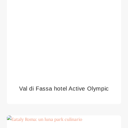
Val di Fassa hotel Active Olympic