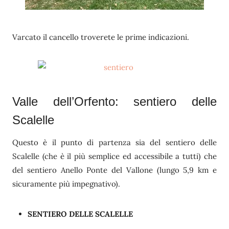
Varcato il cancello troverete le prime indicazioni.
Valle dell’Orfento: sentiero delle
Scalelle
Questo è il punto di partenza sia del sentiero delle
Scalelle (che è il più semplice ed accessibile a tutti) che
del sentiero Anello Ponte del Vallone (lungo 5,9 km e
sicuramente più impegnativo).
SENTIERO DELLE SCALELLE