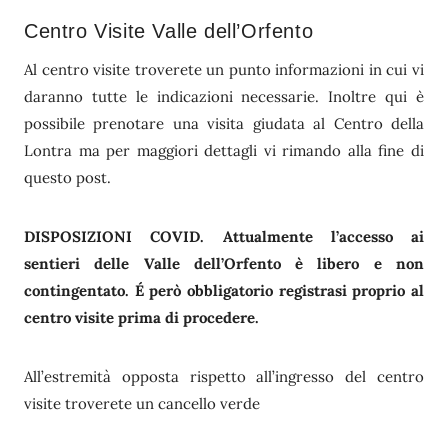
Centro Visite Valle dell’Orfento
Al centro visite troverete un punto informazioni in cui vi
daranno tutte le indicazioni necessarie. Inoltre qui è
possibile prenotare una visita giudata al Centro della
Lontra ma per maggiori dettagli vi rimando alla fine di
questo post.
DISPOSIZIONI COVID. Attualmente l’accesso ai
sentieri delle Valle dell’Orfento è libero e non
contingentato. É però obbligatorio registrasi proprio al
centro visite prima di procedere.
All’estremità opposta rispetto all’ingresso del centro
visite troverete un cancello verde