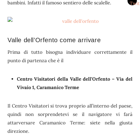
bambini. Infatti il famoso sentiero delle scalelle.
Valle dell’Orfento come arrivare
Prima di tutto bisogna individuare correttamente il
punto di partenza che è il
Centro Visitatori della Valle dell’Orfento – Via del
Vivaio 1, Caramanico Terme
Il Centro Visitatori si trova proprio all’interno del paese,
quindi non sorprendetevi se il navigatore vi farà
attarversare Caramanico Terme: siete nella giusta
direzione.