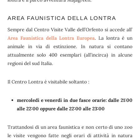
AREA FAUNISTICA DELLA LONTRA
Sempre dal Centro Visite Valle dell’Orfento si accede all’
Area Faunistica della Lontra Europea
. La lontra è un
animale in via di estinzione. In natura si contano
attualmente solo 400 esemplari (all’incirca) in alcune
regioni del sud Italia.
Il Centro Lontra è visitabile soltanto :
mercoledì e venerdì in due fasce orarie: dalle 21:00
alle 22:00 oppure dalle 22:00 alle 23:00
Trattandosi di un area faunistica e non certo di uno zoo
le visite vengono fatte negli orari di attività in natura