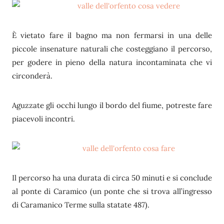
È vietato fare il bagno ma non fermarsi in una delle
piccole insenature naturali che costeggiano il percorso,
per godere in pieno della natura incontaminata che vi
circonderà.
Aguzzate gli occhi lungo il bordo del fiume, potreste fare
piacevoli incontri.
Il percorso ha una durata di circa 50 minuti e si conclude
al ponte di Caramico (un ponte che si trova all’ingresso
di Caramanico Terme sulla statate 487).