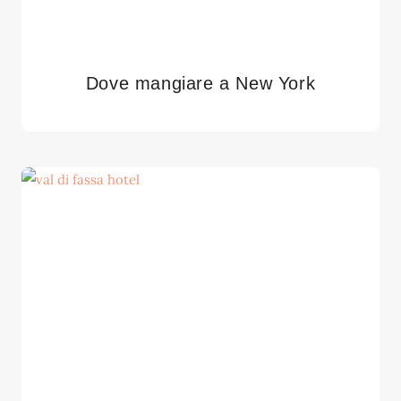
Dove mangiare a New York