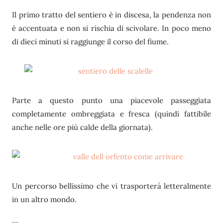
Il primo tratto del sentiero è in discesa, la pendenza non
è accentuata e non si rischia di scivolare. In poco meno
di dieci minuti si raggiunge il corso del fiume.
Parte a questo punto una piacevole passeggiata
completamente ombreggiata e fresca (quindi fattibile
anche nelle ore più calde della giornata).
Un percorso bellissimo che vi trasporterà letteralmente
in un altro mondo.