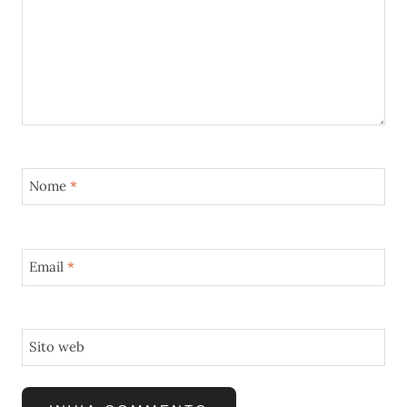
Nome
*
Email
*
Sito web