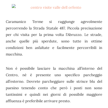
Caramanico Terme si raggiunge agevolmente
percorrendo la Strada Statale 487. Piccola precisazione
per chi visita per la prima volta l’Abruzzo. Le strade,
anche quelle più sperdute, sono tutte in ottime
condizioni ben asfaltate e facilmente percorribili in
macchina.
Non è possibile lasciare la macchina all’interno del
Centro, nè è presente uno specifico parcheggio
all’esterno. Dovrete parcheggiare sulle strisce blu del
paesino tenendo conto che però i posti non sono
tantissimi e quindi nei giorni di possibile maggiore
affluenza è preferibile arrivare presto.