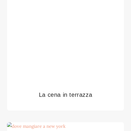
La cena in terrazza