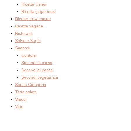
Ricette Cinesi
Ricette giapponesi
Ricette slow cooker
Ricette vegane
Ristoranti
Salse e Sughi
Secondi
Contorni
Secondi di carne
Secondi di pesce
Secondi vegetariani
Senza Categoria
Torte salate
Viaggi
Vino