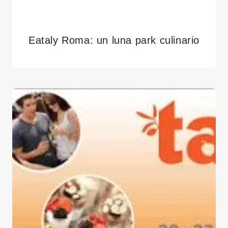
Eataly Roma: un luna park culinario