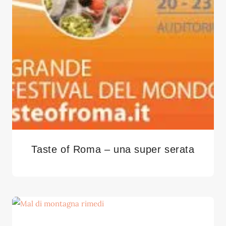
Taste of Roma – una super serata