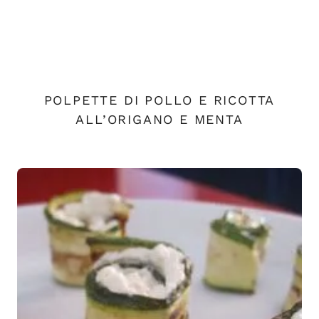
POLPETTE DI POLLO E RICOTTA
ALL’ORIGANO E MENTA