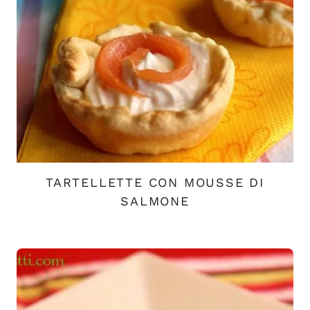
TARTELLETTE CON MOUSSE DI
SALMONE