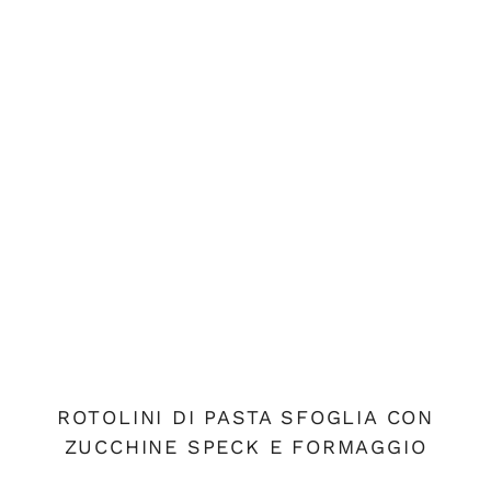
ROTOLINI DI PASTA SFOGLIA CON
ZUCCHINE SPECK E FORMAGGIO