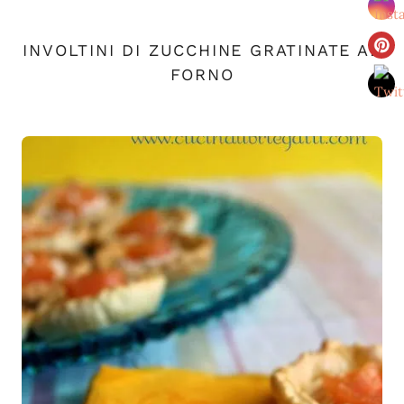
INVOLTINI DI ZUCCHINE GRATINATE AL
FORNO