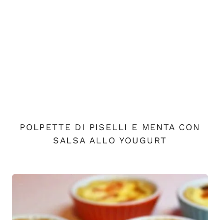
POLPETTE DI PISELLI E MENTA CON
SALSA ALLO YOUGURT