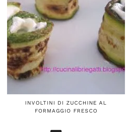
INVOLTINI DI ZUCCHINE AL
FORMAGGIO FRESCO