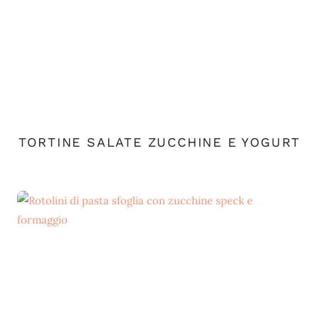
TORTINE SALATE ZUCCHINE E YOGURT