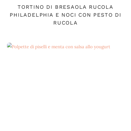
TORTINO DI BRESAOLA RUCOLA
PHILADELPHIA E NOCI CON PESTO DI
RUCOLA