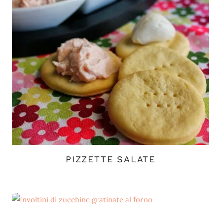
PIZZETTE SALATE