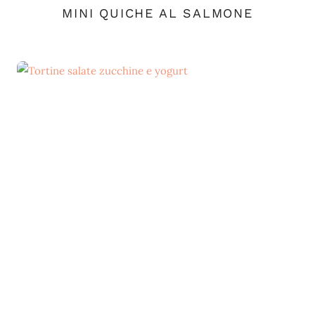
MINI QUICHE AL SALMONE